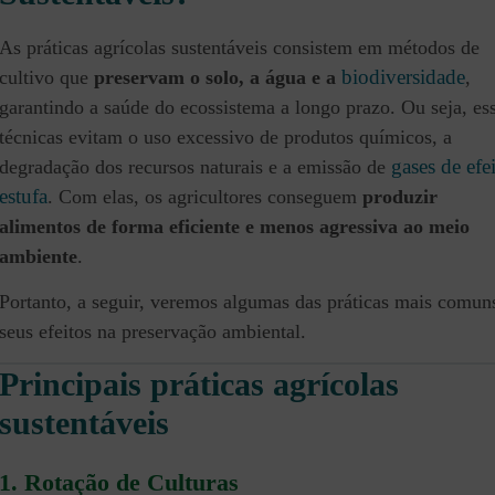
As práticas agrícolas sustentáveis consistem em métodos de
biodiversidade
cultivo que
preservam o solo, a água e a
,
garantindo a saúde do ecossistema a longo prazo. Ou seja, es
técnicas evitam o uso excessivo de produtos químicos, a
gases de efe
degradação dos recursos naturais e a emissão de
estufa
. Com elas, os agricultores conseguem
produzir
alimentos de forma eficiente e menos agressiva ao meio
ambiente
.
Portanto, a seguir, veremos algumas das práticas mais comun
seus efeitos na preservação ambiental.
Principais práticas agrícolas
sustentáveis
1. Rotação de Culturas