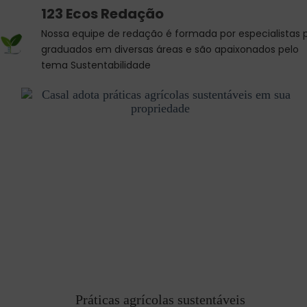
123 Ecos Redação
Nossa equipe de redação é formada por especialistas 
graduados em diversas áreas e são apaixonados pelo
tema Sustentabilidade
Práticas agrícolas sustentáveis