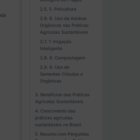
5. Policultura
pós
6. Uso de Adubos
Orgânicos nas Práticas
Agrícolas Sustentáveis
7. Irrigação
Inteligente
8. Compostagem
9. Uso de
Sementes Crioulas e
Orgânicas
Benefícios das Práticas
Agrícolas Sustentáveis
Crescimento das
práticas agrícolas
sustentáveis no Brasil
Resumo com Perguntas