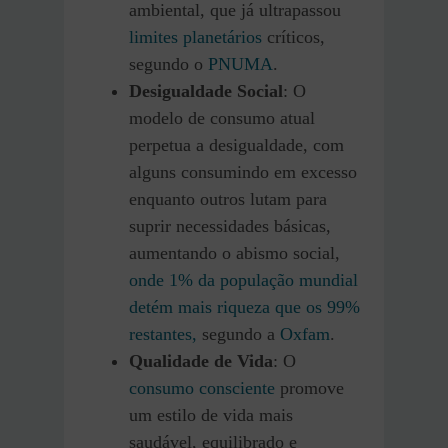
ambiental, que já ultrapassou
limites planetários
críticos,
segundo o
PNUMA
.
Desigualdade Social
: O
modelo de consumo atual
perpetua a desigualdade, com
alguns consumindo em excesso
enquanto outros lutam para
suprir necessidades básicas,
aumentando o abismo social,
onde 1% da população mundial
detém mais riqueza que os 99%
restantes,
segundo a
Oxfam
.
Qualidade de Vida
: O
consumo consciente
promove
um estilo de vida mais
saudável, equilibrado e