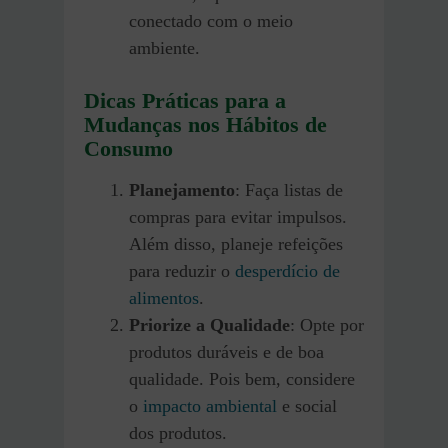
conectado com o meio
ambiente.
Dicas Práticas para a
Mudanças nos Hábitos de
Consumo
Planejamento
: Faça listas de
compras para evitar impulsos.
Além disso, planeje refeições
para reduzir o
desperdício de
alimentos
.
Priorize a Qualidade
: Opte por
produtos duráveis e de boa
qualidade. Pois bem, considere
o
impacto ambiental
e social
dos produtos.