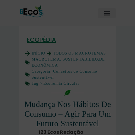
ECOPÉDIA
INÍCIO
TODOS OS MACROTEMAS
MACROTEMA:
SUSTENTABILIDADE
ECONÔMICA
Categoria:
Conceitos do Consumo
Sustentável
Tag >
Economia Circular
Mudança Nos Hábitos De
Consumo – Agir Para Um
Futuro Sustentável
123 Ecos Redação