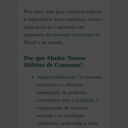
Pois bem, este guia completo explora
a importância dessa mudança, oferece
dicas práticas e apresenta um
panorama do
consumo consciente
no
Brasil e no mundo.
Por que Mudar Nossos
Hábitos de Consumo?
impacto ambiental
: O consumo
excessivo e o descarte
inadequado de produtos
contribuem para a
poluição
, o
esgotamento de recursos
naturais e as mudanças
climáticas, acelerando a crise