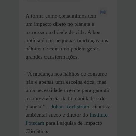
A forma como consumimos tem
um impacto direto no planeta e
na nossa qualidade de vida. A boa
notícia é que pequenas mudanças nos
hábitos de consumo podem gerar
grandes transformações.
“A mudança nos hábitos de consumo
não é apenas uma escolha ética, mas
uma necessidade urgente para garantir
a sobrevivência da humanidade e do
planeta.” –
Johan Rockström
, cientista
ambiental sueco e diretor do
Instituto
Potsdam
para Pesquisa de Impacto
Climático.