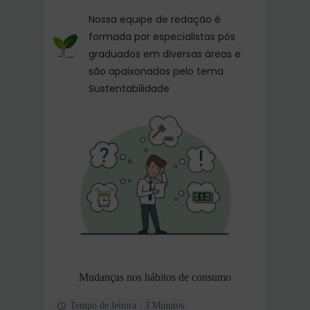
Nossa equipe de redação é
formada por especialistas pós
graduados em diversas áreas e
são apaixonados pelo tema
Sustentabilidade
Mudanças nos hábitos de consumo
Tempo de leitura : 3 Minutos