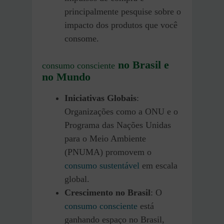
principalmente pesquise sobre o
impacto dos produtos que você
consome.
no Brasil e
consumo consciente
no Mundo
Iniciativas Globais
:
Organizações como a ONU e o
Programa das Nações Unidas
para o Meio Ambiente
(PNUMA) promovem o
consumo sustentável
em escala
global.
Crescimento no Brasil
: O
consumo consciente
está
ganhando espaço no Brasil,