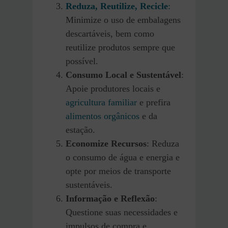
Reduza, Reutilize, Recicle
:
Minimize o uso de embalagens
descartáveis, bem como
reutilize produtos sempre que
possível.
Consumo Local e Sustentável
:
Apoie produtores locais e
agricultura familiar
e prefira
alimentos orgânicos
e da
estação.
Economize Recursos
: Reduza
o consumo de água e energia e
opte por meios de transporte
sustentáveis.
Informação e Reflexão
:
Questione suas necessidades e
impulsos de compra e