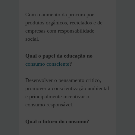
Com o aumento da procura por
produtos orgânicos, reciclados e de
empresas com responsabilidade
social.
Qual o papel da educação no
consumo consciente
?
Desenvolver o pensamento crítico,
promover a conscientização ambiental
e principalmente incentivar o
consumo responsável.
Qual o futuro do consumo?