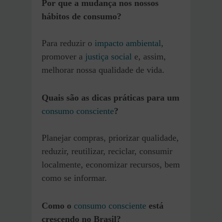
Por que a mudança nos nossos
hábitos de consumo?
Para reduzir o
impacto ambiental
,
promover a
justiça social
e, assim,
melhorar nossa qualidade de vida.
Quais são as dicas práticas para um
consumo consciente
?
Planejar compras, priorizar qualidade,
reduzir, reutilizar, reciclar, consumir
localmente, economizar recursos, bem
como se informar.
Como o
consumo consciente
está
crescendo no Brasil?