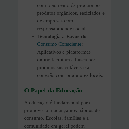
com o aumento da procura por
produtos orgânicos, reciclados e
de empresas com
responsabilidade social.
Tecnologia a Favor do
Consumo Consciente
:
Aplicativos e plataformas
online facilitam a busca por
produtos sustentáveis e a
conexão com produtores locais.
O Papel da Educação
A educação é fundamental para
promover a mudança nos hábitos de
consumo. Escolas, famílias e a
comunidade em geral podem