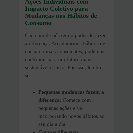
Ações Individuais com
Impacto Coletivo para
Mudanças nos Hábitos de
Consumo
Cada um de nós tem o poder de fazer
a diferença. Ao adotarmos hábitos de
consumo mais conscientes, podemos
contribuir para um futuro mais
sustentável e justo. Por isso, lembre-
se:
Pequenas mudanças fazem a
diferença
: Comece com
pequenas ações e vá
incorporando novos hábitos ao
seu dia a dia.
Compartilhe suas