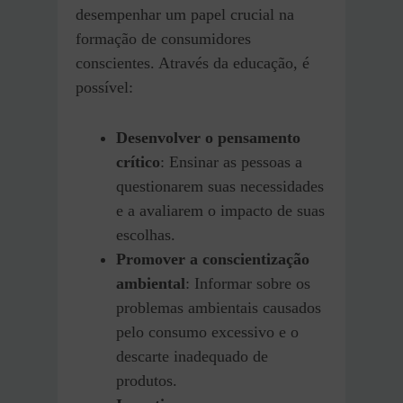
desempenhar um papel crucial na
formação de consumidores
conscientes. Através da educação, é
possível:
Desenvolver o pensamento
crítico
: Ensinar as pessoas a
questionarem suas necessidades
e a avaliarem o impacto de suas
escolhas.
Promover a conscientização
ambiental
: Informar sobre os
problemas ambientais causados
pelo consumo excessivo e o
descarte inadequado de
produtos.