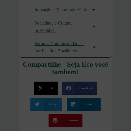
Inovação e Tecnologia Verde
Sociedade e Cultura
Sustentável
Parques Naturais do Brasil
por Estados Brasileiros
Compartilhe - Seja Eco você
também!
X
Facebook
Twitter
LinkedIn
Pinterest