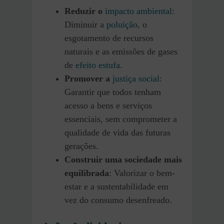
Reduzir o
impacto ambiental
:
Diminuir a
poluição
, o
esgotamento de recursos
naturais e as emissões de gases
de
efeito estufa
.
Promover a
justiça social
:
Garantir que todos tenham
acesso a bens e serviços
essenciais, sem comprometer a
qualidade de vida das futuras
gerações.
Construir uma sociedade mais
equilibrada
: Valorizar o bem-
estar e a sustentabilidade em
vez do consumo desenfreado.