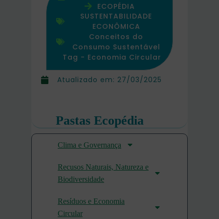
ECOPÉDIA
SUSTENTABILIDADE
ECONÔMICA
Conceitos do
Consumo Sustentável
Tag -
Economia Circular
Atualizado em:
27/03/2025
Pastas Ecopédia
Clima e Governança
Recusos Naturais, Natureza e
Biodiversidade
Resíduos e Economia
Circular