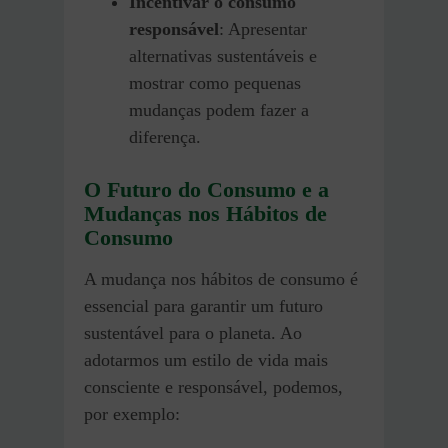
Incentivar o consumo
responsável
: Apresentar
alternativas sustentáveis e
mostrar como pequenas
mudanças podem fazer a
diferença.
O Futuro do Consumo e a
Mudanças nos Hábitos de
Consumo
A mudança nos hábitos de consumo é
essencial para garantir um futuro
sustentável para o planeta. Ao
adotarmos um estilo de vida mais
consciente e responsável, podemos,
por exemplo: