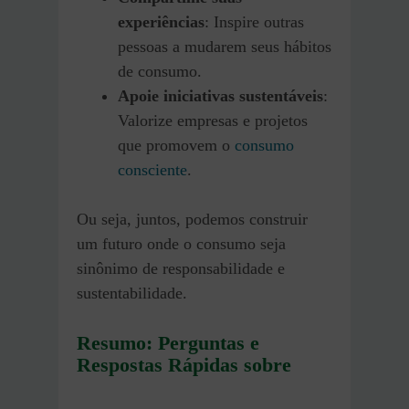
experiências
: Inspire outras
pessoas a mudarem seus hábitos
de consumo.
Apoie iniciativas sustentáveis
:
Valorize empresas e projetos
que promovem o
consumo
consciente
.
Ou seja, juntos, podemos construir
um futuro onde o consumo seja
sinônimo de responsabilidade e
sustentabilidade.
Resumo: Perguntas e
Respostas Rápidas sobre