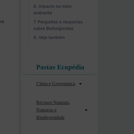
Impacto no meio
ambiente
os
Perguntas e respostas
sobre Biofungicidas
Veja também
Pastas Ecopédia
Clima e Governança
Recusos Naturais,
Natureza e
Biodiversidade