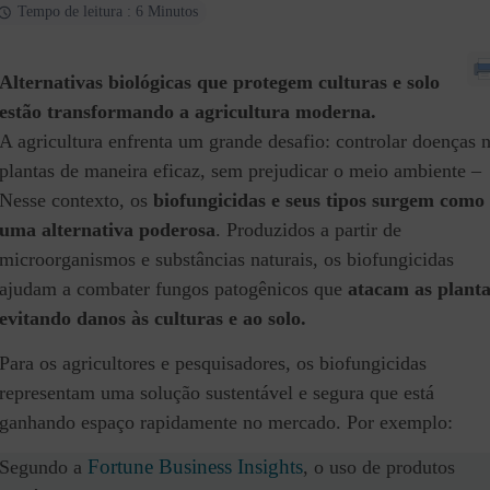
Tempo de leitura : 6 Minutos
Alternativas biológicas que protegem culturas e solo
estão transformando a agricultura moderna.
A agricultura enfrenta um grande desafio: controlar doenças 
plantas de maneira eficaz, sem prejudicar o meio ambiente –
Nesse contexto, os
biofungicidas e seus tipos surgem como
uma alternativa poderosa
. Produzidos a partir de
microorganismos e substâncias naturais, os biofungicidas
ajudam a combater fungos patogênicos que
atacam as planta
evitando danos às culturas e ao solo.
Para os agricultores e pesquisadores, os biofungicidas
representam uma solução sustentável e segura que está
ganhando espaço rapidamente no mercado. Por exemplo:
Fortune Business Insights
Segundo a
, o uso de produtos