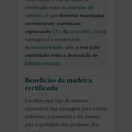
certificada reduz as
emissões de
carbono
, já que
florestas manejadas
corretamente continuam
capturando
CO₂
da
atmosfera
. Outra
vantagem é a conservação
da
biodiversidade
, pois
a extração
controlada evita a destruição de
habitats naturais
.
Benefícios da madeira
certificada
Escolher esse tipo de madeira
sustentável traz vantagens para o meio
ambiente, a economia e até mesmo
para a qualidade dos produtos. Por