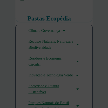
Pastas Ecopédia
Clima e Governança
Recusos Naturais, Natureza e
Biodiversidade
Resíduos e Economia
Circular
Inovação e Tecnologia Verde
Sociedade e Cultura
Sustentável
Parques Naturais do Brasil