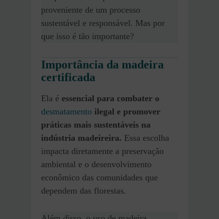
proveniente de um processo
sustentável e responsável. Mas por
que isso é tão importante?
Importância da madeira
certificada
Ela é
essencial para combater o
desmatamento
ilegal e promover
práticas mais sustentáveis na
indústria madeireira.
Essa escolha
impacta diretamente a preservação
ambiental e o desenvolvimento
econômico das comunidades que
dependem das florestas.
Além disso, o uso de madeira