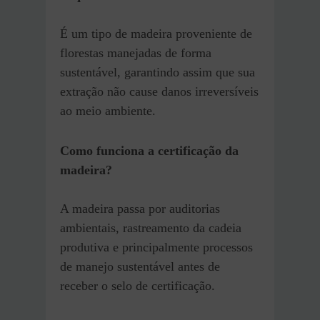
É um tipo de madeira proveniente de
florestas manejadas de forma
sustentável, garantindo assim que sua
extração não cause danos irreversíveis
ao meio ambiente.
Como funciona a certificação da
madeira?
A madeira passa por auditorias
ambientais, rastreamento da cadeia
produtiva e principalmente processos
de manejo sustentável antes de
receber o selo de certificação.