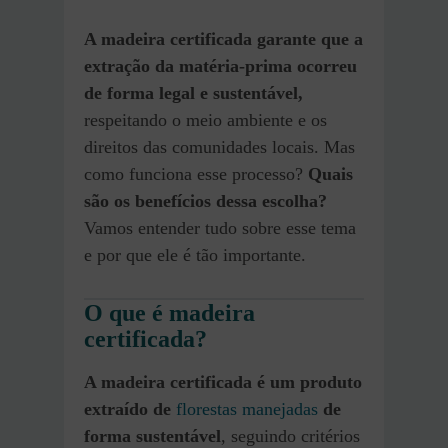
A madeira certificada garante que a
extração da matéria-prima ocorreu
de forma legal e sustentável,
respeitando o meio ambiente e os
direitos das comunidades locais. Mas
como funciona esse processo?
Quais
são os benefícios dessa escolha?
Vamos entender tudo sobre esse tema
e por que ele é tão importante.
O que é madeira
certificada?
A madeira certificada é um produto
extraído de
florestas manejadas
de
forma sustentável
, seguindo critérios