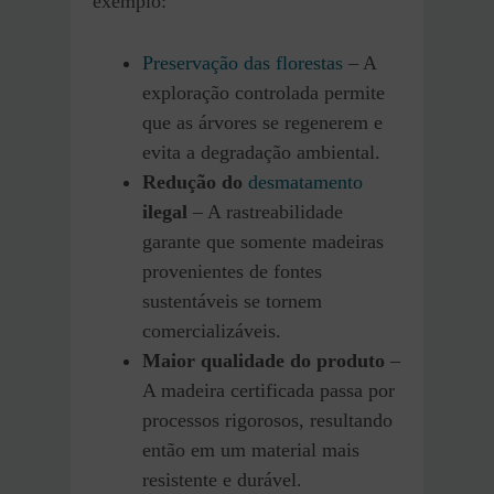
exemplo:
Preservação das florestas
– A
exploração controlada permite
que as árvores se regenerem e
evita a degradação ambiental.
Redução do
desmatamento
ilegal
– A rastreabilidade
garante que somente madeiras
provenientes de fontes
sustentáveis se tornem
comercializáveis.
Maior qualidade do produto
–
A madeira certificada passa por
processos rigorosos, resultando
então em um material mais
resistente e durável.