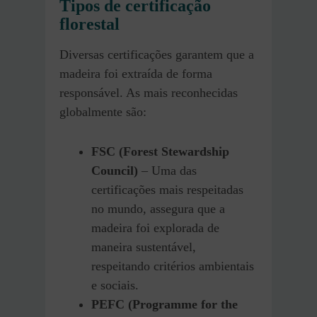
Tipos de certificação
florestal
Diversas certificações garantem que a
madeira foi extraída de forma
responsável. As mais reconhecidas
globalmente são:
FSC (Forest Stewardship
Council)
– Uma das
certificações mais respeitadas
no mundo, assegura que a
madeira foi explorada de
maneira sustentável,
respeitando critérios ambientais
e sociais.
PEFC (Programme for the