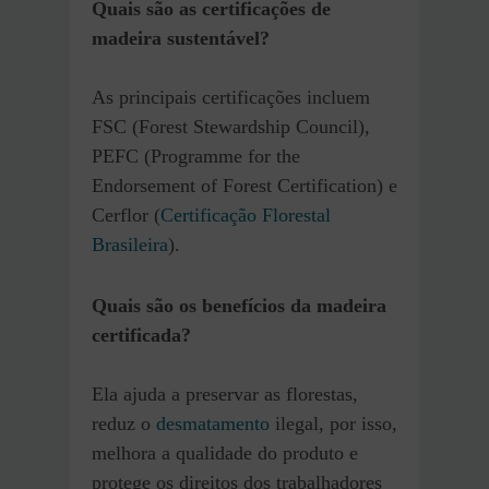
Quais são as certificações de
madeira sustentável?
As principais certificações incluem
FSC (Forest Stewardship Council),
PEFC (Programme for the
Endorsement of Forest Certification) e
Cerflor (
Certificação Florestal
Brasileira
).
Quais são os benefícios da madeira
certificada?
Ela ajuda a preservar as florestas,
reduz o
desmatamento
ilegal, por isso,
melhora a qualidade do produto e
protege os direitos dos trabalhadores