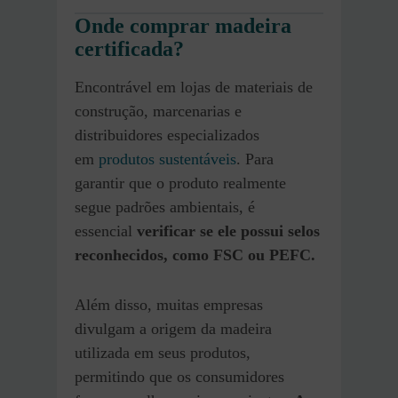
Onde comprar madeira
certificada?
Encontrável em lojas de materiais de
construção, marcenarias e
distribuidores especializados
em
produtos sustentáveis
. Para
garantir que o produto realmente
segue padrões ambientais, é
essencial
verificar se ele possui selos
reconhecidos, como FSC ou PEFC.
Além disso, muitas empresas
divulgam a origem da madeira
utilizada em seus produtos,
permitindo que os consumidores