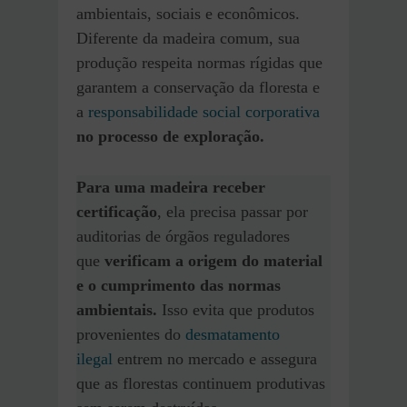
ambientais, sociais e econômicos.
Diferente da madeira comum, sua
produção respeita normas rígidas que
garantem a conservação da floresta e
a
responsabilidade social corporativa
no processo de exploração.
Para uma madeira receber
certificação
, ela precisa passar por
auditorias de órgãos reguladores
que
verificam a origem do material
e o cumprimento das normas
ambientais.
Isso evita que produtos
provenientes do
desmatamento
ilegal
entrem no mercado e assegura
que as florestas continuem produtivas