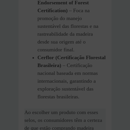
Endorsement of Forest
Certification)
– Foca na
promoção do manejo
sustentável das florestas e na
rastreabilidade da madeira
desde sua origem até o
consumidor final.
Cerflor (Certificação Florestal
Brasileira)
– Certificação
nacional baseada em normas
internacionais, garantindo a
exploração sustentável das
florestas brasileiras.
Ao escolher um produto com esses
selos, os consumidores têm a certeza
de que estão comprando madeira