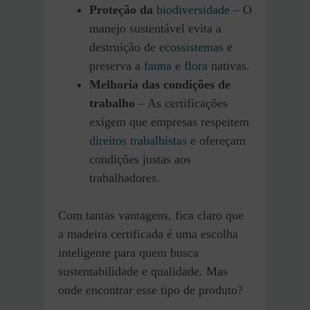
Proteção da
biodiversidade
– O
manejo sustentável evita a
destruição de
ecossistemas
e
preserva a
fauna
e
flora
nativas.
Melhoria das condições de
trabalho
– As certificações
exigem que empresas respeitem
direitos trabalhistas
e ofereçam
condições justas aos
trabalhadores.
Com tantas vantagens, fica claro que
a madeira certificada é uma escolha
inteligente para quem busca
sustentabilidade e qualidade. Mas
onde encontrar esse tipo de produto?