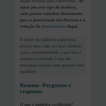
façam escolhas mais conscientes.
Ao
optar por esse tipo de madeira,
cada pessoa contribui diretamente
para a preservação das florestas e a
redução do
desmatamento
ilegal.
O futuro da indústria madeireira
precisa estar cada vez mais alinhado
com a sustentabilidade, e por isso a
madeira certificada é uma das
principais soluções para garantir esse
equilíbrio.
Resumo -Perguntas e
respostas
O que é madeira certificada?