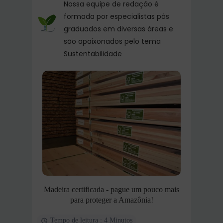
Nossa equipe de redação é
formada por especialistas pós
graduados em diversas áreas e
são apaixonados pelo tema
Sustentabilidade
Madeira certificada - pague um pouco mais
para proteger a Amazônia!
Tempo de leitura : 4 Minutos