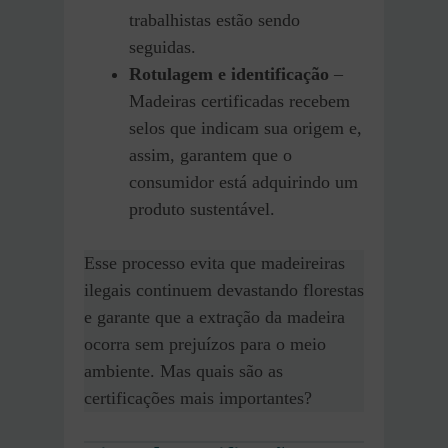
trabalhistas estão sendo
seguidas.
Rotulagem e identificação
–
Madeiras certificadas recebem
selos que indicam sua origem e,
assim, garantem que o
consumidor está adquirindo um
produto sustentável.
Esse processo evita que madeireiras
ilegais continuem devastando florestas
e garante que a extração da madeira
ocorra sem prejuízos para o meio
ambiente. Mas quais são as
certificações mais importantes?