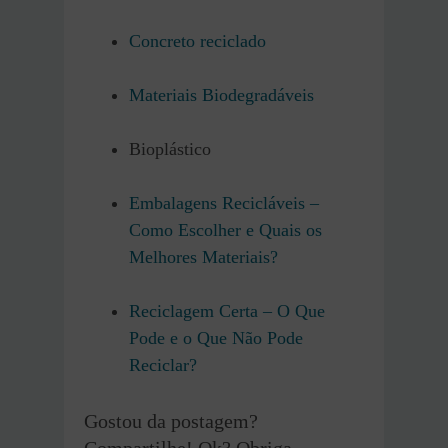
Concreto reciclado
Materiais Biodegradáveis
Bioplástico
Embalagens Recicláveis –
Como Escolher e Quais os
Melhores Materiais?
Reciclagem Certa – O Que
Pode e o Que Não Pode
Reciclar?
Gostou da postagem?