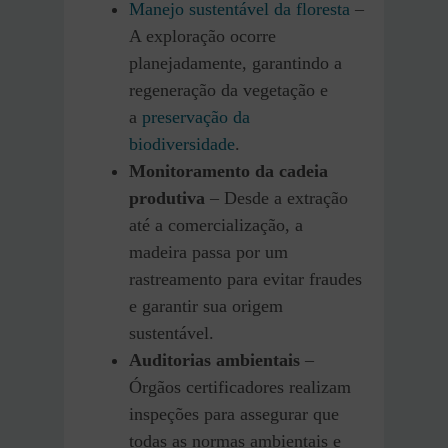
Manejo sustentável da floresta
–
A exploração ocorre
planejadamente, garantindo a
regeneração da vegetação e
a
preservação da
biodiversidade
.
Monitoramento da cadeia
produtiva
– Desde a extração
até a comercialização, a
madeira passa por um
rastreamento para evitar fraudes
e garantir sua origem
sustentável.
Auditorias ambientais
–
Órgãos certificadores realizam
inspeções para assegurar que
todas as normas ambientais e