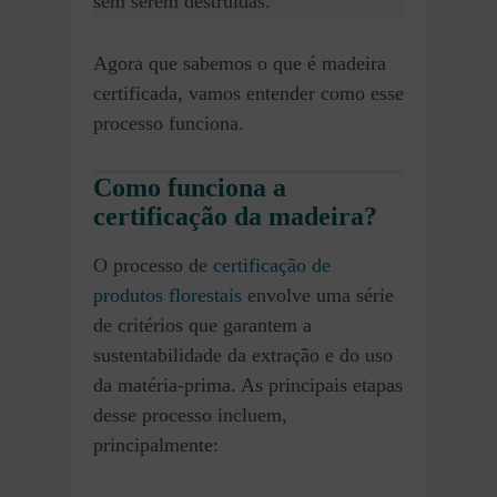
sem serem destruídas.
Agora que sabemos o que é madeira
certificada, vamos entender como esse
processo funciona.
Como funciona a
certificação da madeira?
O processo de
certificação de
produtos florestais
envolve uma série
de critérios que garantem a
sustentabilidade da extração e do uso
da matéria-prima. As principais etapas
desse processo incluem,
principalmente: