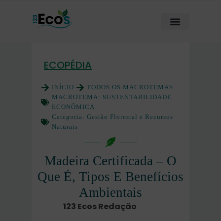
ECOPÉDIA
INÍCIO
TODOS OS MACROTEMAS
MACROTEMA:
SUSTENTABILIDADE
ECONÔMICA
Categoria:
Gestão Florestal e Recursos
Naturais
Madeira Certificada – O
Que É, Tipos E Benefícios
Ambientais
123 Ecos Redação