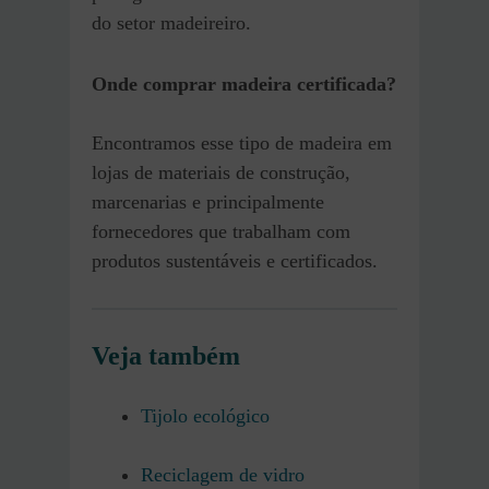
do setor madeireiro.
Onde comprar madeira certificada?
Encontramos esse tipo de madeira em
lojas de materiais de construção,
marcenarias e principalmente
fornecedores que trabalham com
produtos sustentáveis e certificados.
Veja também
Tijolo ecológico
Reciclagem de vidro