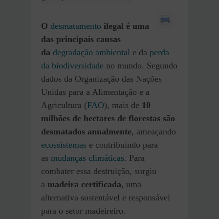
O
desmatamento
ilegal é uma
das principais causas
da
degradação ambiental
e da
perda
da biodiversidade
no mundo. Segundo
dados da Organização das Nações
Unidas para a Alimentação e a
Agricultura (
FAO
), mais de
10
milhões de hectares de florestas são
desmatados anualmente
, ameaçando
ecossistemas
e contribuindo para
as
mudanças climáticas
. Para
combater essa destruição, surgiu
a
madeira certificada
, uma
alternativa sustentável e responsável
para o setor madeireiro.