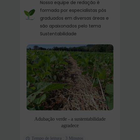
Nossa equipe de redação é
formada por especialistas pós
graduados em diversas áreas e
são apaixonados pelo tema
Sustentabilidade
Adubação verde - a sustentabilidade
agradece
Tempo de leitura : 3 Minutos