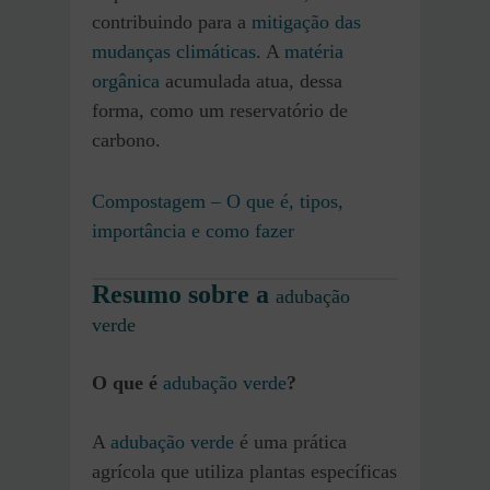
contribuindo para a
mitigação das
mudanças climáticas
. A
matéria
orgânica
acumulada atua, dessa
forma, como um reservatório de
carbono.
Compostagem – O que é, tipos,
importância e como fazer
Resumo sobre a
adubação
verde
O que é
adubação verde
?
A
adubação verde
é uma prática
agrícola que utiliza plantas específicas