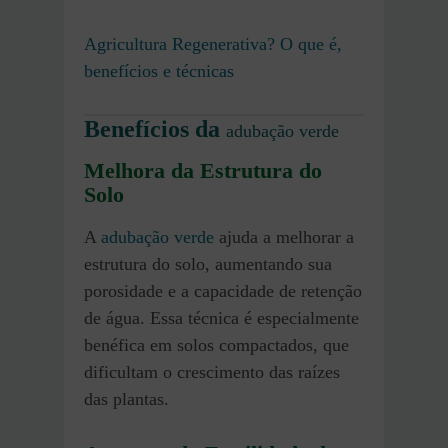
Agricultura Regenerativa? O que é,
benefícios e técnicas
Benefícios da
adubação verde
Melhora da Estrutura do
Solo
A
adubação verde
ajuda a melhorar a
estrutura do solo, aumentando sua
porosidade e a capacidade de retenção
de água. Essa técnica é especialmente
benéfica em solos compactados, que
dificultam o crescimento das raízes
das plantas.