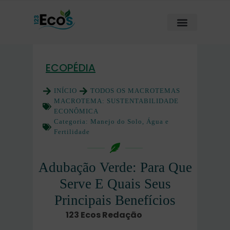
ECOPÉDIA
INÍCIO
TODOS OS MACROTEMAS
MACROTEMA:
SUSTENTABILIDADE
ECONÔMICA
Categoria:
Manejo do Solo, Água e
Fertilidade
Adubação Verde: Para Que
Serve E Quais Seus
Principais Benefícios
123 Ecos Redação