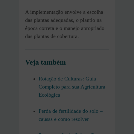
A implementação envolve a escolha
das plantas adequadas, o plantio na
época correta e o manejo apropriado
das plantas de cobertura.
Veja também
Rotação de Culturas: Guia
Completo para sua Agricultura
Ecológica
Perda de fertilidade do solo –
causas e como resolver