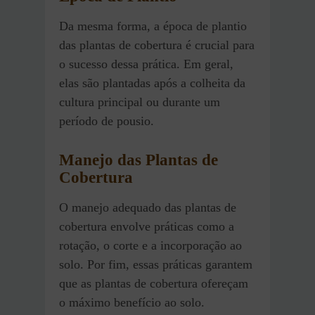
Da mesma forma, a época de plantio
das plantas de cobertura é crucial para
o sucesso dessa prática. Em geral,
elas são plantadas após a colheita da
cultura principal ou durante um
período de pousio.
Manejo das Plantas de
Cobertura
O manejo adequado das plantas de
cobertura envolve práticas como a
rotação, o corte e a incorporação ao
solo. Por fim, essas práticas garantem
que as plantas de cobertura ofereçam
o máximo benefício ao solo.