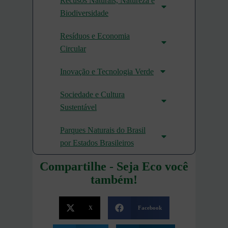
Recusos Naturais, Natureza e
Biodiversidade
Resíduos e Economia
Circular
Inovação e Tecnologia Verde
Sociedade e Cultura
Sustentável
Parques Naturais do Brasil
por Estados Brasileiros
Compartilhe - Seja Eco você
também!
X
Facebook