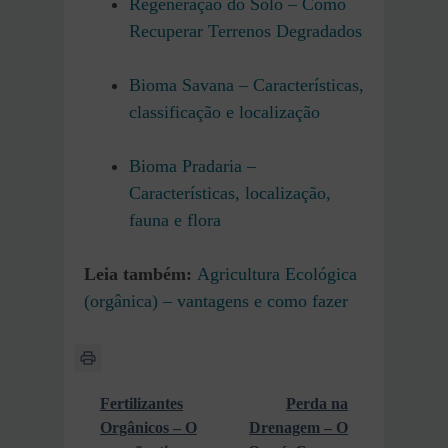
Regeneração do Solo – Como
Recuperar Terrenos Degradados
Bioma Savana – Características,
classificação e localização
Bioma Pradaria –
Características, localização,
fauna e flora
Leia também:
Agricultura Ecológica
(orgânica) – vantagens e como fazer
Fertilizantes
Perda na
Orgânicos – O
Drenagem – O