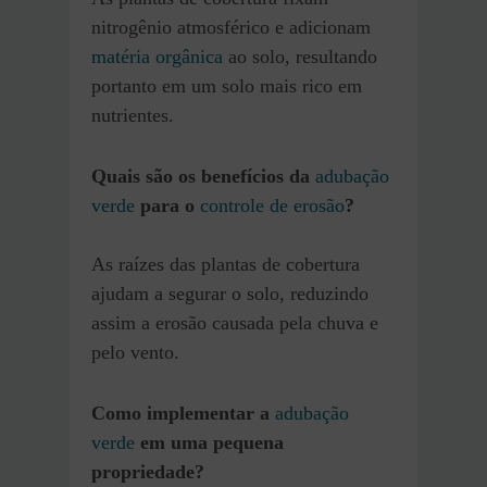
nitrogênio atmosférico e adicionam
matéria orgânica
ao solo, resultando
portanto em um solo mais rico em
nutrientes.
Quais são os benefícios da
adubação
verde
para o
controle de erosão
?
As raízes das plantas de cobertura
ajudam a segurar o solo, reduzindo
assim a erosão causada pela chuva e
pelo vento.
Como implementar a
adubação
verde
em uma pequena
propriedade?