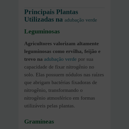
Principais Plantas
Utilizadas
na
adubação verde
Leguminosas
Agricultores valorizam altamente
leguminosas como ervilha, feijão e
trevo na
adubação verde
por sua
capacidade de fixar nitrogênio no
solo. Elas possuem nódulos nas raízes
que abrigam bactérias fixadoras de
nitrogênio, transformando o
nitrogênio atmosférico em formas
utilizáveis pelas plantas.
Gramíneas