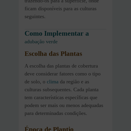
trazendo-os para a superfície, onde
ficam disponíveis para as culturas
seguintes.
Como Implementar a
adubação verde
Escolha das Plantas
A escolha das plantas de cobertura
deve considerar fatores como o tipo
de solo, o
clima
da região e as
culturas subsequentes. Cada planta
tem características específicas que
podem ser mais ou menos adequadas
para determinadas condições.
Época de Plantio