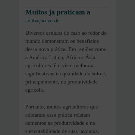
Muitos já praticam a
adubação verde
Diversos estudos de caso ao redor do
mundo demonstram os benefícios
dessa nova prática. Em regiões como
a América Latina, África e Ásia,
agricultores têm visto melhorias
significativas na qualidade do solo e,
principalmente, na produtividade
agrícola.
Portanto, muitos agricultores que
adotaram essa prática relatam
aumentos na produtividade e na
sustentabilidade de suas lavouras.