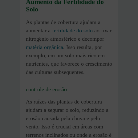
Aumento da Fertilidade do
Solo
As plantas de cobertura ajudam a
aumentar a
fertilidade do solo
ao fixar
nitrogênio atmosférico e decompor
matéria orgânica
. Isso resulta, por
exemplo, em um solo mais rico em
nutrientes, que favorece o crescimento
das culturas subsequentes.
controle de erosão
As raízes das plantas de cobertura
ajudam a segurar o solo, reduzindo a
erosão causada pela chuva e pelo
vento. Isso é crucial em áreas com
terrenos inclinados ou onde a erosão é