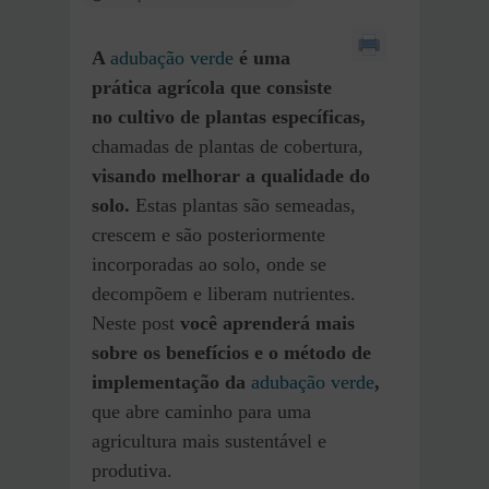
A
adubação verde
é uma
prática agrícola que consiste
no cultivo de plantas específicas,
chamadas de plantas de cobertura,
visando melhorar a qualidade do
solo.
Estas plantas são semeadas,
crescem e são posteriormente
incorporadas ao solo, onde se
decompõem e liberam nutrientes.
Neste post
você aprenderá mais
sobre os benefícios e o método de
implementação da
adubação verde
,
que abre caminho para uma
agricultura mais sustentável e
produtiva.