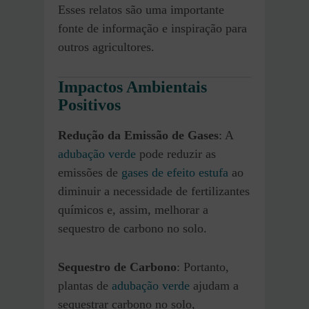
Esses relatos são uma importante
fonte de informação e inspiração para
outros agricultores.
Impactos Ambientais
Positivos
Redução da Emissão de Gases
: A
adubação verde
pode reduzir as
emissões de
gases de efeito estufa
ao
diminuir a necessidade de fertilizantes
químicos e, assim, melhorar a
sequestro de carbono no solo.
Sequestro de Carbono
: Portanto,
plantas de
adubação verde
ajudam a
sequestrar carbono no solo,