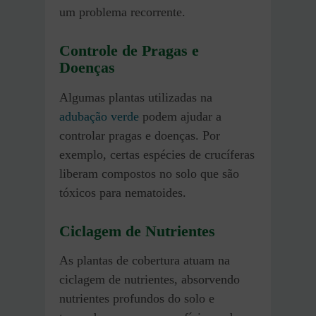
um problema recorrente.
Controle de Pragas e
Doenças
Algumas plantas utilizadas na
adubação verde
podem ajudar a
controlar pragas e doenças. Por
exemplo, certas espécies de crucíferas
liberam compostos no solo que são
tóxicos para nematoides.
Ciclagem de Nutrientes
As plantas de cobertura atuam na
ciclagem de nutrientes, absorvendo
nutrientes profundos do solo e