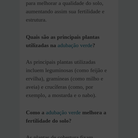
para melhorar a qualidade do solo,
aumentando assim sua fertilidade e
estrutura.
Quais são as principais plantas
utilizadas na
adubação verde
?
As principais plantas utilizadas
incluem leguminosas (como feijão e
ervilha), gramíneas (como milho e
aveia) e crucíferas (como, por
exemplo, a mostarda e o nabo).
Como a
adubação verde
melhora a
fertilidade do solo?
As plantas de cobertura fixam