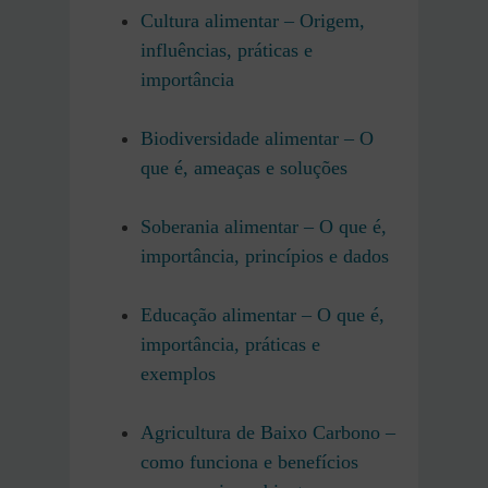
Cultura alimentar – Origem,
influências, práticas e
importância
Biodiversidade alimentar – O
que é, ameaças e soluções
Soberania alimentar – O que é,
importância, princípios e dados
Educação alimentar – O que é,
importância, práticas e
exemplos
Agricultura de Baixo Carbono –
como funciona e benefícios