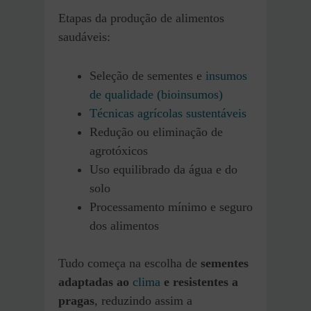
Etapas da produção de alimentos
saudáveis:
Seleção de sementes e
insumos
de qualidade (bioinsumos)
Técnicas agrícolas sustentáveis
Redução ou eliminação de
agrotóxicos
Uso equilibrado da água e do
solo
Processamento mínimo e seguro
dos alimentos
Tudo começa na escolha de
sementes
adaptadas ao
clima
e resistentes a
pragas
, reduzindo assim a