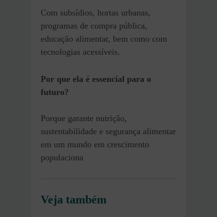
Com subsídios, hortas urbanas,
programas de compra pública,
educação alimentar, bem como com
tecnologias acessíveis.
Por que ela é essencial para o
futuro?
Porque garante nutrição,
sustentabilidade e segurança alimentar
em um mundo em crescimento
populaciona
Veja também