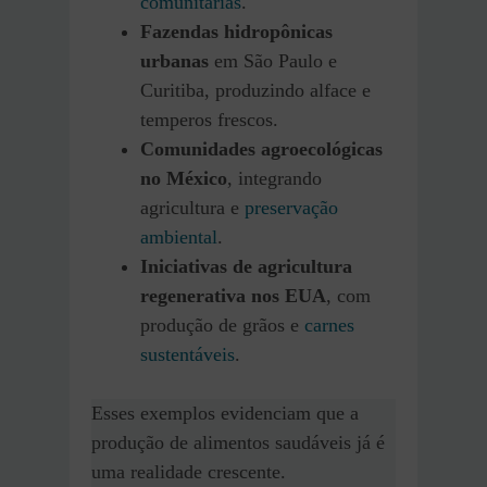
comunitárias
.
Fazendas hidropônicas
urbanas
em São Paulo e
Curitiba, produzindo alface e
temperos frescos.
Comunidades agroecológicas
no México
, integrando
agricultura e
preservação
ambiental
.
Iniciativas de agricultura
regenerativa nos EUA
, com
produção de grãos e
carnes
sustentáveis
.
Esses exemplos evidenciam que a
produção de alimentos saudáveis já é
uma realidade crescente.