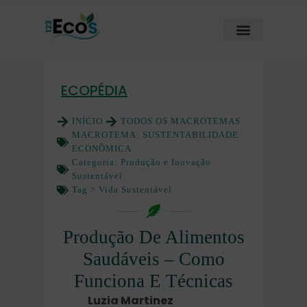
ECOPÉDIA
INÍCIO
TODOS OS MACROTEMAS
MACROTEMA:
SUSTENTABILIDADE
ECONÔMICA
Categoria:
Produção e Inovação
Sustentável
Tag >
Vida Sustentável
Produção De Alimentos
Saudáveis – Como
Funciona E Técnicas
Luzia Martinez