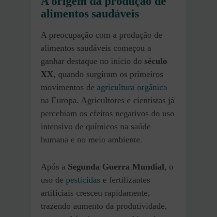
A origem da produção de
alimentos saudáveis
A preocupação com a produção de
alimentos saudáveis começou a
ganhar destaque no início do
século
XX
, quando surgiram os primeiros
movimentos de
agricultura orgânica
na Europa. Agricultores e cientistas já
percebiam os efeitos negativos do uso
intensivo de químicos na saúde
humana e no meio ambiente.
Após a
Segunda Guerra Mundial
, o
uso de
pesticidas
e fertilizantes
artificiais cresceu rapidamente,
trazendo aumento da produtividade,