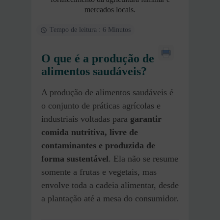
mercados locais.
Tempo de leitura : 6 Minutos
O que é a produção de
alimentos saudáveis?
A produção de alimentos saudáveis é
o conjunto de práticas agrícolas e
industriais voltadas para
garantir
comida nutritiva, livre de
contaminantes e produzida de
forma sustentável
. Ela não se resume
somente a frutas e vegetais, mas
envolve toda a cadeia alimentar, desde
a plantação até a mesa do consumidor.