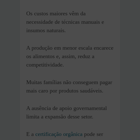
Os custos maiores vêm da
necessidade de técnicas manuais e
insumos naturais.
A produção em menor escala encarece
os alimentos e, assim, reduz a
competitividade.
Muitas famílias não conseguem pagar
mais caro por produtos saudáveis.
A ausência de apoio governamental
limita a expansão desse setor.
E a
certificação orgânica
pode ser