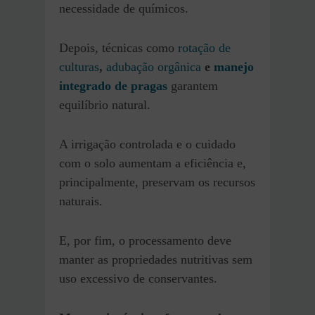
necessidade de químicos.
Depois, técnicas como
rotação de
culturas
,
adubação orgânica
e
manejo
integrado de pragas
garantem
equilíbrio natural.
A irrigação controlada e o cuidado
com o solo aumentam a eficiência e,
principalmente, preservam os recursos
naturais.
E, por fim, o processamento deve
manter as propriedades nutritivas sem
uso excessivo de conservantes.