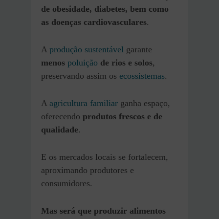
de obesidade, diabetes, bem como
as doenças cardiovasculares
.
A
produção sustentável
garante
menos
poluição
de rios e solos
,
preservando assim os
ecossistemas
.
A
agricultura familiar
ganha espaço,
oferecendo
produtos frescos e de
qualidade
.
E os mercados locais se fortalecem,
aproximando produtores e
consumidores.
Mas será que produzir alimentos