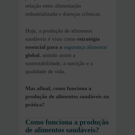
relação entre alimentação
industrializada e doenças crônicas.
Hoje, a produção de alimentos
saudáveis é vista como
estratégia
essencial para a
segurança alimentar
global
, unindo assim a
sustentabilidade, a nutrição e a
qualidade de vida.
Mas afinal, como funciona a
produção de alimentos saudáveis na
prática?
Como funciona a produção
de alimentos saudáveis?