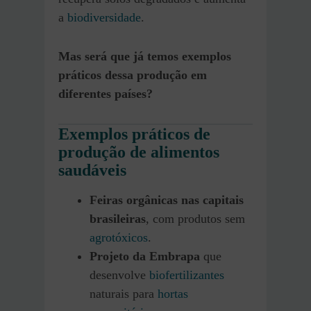
a
biodiversidade
.
Mas será que já temos exemplos
práticos dessa produção em
diferentes países?
Exemplos práticos de
produção de alimentos
saudáveis
Feiras orgânicas nas capitais
brasileiras
, com produtos sem
agrotóxicos
.
Projeto da Embrapa
que
desenvolve
biofertilizantes
naturais para
hortas