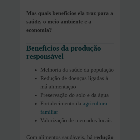
Mas quais benefícios ela traz para a
saúde, o meio ambiente e a
economia?
Benefícios da produção
responsável
Melhoria da saúde da população
Redução de doenças ligadas à
má alimentação
Preservação do solo e da água
Fortalecimento da
agricultura
familiar
Valorização de mercados locais
Com alimentos saudáveis, há
redução