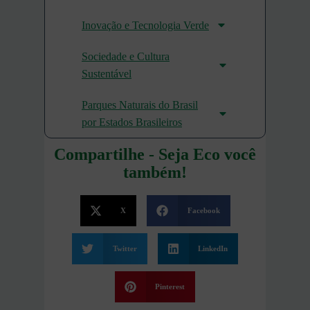
Inovação e Tecnologia Verde
Sociedade e Cultura
Sustentável
Parques Naturais do Brasil
por Estados Brasileiros
Compartilhe - Seja Eco você
também!
X
Facebook
Twitter
LinkedIn
Pinterest