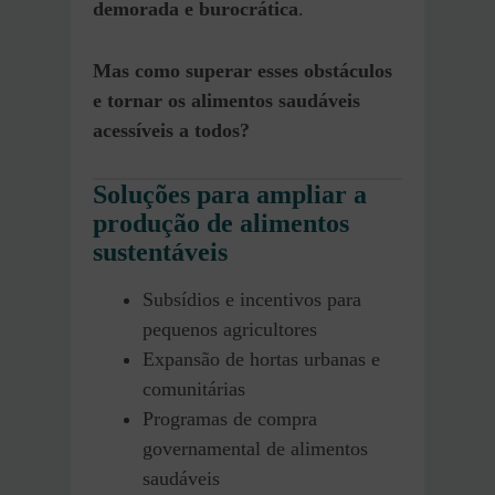
demorada e burocrática
.
Mas como superar esses obstáculos
e tornar os alimentos saudáveis
acessíveis a todos?
Soluções para ampliar a
produção de alimentos
sustentáveis
Subsídios e incentivos para
pequenos agricultores
Expansão de hortas urbanas e
comunitárias
Programas de compra
governamental de alimentos
saudáveis