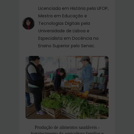
Licenciada em História pela UFOP,
Mestra em Educação e
Tecnologias Digitais pela
Universidade de Lisboa e
Especialista em Docência no
Ensino Superior pelo Senac.
Produção de alimentos saudáveis -
fortalecimento da agricultura familiar e