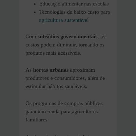
Educação alimentar nas escolas
Tecnologias de baixo custo para
agricultura sustentável
Com
subsídios governamentais
, os
custos podem diminuir, tornando os
produtos mais acessíveis.
As
hortas urbanas
aproximam
produtores e consumidores, além de
estimular hábitos saudáveis.
Os programas de compras públicas
garantem renda para agricultores
familiares.