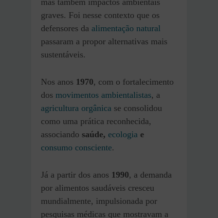
mas também impactos ambientais
graves. Foi nesse contexto que os
defensores da
alimentação natural
passaram a propor alternativas mais
sustentáveis.
Nos anos
1970
, com o fortalecimento
dos
movimentos ambientalistas
, a
agricultura orgânica
se consolidou
como uma prática reconhecida,
associando
saúde,
ecologia
e
consumo consciente
.
Já a partir dos anos
1990
, a demanda
por alimentos saudáveis cresceu
mundialmente, impulsionada por
pesquisas médicas que mostravam a