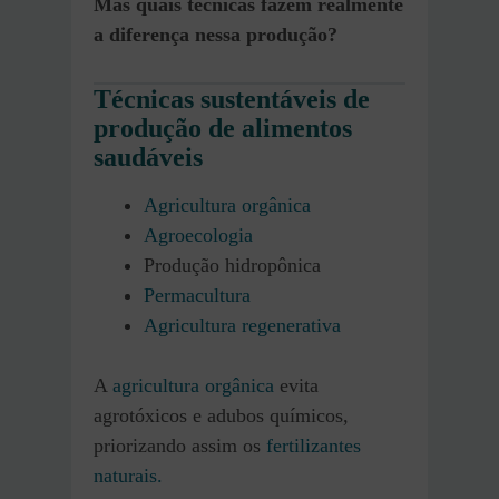
Mas quais técnicas fazem realmente
a diferença nessa produção?
Técnicas sustentáveis de
produção de alimentos
saudáveis
Agricultura orgânica
Agroecologia
Produção hidropônica
Permacultura
Agricultura regenerativa
A
agricultura orgânica
evita
agrotóxicos e adubos químicos,
priorizando assim os
fertilizantes
naturais.