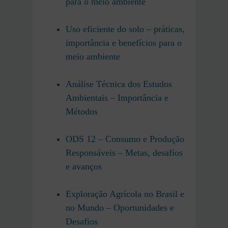
para o meio ambiente
Uso eficiente do solo – práticas,
importância e benefícios para o
meio ambiente
Análise Técnica dos Estudos
Ambientais – Importância e
Métodos
ODS 12 – Consumo e Produção
Responsáveis – Metas, desafios
e avanços
Exploração Agrícola no Brasil e
no Mundo – Oportunidades e
Desafios