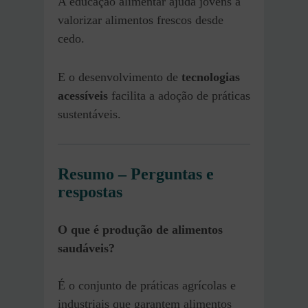
A educação alimentar ajuda jovens a
valorizar alimentos frescos desde
cedo.
E o desenvolvimento de
tecnologias
acessíveis
facilita a adoção de práticas
sustentáveis.
Resumo – Perguntas e
respostas
O que é produção de alimentos
saudáveis?
É o conjunto de práticas agrícolas e
industriais que garantem alimentos