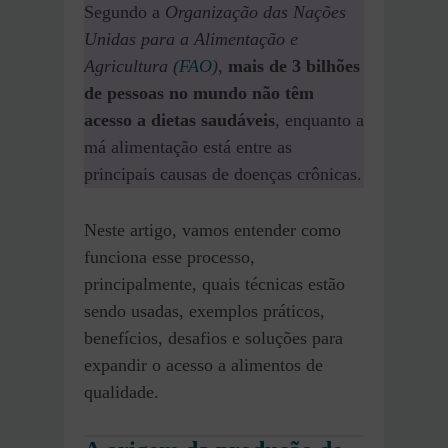
Segundo a
Organização das Nações
Unidas para a Alimentação e
Agricultura (
FAO
)
,
mais de 3 bilhões
de pessoas no mundo não têm
acesso a dietas saudáveis
, enquanto a
má alimentação está entre as
principais causas de doenças crônicas.
Neste artigo, vamos entender como
funciona esse processo,
principalmente, quais técnicas estão
sendo usadas, exemplos práticos,
benefícios, desafios e soluções para
expandir o acesso a alimentos de
qualidade.