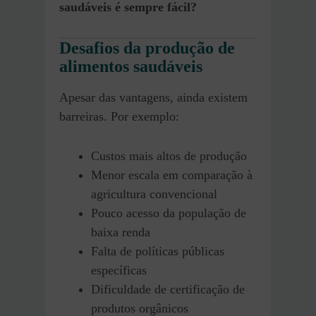
saudáveis é sempre fácil?
Desafios da produção de
alimentos saudáveis
Apesar das vantagens, ainda existem
barreiras. Por exemplo:
Custos mais altos de produção
Menor escala em comparação à
agricultura convencional
Pouco acesso da população de
baixa renda
Falta de políticas públicas
específicas
Dificuldade de certificação de
produtos orgânicos