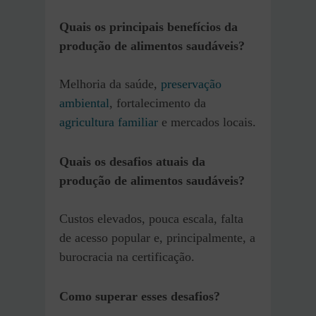
Quais os principais benefícios
da
produção de alimentos saudáveis?
Melhoria da saúde,
preservação
ambiental
, fortalecimento da
agricultura familiar
e mercados locais.
Quais os desafios atuais d
a
produção de alimentos saudáveis
?
Custos elevados, pouca escala, falta
de acesso popular e, principalmente, a
burocracia na certificação.
Como superar esses desafios?