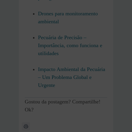
Drones para monitoramento
ambiental
Pecuária de Precisão –
Importância, como funciona e
utilidades
Impacto Ambiental da Pecuária
– Um Problema Global e
Urgente
Gostou da postagem? Compartilhe!
Ok?