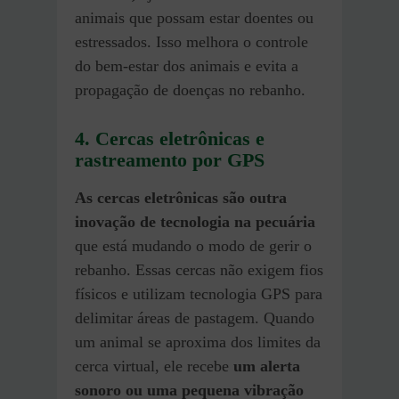
animais que possam estar doentes ou
estressados. Isso melhora o controle
do bem-estar dos animais e evita a
propagação de doenças no rebanho.
4. Cercas eletrônicas e
rastreamento por GPS
As cercas eletrônicas são outra
inovação de tecnologia na pecuária
que está mudando o modo de gerir o
rebanho. Essas cercas não exigem fios
físicos e utilizam tecnologia GPS para
delimitar áreas de pastagem. Quando
um animal se aproxima dos limites da
cerca virtual, ele recebe
um alerta
sonoro ou uma pequena vibração