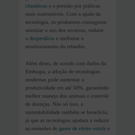
climáticas
e a pressão por práticas
mais sustentáveis. Com a ajuda da
tecnologia, os produtores conseguem
otimizar o uso dos recursos, reduzir
o
desperdício
e melhorar o
monitoramento do rebanho.
Além disso, de acordo com dados da
Embrapa, a adoção de tecnologias
modernas pode aumentar a
produtividade em até 50%, garantindo
melhor manejo dos animais e controle
de doenças. Não só isso, a
sustentabilidade também se beneficia,
já que as tecnologias ajudam a reduzir
as emissões de
gases de efeito estufa
e