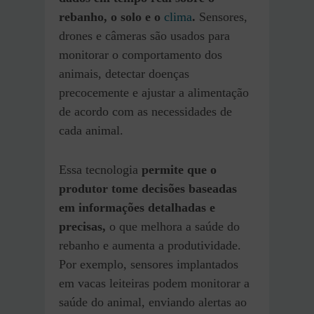
rebanho, o solo e o
clima
.
Sensores,
drones e câmeras são usados para
monitorar o comportamento dos
animais, detectar doenças
precocemente e ajustar a alimentação
de acordo com as necessidades de
cada animal.
Essa tecnologia
permite que o
produtor tome decisões baseadas
em informações detalhadas e
precisas,
o que melhora a saúde do
rebanho e aumenta a produtividade.
Por exemplo, sensores implantados
em vacas leiteiras podem monitorar a
saúde do animal, enviando alertas ao