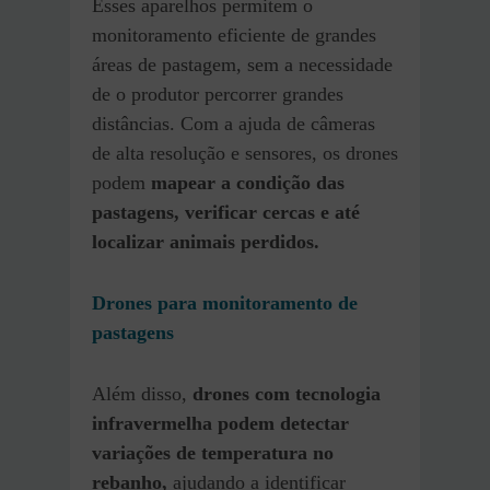
Esses aparelhos permitem o
monitoramento eficiente de grandes
áreas de pastagem, sem a necessidade
de o produtor percorrer grandes
distâncias. Com a ajuda de câmeras
de alta resolução e sensores, os drones
podem
mapear a condição das
pastagens, verificar cercas e até
localizar animais perdidos.
Drones para monitoramento de
pastagens
Além disso,
drones com tecnologia
infravermelha podem detectar
variações de temperatura no
rebanho,
ajudando a identificar