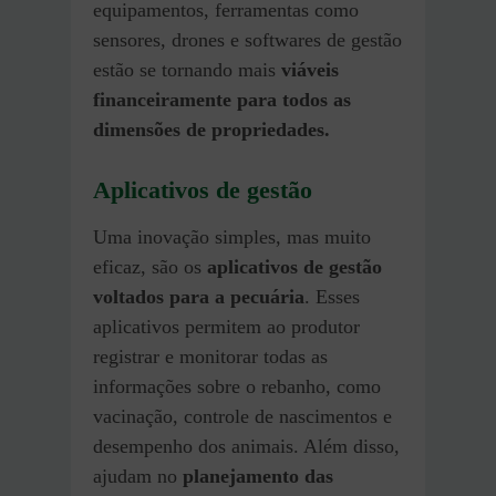
equipamentos, ferramentas como
sensores, drones e softwares de gestão
estão se tornando mais
viáveis
financeiramente para todos as
dimensões de propriedades.
Aplicativos de gestão
Uma inovação simples, mas muito
eficaz, são os
aplicativos de gestão
voltados para a pecuária
. Esses
aplicativos permitem ao produtor
registrar e monitorar todas as
informações sobre o rebanho, como
vacinação, controle de nascimentos e
desempenho dos animais. Além disso,
ajudam no
planejamento das