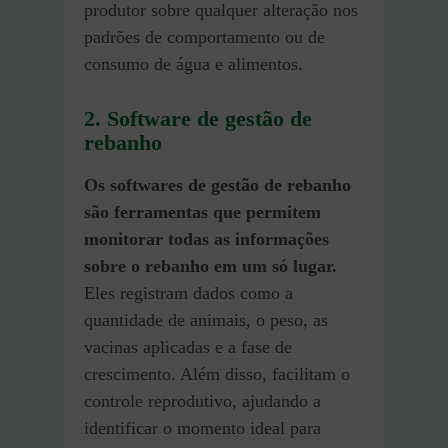
produtor sobre qualquer alteração nos
padrões de comportamento ou de
consumo de água e alimentos.
2. Software de gestão de
rebanho
Os softwares de gestão de rebanho
são ferramentas que permitem
monitorar todas as informações
sobre o rebanho em um só lugar.
Eles registram dados como a
quantidade de animais, o peso, as
vacinas aplicadas e a fase de
crescimento. Além disso, facilitam o
controle reprodutivo, ajudando a
identificar o momento ideal para