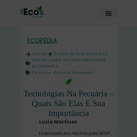
ECOPÉDIA
INÍCIO
TODOS OS MACROTEMAS
MACROTEMA:
SUSTENTABILIDADE
ECONÔMICA
Categoria:
Pecuária Sustentável
Tecnologias Na Pecuária –
Quais São Elas E Sua
Importância
Luzia Martinez
Licenciada em História pela UFOP,