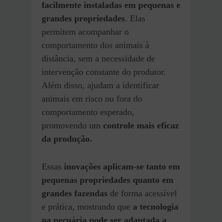
facilmente instaladas em pequenas e
grandes propriedades
. Elas
permitem acompanhar o
comportamento dos animais à
distância, sem a necessidade de
intervenção constante do produtor.
Além disso, ajudam a identificar
animais em risco ou fora do
comportamento esperado,
promovendo um
controle mais eficaz
da produção.
Essas
inovações aplicam-se tanto em
pequenas propriedades quanto em
grandes fazendas
de forma acessível
e prática, mostrando que
a tecnologia
na pecuária pode ser adaptada a