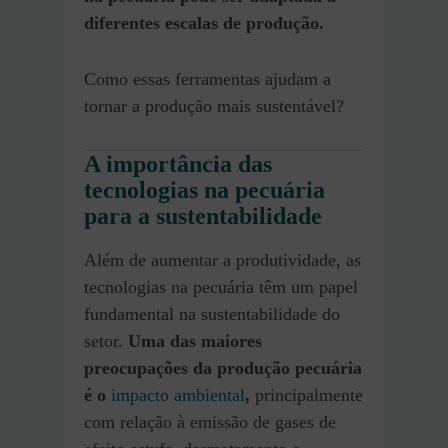
diferentes escalas de produção.
Como essas ferramentas ajudam a
tornar a produção mais sustentável?
A importância das
tecnologias na pecuária
para a sustentabilidade
Além de aumentar a produtividade, as
tecnologias na pecuária têm um papel
fundamental na sustentabilidade do
setor.
Uma das maiores
preocupações da produção pecuária
é o
impacto ambiental
,
principalmente
com relação à emissão de gases de