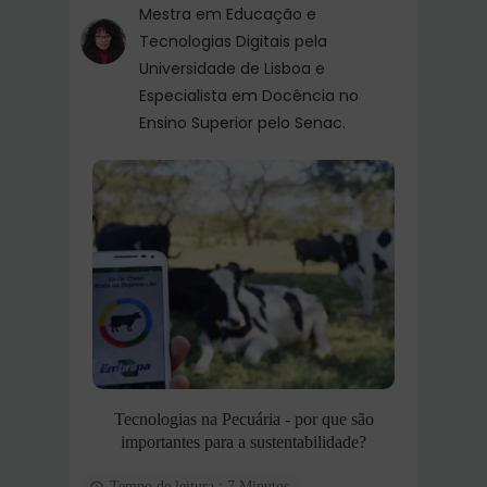
Mestra em Educação e
Tecnologias Digitais pela
Universidade de Lisboa e
Especialista em Docência no
Ensino Superior pelo Senac.
Tecnologias na Pecuária - por que são
importantes para a sustentabilidade?
Tempo de leitura : 7 Minutos