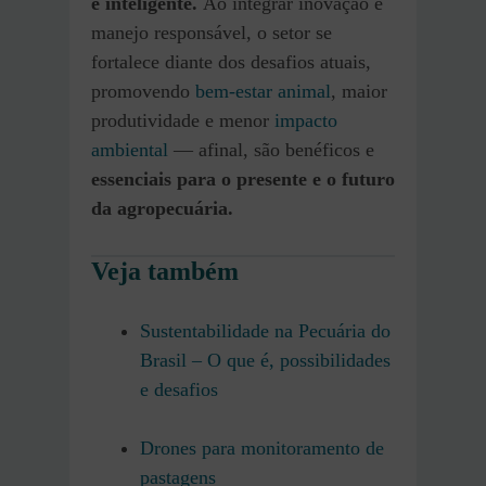
e inteligente.
Ao integrar inovação e
manejo responsável, o setor se
fortalece diante dos desafios atuais,
promovendo
bem-estar animal
, maior
produtividade e menor
impacto
ambiental
— afinal, são benéficos e
essenciais para o presente e o futuro
da agropecuária.
Veja também
Sustentabilidade na Pecuária do
Brasil – O que é, possibilidades
e desafios
Drones para monitoramento de
pastagens