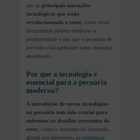
são as
principais inovações
tecnológicas que estão
revolucionando o setor,
como essas
ferramentas podem melhorar a
produtividade e por que a pecuária de
precisão está ganhando tanto destaque
atualmente.
Por que a tecnologia é
essencial para a pecuária
moderna?
A introdução de novas tecnologias
na pecuária tem sido crucial para
enfrentar os desafios crescentes do
setor
, como o aumento da demanda
global por alimentos, as
mudanças