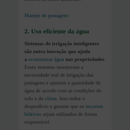
Manejo de pastagens
2. Uso eficiente da água
Sistemas de irrigação inteligentes
são outra inovação que ajuda
a
economizar água
nas propriedades
.
Esses sistemas monitoram a
necessidade real de irrigação das
pastagens e ajustam a quantidade de
água de acordo com as condições do
solo e do
clima
. Isso reduz o
desperdício e garante que os
recursos
hídricos
sejam utilizados de forma
responsável.