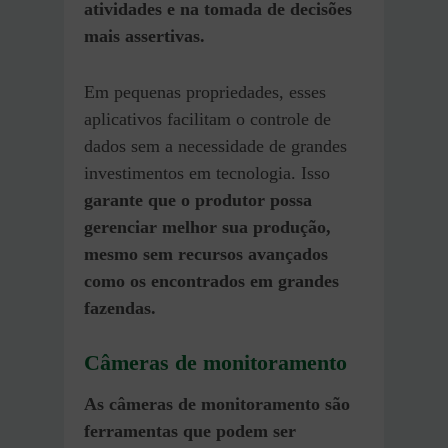
atividades e na tomada de decisões
mais assertivas.
Em pequenas propriedades, esses
aplicativos facilitam o controle de
dados sem a necessidade de grandes
investimentos em tecnologia. Isso
garante que o produtor possa
gerenciar melhor sua produção,
mesmo sem recursos avançados
como os encontrados em grandes
fazendas.
Câmeras de monitoramento
As câmeras de monitoramento são
ferramentas que podem ser