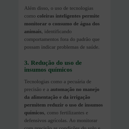
Além disso, o uso de tecnologias
como
coleiras inteligentes permite
monitorar o consumo de água dos
animais
, identificando
comportamentos fora do padrão que
possam indicar problemas de saúde.
3.
Redução do uso de
insumos químicos
Tecnologias como a pecuária de
precisão e a
automação no manejo
da alimentação e da irrigação
permitem reduzir o uso de insumos
químicos
, como fertilizantes e
defensivos agrícolas. Ao monitorar
com precisão as condições do solo e