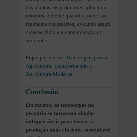
das plantas, os produtores aplicam os
insumos somente quando e onde são
realmente necessários, evitando assim
o desperdício e a contaminação do
ambiente.
Fique por dentro:
Tecnologias para a
Agricultura: Transformando a
Agricultura Moderna
Conclusão
Em resumo,
as tecnologias na
pecuária se tornaram aliadas
indispensáveis para tornar a
produção mais eficiente, sustentável