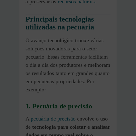
a preservar os
recursos naturais
.
Principais tecnologias
utilizadas na pecuária
O avanço tecnológico trouxe várias
soluções inovadoras para o setor
pecuário. Essas ferramentas facilitam
o dia a dia dos produtores e melhoram
os resultados tanto em grandes quanto
em pequenas propriedades. Por
exemplo:
1.
Pecuária de precisão
A
pecuária de precisão
envolve o uso
de
tecnologia para coletar e analisar
dados em tempo real sobre o