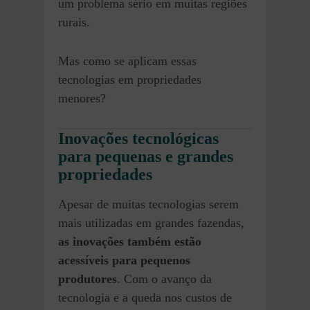
um problema sério em muitas regiões
rurais.
Mas como se aplicam essas
tecnologias em propriedades
menores?
Inovações tecnológicas
para pequenas e grandes
propriedades
Apesar de muitas tecnologias serem
mais utilizadas em grandes fazendas,
as inovações também estão
acessíveis para pequenos
produtores
. Com o avanço da
tecnologia e a queda nos custos de