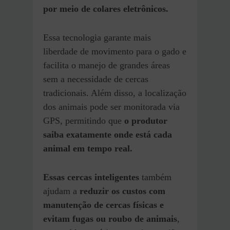
por meio de colares eletrônicos.
Essa tecnologia garante mais
liberdade de movimento para o gado e
facilita o manejo de grandes áreas
sem a necessidade de cercas
tradicionais. Além disso, a localização
dos animais pode ser monitorada via
GPS, permitindo que
o produtor
saiba exatamente onde está cada
animal em tempo real.
Essas cercas inteligentes
também
ajudam a
reduzir os custos com
manutenção de cercas físicas e
evitam fugas ou roubo de animais
,