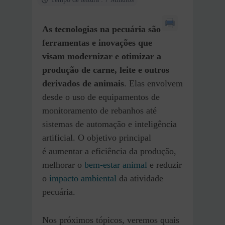
As tecnologias na pecuária são
ferramentas e inovações que
visam modernizar e otimizar a
produção de carne, leite e outros
derivados de animais
. Elas envolvem
desde o uso de equipamentos de
monitoramento de rebanhos até
sistemas de automação e inteligência
artificial. O objetivo principal
é aumentar a eficiência da produção,
melhorar o
bem-estar animal
e reduzir
o
impacto ambiental
da atividade
pecuária.
Nos próximos tópicos, veremos quais