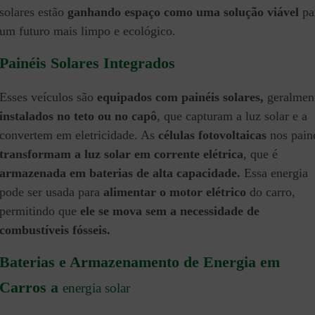
solares estão
ganhando espaço como uma solução viável
pa
um futuro mais limpo e ecológico.
Painéis Solares Integrados
Esses veículos são
equipados com painéis solares,
geralmen
instalados no teto ou no capô
, que capturam a luz solar e a
convertem em eletricidade. As
células fotovoltaicas
nos pain
transformam a luz solar em corrente elétrica
, que é
armazenada em baterias de alta capacidade.
Essa energia
pode ser usada para
alimentar o motor elétrico
do carro,
permitindo que
ele se mova sem a necessidade de
combustíveis fósseis.
Baterias e Armazenamento de Energia em
Carros a
energia solar