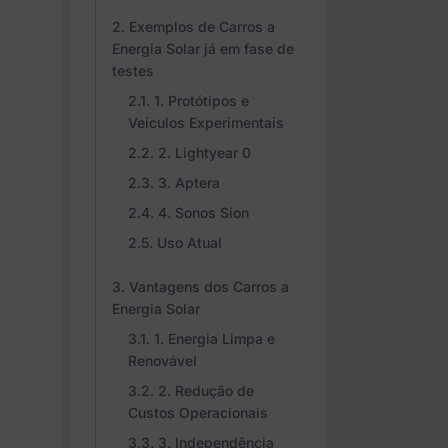
Exemplos de Carros a
Energia Solar já em fase de
testes
1. Protótipos e
Veículos Experimentais
2. Lightyear 0
3. Aptera
4. Sonos Sion
Uso Atual
Vantagens dos Carros a
Energia Solar
1. Energia Limpa e
Renovável
2. Redução de
Custos Operacionais
3. Independência