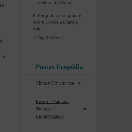
e Mercado Global
ra
Perguntas e respostas
sobre Carros a Energia
Solar
Veja também
te
éis
Pastas Ecopédia
Clima e Governança
Recusos Naturais,
Natureza e
Biodiversidade