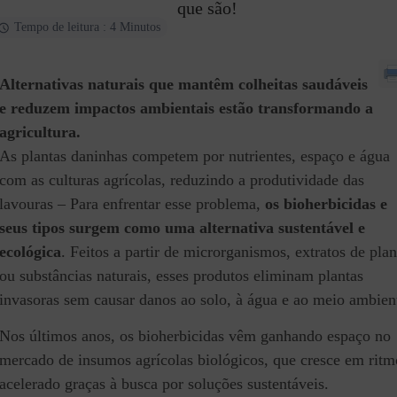
que são!
Tempo de leitura : 4 Minutos
Alternativas naturais que mantêm colheitas saudáveis
e reduzem impactos ambientais estão transformando a
agricultura.
As plantas daninhas competem por nutrientes, espaço e água
com as culturas agrícolas, reduzindo a produtividade das
lavouras – Para enfrentar esse problema,
os bioherbicidas e
seus tipos surgem como uma alternativa sustentável e
ecológica
. Feitos a partir de microrganismos, extratos de plan
ou substâncias naturais, esses produtos eliminam plantas
invasoras sem causar danos ao solo, à água e ao meio ambien
Nos últimos anos, os bioherbicidas vêm ganhando espaço no
mercado de insumos agrícolas biológicos, que cresce em ritm
acelerado graças à busca por soluções sustentáveis.