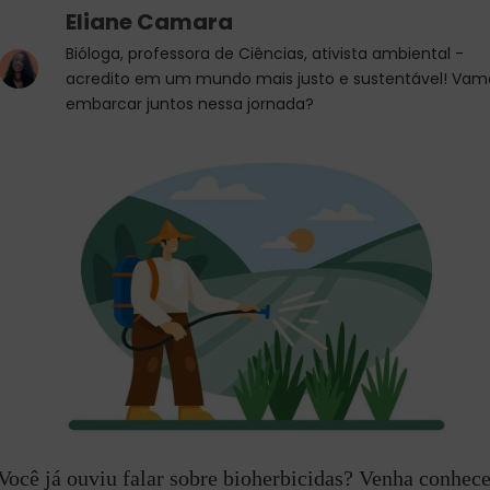
Eliane Camara
Bióloga, professora de Ciências, ativista ambiental -
acredito em um mundo mais justo e sustentável! Vam
embarcar juntos nessa jornada?
Você já ouviu falar sobre bioherbicidas? Venha conhece