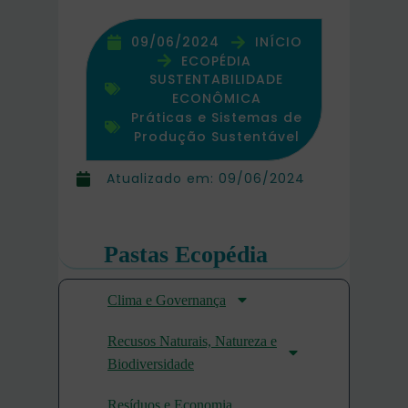
09/06/2024
INÍCIO
ECOPÉDIA
SUSTENTABILIDADE
ECONÔMICA
Práticas e Sistemas de
Produção Sustentável
Atualizado em:
09/06/2024
Pastas Ecopédia
Clima e Governança
Recusos Naturais, Natureza e
Biodiversidade
Resíduos e Economia