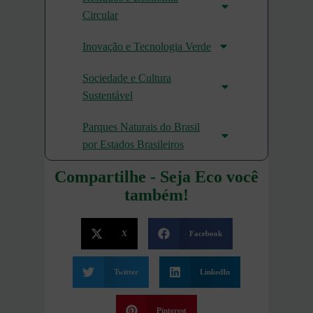
Circular
Inovação e Tecnologia Verde
Sociedade e Cultura
Sustentável
Parques Naturais do Brasil
por Estados Brasileiros
Compartilhe - Seja Eco você
também!
X
Facebook
Twitter
LinkedIn
Pinterest