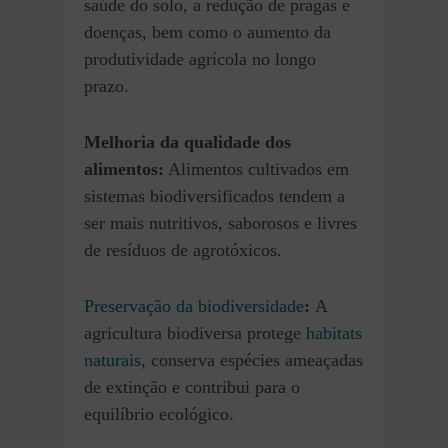
saúde do solo, a redução de pragas e
doenças, bem como o aumento da
produtividade agrícola no longo
prazo.
Melhoria da qualidade dos
alimentos:
Alimentos cultivados em
sistemas biodiversificados tendem a
ser mais nutritivos, saborosos e livres
de resíduos de agrotóxicos.
Preservação da biodiversidade
:
A
agricultura biodiversa protege
habitats
naturais
, conserva espécies ameaçadas
de extinção e contribui para o
equilíbrio ecológico.