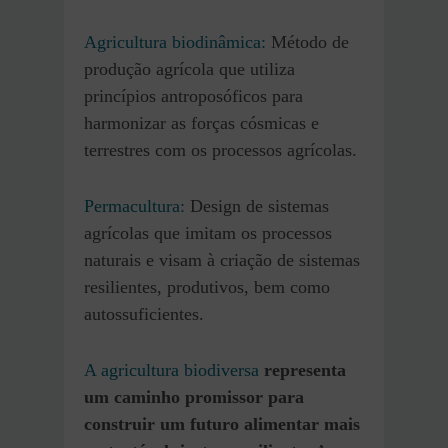
Agricultura biodinâmica:
Método de
produção agrícola que utiliza
princípios antroposóficos para
harmonizar as forças cósmicas e
terrestres com os processos agrícolas.
Permacultura:
Design de sistemas
agrícolas que imitam os processos
naturais e visam à criação de sistemas
resilientes, produtivos, bem como
autossuficientes.
A agricultura biodiversa
representa
um caminho promissor para
construir um futuro alimentar mais