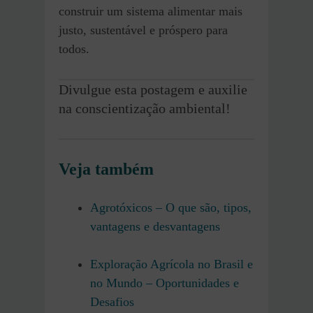
construir um sistema alimentar mais
justo, sustentável e próspero para
todos.
Divulgue esta postagem e auxilie
na conscientização ambiental!
Veja também
Agrotóxicos – O que são, tipos,
vantagens e desvantagens
Exploração Agrícola no Brasil e
no Mundo – Oportunidades e
Desafios