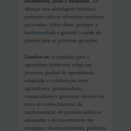
sustentável, justo e resiliente.
Ao
abraçar essa abordagem holística,
podemos cultivar alimentos nutritivos
para todos. Além disso, proteger a
biodiversidade
e garantir a saúde do
planeta para as próximas gerações.
Lembre-se:
a transição para a
agricultura biodiversa exige um
processo gradual de aprendizado,
adaptação e colaboração entre
agricultores, pesquisadores,
consumidores e governos. Através da
troca de conhecimentos, da
implementação de políticas públicas
adequadas e do investimento em
pesquisa e desenvolvimento, podemos