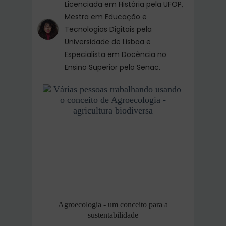
Licenciada em História pela UFOP,
Mestra em Educação e
Tecnologias Digitais pela
Universidade de Lisboa e
Especialista em Docência no
Ensino Superior pelo Senac.
Agroecologia - um conceito para a
sustentabilidade