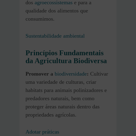
dos
agroecossistemas
e para a
qualidade dos alimentos que
consumimos.
Sustentabilidade ambiental
Princípios Fundamentais
da Agricultura Biodiversa
Promover a
biodiversidade
:
Cultivar
uma variedade de culturas, criar
habitats para animais polinizadores e
predadores naturais, bem como
proteger áreas naturais dentro das
propriedades agrícolas.
Adotar práticas