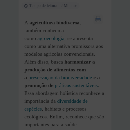
Tempo de leitura : 2 Minutos
A
agricultura biodiversa
,
também conhecida
como
agroecologia
, se apresenta
como uma alternativa promissora aos
modelos agrícolas convencionais.
Além disso, busca
harmonizar a
produção de alimentos com
a
preservação da biodiversidade
e a
promoção de
práticas sustentáveis
.
Essa abordagem holística reconhece a
importância da
diversidade de
espécies
, habitats e processos
ecológicos. Enfim, reconhece que são
importantes para a saúde