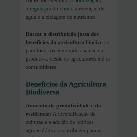
como por exemplo: a
polinização
,
a
regulação do clima
, a retenção de
água e a ciclagem de nutrientes.
Buscar a distribuição justa dos
benefícios da agricultura
biodiversa
para todos os envolvidos na cadeia
produtiva, desde os agricultores até os
consumidores.
Benefícios da Agricultura
Biodiversa
Aumento da produtividade e da
resiliência:
A diversificação de
culturas e a adoção de práticas
agroecológicas contribuem para a