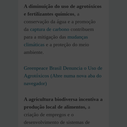
A diminuição do uso de agrotóxicos
e fertilizantes químicos
, a
conservação da água e a promoção
da
captura de carbono
contribuem
para a mitigação das
mudanças
climáticas
e a proteção do meio
ambiente.
Greenpeace Brasil Denuncia o Uso de
Agrotóxicos (Abre numa nova aba do
navegador)
A agricultura biodiversa incentiva a
produção local de alimentos,
a
criação de empregos e o
desenvolvimento de sistemas de