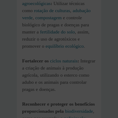
agroecológicas
:
Utilizar técnicas
como
rotação de culturas
,
adubação
verde
,
compostagem
e controle
biológico de pragas e doenças para
manter a
fertilidade do solo
, assim,
reduzir o uso de agrotóxicos e
promover o
equilíbrio ecológico
.
Fortalecer os
ciclos naturais
:
Integrar
a criação de animais à produção
agrícola, utilizando o esterco como
adubo e os animais para controlar
pragas e doenças.
Reconhecer e proteger os benefícios
proporcionados pela
biodiversidade
,