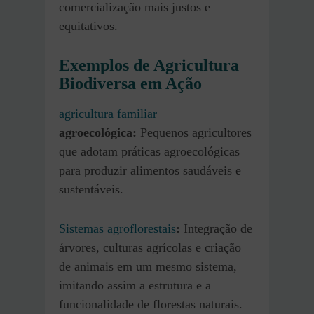
comercialização mais justos e
equitativos.
Exemplos de Agricultura
Biodiversa em Ação
agricultura familiar
agroecológica:
Pequenos agricultores
que adotam práticas agroecológicas
para produzir alimentos saudáveis e
sustentáveis.
Sistemas agroflorestais
:
Integração de
árvores, culturas agrícolas e criação
de animais em um mesmo sistema,
imitando assim a estrutura e a
funcionalidade de florestas naturais.