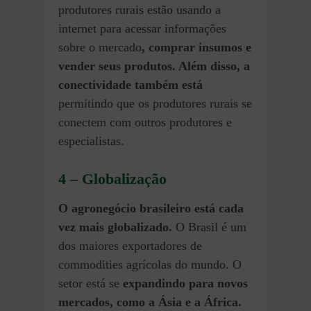
produtores rurais estão usando a
internet para acessar informações
sobre o mercado
, comprar insumos e
vender seus produtos. Além disso, a
conectividade também está
permitindo que os produtores rurais se
conectem com outros produtores e
especialistas.
4 – Globalização
O agronegócio brasileiro está cada
vez mais globalizado.
O Brasil é um
dos maiores exportadores de
commodities agrícolas do mundo. O
setor está se
expandindo para novos
mercados, como a Ásia e a África.