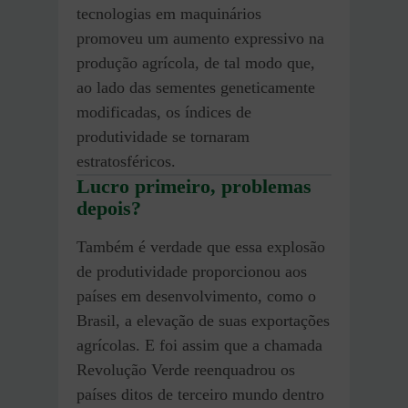
tecnologias em maquinários
promoveu um aumento expressivo na
produção agrícola, de tal modo que,
ao lado das sementes geneticamente
modificadas, os índices de
produtividade se tornaram
estratosféricos.
Lucro primeiro, problemas
depois?
Também é verdade que essa explosão
de produtividade proporcionou aos
países em desenvolvimento, como o
Brasil, a elevação de suas exportações
agrícolas. E foi assim que a chamada
Revolução Verde reenquadrou os
países ditos de terceiro mundo dentro