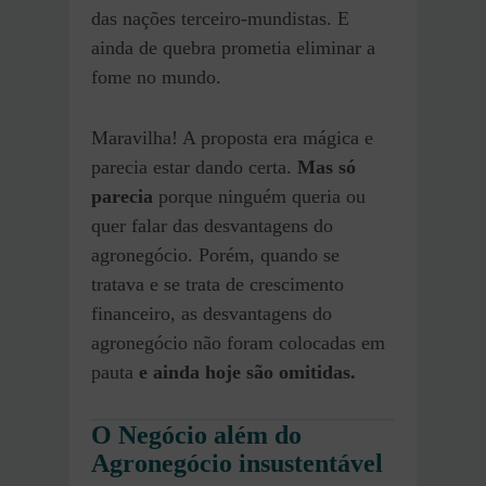
das nações terceiro-mundistas. E
ainda de quebra prometia eliminar a
fome no mundo.
Maravilha! A proposta era mágica e
parecia estar dando certa.
Mas só
parecia
porque ninguém queria ou
quer falar das desvantagens do
agronegócio. Porém, quando se
tratava e se trata de crescimento
financeiro, as desvantagens do
agronegócio não foram colocadas em
pauta
e ainda hoje são omitidas.
O Negócio além do
Agronegócio insustentável