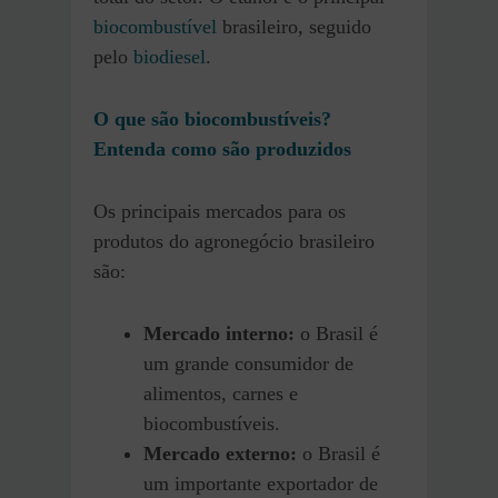
biocombustível
brasileiro, seguido
pelo
biodiesel
.
O que são biocombustíveis?
Entenda como são produzidos
Os principais mercados para os
produtos do agronegócio brasileiro
são:
Mercado interno:
o Brasil é
um grande consumidor de
alimentos, carnes e
biocombustíveis.
Mercado externo:
o Brasil é
um importante exportador de