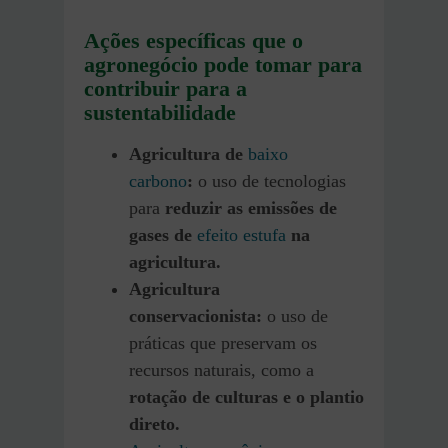
Ações específicas que o
agronegócio pode tomar para
contribuir para a
sustentabilidade
Agricultura de
baixo
carbono
:
o uso de tecnologias
para
reduzir as emissões de
gases de
efeito estufa
na
agricultura.
Agricultura
conservacionista:
o uso de
práticas que preservam os
recursos naturais, como a
rotação de culturas e o plantio
direto.