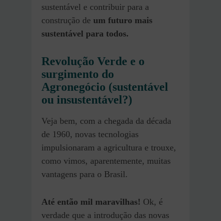
sustentável e contribuir para a
construção de
um futuro mais
sustentável para todos.
Revolução Verde e o
surgimento do
Agronegócio (sustentável
ou insustentável?)
Veja bem, com a chegada da década
de 1960, novas tecnologias
impulsionaram a agricultura e trouxe,
como vimos, aparentemente, muitas
vantagens para o Brasil.
Até então mil maravilhas!
Ok, é
verdade que a introdução das novas