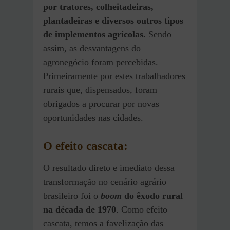
por tratores, colheitadeiras,
plantadeiras e diversos outros tipos
de implementos agrícolas.
Sendo
assim, as desvantagens do
agronegócio foram percebidas.
Primeiramente por estes trabalhadores
rurais que, dispensados, foram
obrigados a procurar por novas
oportunidades nas cidades.
O efeito cascata:
O resultado direto e imediato dessa
transformação no cenário agrário
brasileiro foi o
boom
do êxodo rural
na década de 1970
. Como efeito
cascata, temos a favelização das