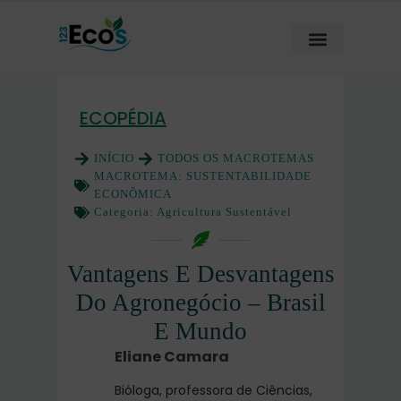
ECOPÉDIA
INÍCIO
TODOS OS MACROTEMAS
MACROTEMA:
SUSTENTABILIDADE
ECONÔMICA
Categoria:
Agricultura Sustentável
Vantagens E Desvantagens
Do Agronegócio – Brasil
E Mundo
Eliane Camara
Bióloga, professora de Ciências,