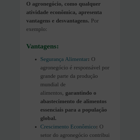
O agronegócio, como qualquer
atividade econômica, apresenta
vantagens e desvantagens.
Por
exemplo:
Vantagens:
Segurança Alimentar
:
O
agronegócio é responsável por
grande parte da produção
mundial de
alimentos,
garantindo o
abastecimento de alimentos
essenciais para a população
global.
Crescimento Econômico
:
O
setor do agronegócio contribui