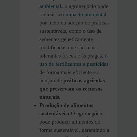
ambiental
:
o agronegócio pode
reduzir seu
impacto ambiental
por meio da adoção de práticas
sustentáveis, como o uso de
sementes geneticamente
modificadas que são mais
tolerantes à seca e às pragas,
o
uso de fertilizantes e pesticidas
de forma mais eficiente e a
adoção de
práticas agrícolas
que preservam os recursos
naturais.
Produção de alimentos
sustentáveis:
O agronegócio
pode produzir alimentos de
forma sustentável, garantindo a