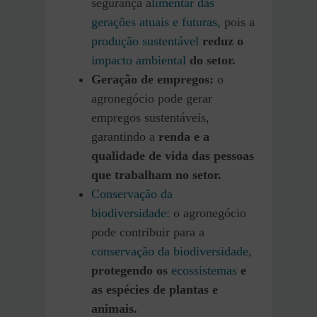
segurança a
limentar das
gerações atuais e futuras,
pois a
produção sustentável
reduz o
impacto ambiental
do setor.
Geração de empregos:
o
agronegócio pode gerar
empregos sustentáveis,
garantindo a
renda e a
qualidade de vida das pessoas
que trabalham no setor.
Conservação da
biodiversidade:
o agronegócio
pode contribuir para a
conservação da biodiversidade,
protegendo os
ecossistemas
e
as espécies de plantas e
animais.