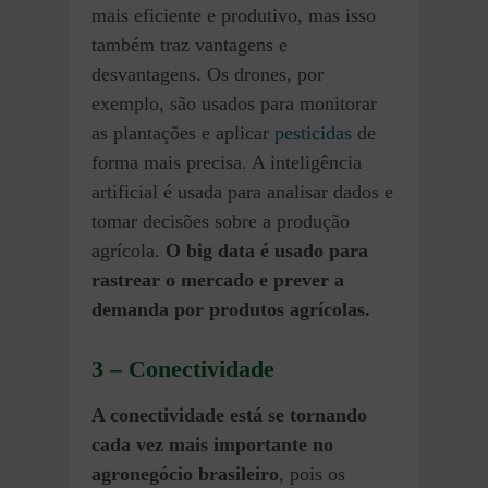
mais eficiente e produtivo, mas isso
também traz vantagens e
desvantagens. Os drones, por
exemplo, são usados para monitorar
as plantações e aplicar
pesticidas
de
forma mais precisa. A inteligência
artificial é usada para analisar dados e
tomar decisões sobre a produção
agrícola.
O big data é usado para
rastrear o mercado e prever a
demanda por produtos agrícolas.
3 – Conectividade
A conectividade está se tornando
cada vez mais importante no
agronegócio brasileiro
, pois os