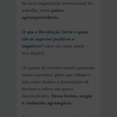
da nova organização internacional do
trabalho, como
países
agroexportadores.
O que é Revolução Verde e quais
são os aspectos positivos e
negativos?
(abre em outra janela –
leia depois)
Os países de terceiro mundo passaram
assim a produzir grãos que tinham e
tem como destino a alimentação de
bovinos e suínos em países
desenvolvidos.
Dessa forma, surgiu
o conhecido agronegócio.