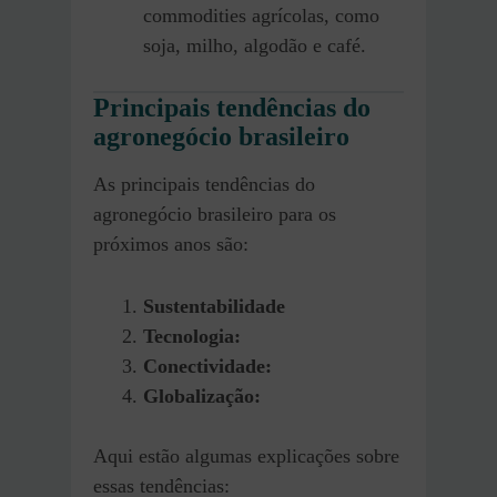
commodities agrícolas, como
soja, milho, algodão e café.
Principais tendências do
agronegócio brasileiro
As principais tendências do
agronegócio brasileiro para os
próximos anos são:
Sustentabilidade
Tecnologia:
Conectividade:
Globalização:
Aqui estão algumas explicações sobre
essas tendências: