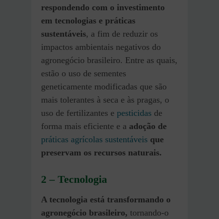
respondendo com o investimento
em tecnologias e práticas
sustentáveis
, a fim de reduzir os
impactos ambientais negativos do
agronegócio brasileiro. Entre as quais,
estão o uso de sementes
geneticamente modificadas que são
mais tolerantes à seca e às pragas, o
uso de fertilizantes e
pesticidas
de
forma mais eficiente e a
adoção de
práticas agrícolas sustentáveis
que
preservam os recursos naturais.
2 – Tecnologia
A tecnologia está transformando o
agronegócio brasileiro,
tornando-o