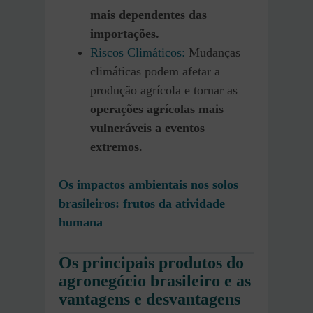
mais dependentes das
importações.
Riscos Climáticos:
Mudanças
climáticas podem afetar a
produção agrícola e tornar as
operações agrícolas mais
vulneráveis a eventos
extremos.
Os impactos ambientais nos solos
brasileiros: frutos da atividade
humana
Os principais produtos do
agronegócio brasileiro e as
vantagens e desvantagens