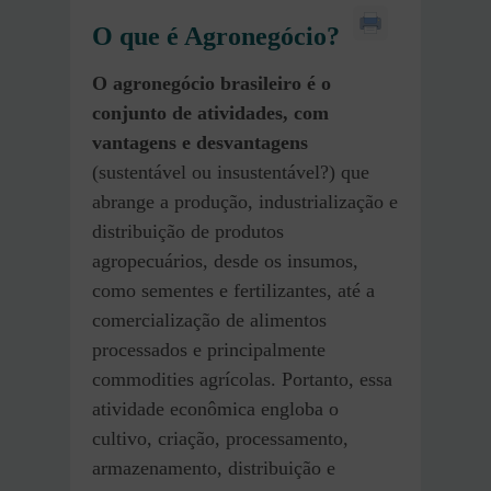
O que é Agronegócio?
O agronegócio brasileiro é o
conjunto de atividades, com
vantagens e desvantagens
(sustentável ou insustentável?) que
abrange a produção, industrialização e
distribuição de produtos
agropecuários, desde os insumos,
como sementes e fertilizantes, até a
comercialização de alimentos
processados e principalmente
commodities agrícolas. Portanto, essa
atividade econômica engloba o
cultivo, criação, processamento,
armazenamento, distribuição e