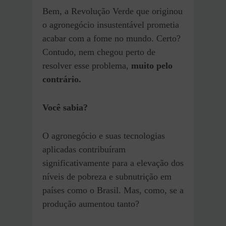
Bem, a Revolução Verde que originou
o agronegócio insustentável prometia
acabar com a fome no mundo. Certo?
Contudo, nem chegou perto de
resolver esse problema,
muito pelo
contrário.
Você sabia?
O agronegócio e suas tecnologias
aplicadas contribuíram
significativamente para a elevação dos
níveis de pobreza e subnutrição em
países como o Brasil. Mas, como, se a
produção aumentou tanto?