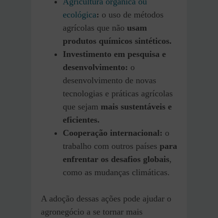
Agricultura orgânica ou
ecológica
:
o uso de métodos
agrícolas que não
usam
produtos químicos sintéticos.
Investimento em pesquisa e
desenvolvimento:
o
desenvolvimento de novas
tecnologias e práticas agrícolas
que sejam
mais sustentáveis e
eficientes.
Cooperação internacional:
o
trabalho com outros países
para
enfrentar os desafios globais
,
como as mudanças climáticas.
A adoção dessas ações pode ajudar o
agronegócio a se tornar mais