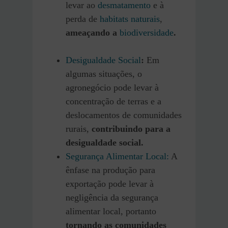
levar ao
desmatamento
e à
perda de
habitats naturais
,
ameaçando a
biodiversidade
.
Desigualdade Social
:
Em
algumas situações, o
agronegócio pode levar à
concentração de terras e a
deslocamentos de comunidades
rurais,
contribuindo para a
desigualdade social.
Segurança Alimentar Local:
A
ênfase na produção para
exportação pode levar à
negligência da segurança
alimentar local, portanto
tornando as comunidades