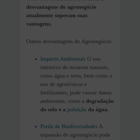
desvantagens do agronegócio
atualmente superam suas
vantagens.
Outras desvantagens do Agronegócio:
Impacto Ambiental
:
O uso
intensivo de recursos naturais,
como água e terra, bem como o
uso de agrotóxicos e
fertilizantes, pode causar danos
ambientais, como a
degradação
do solo e a
poluição
da água.
Perda de Biodiversidade
:
A
expansão do agronegócio pode