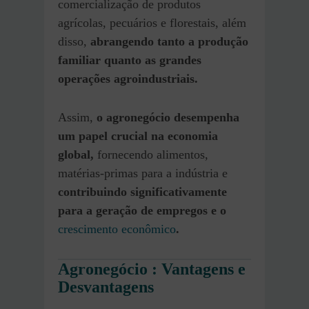
comercialização de produtos
agrícolas, pecuários e florestais, além
disso,
abrangendo tanto a produção
familiar quanto as grandes
operações agroindustriais.
Assim,
o agronegócio desempenha
um papel crucial na economia
global,
fornecendo alimentos,
matérias-primas para a indústria e
contribuindo significativamente
para a geração de empregos e o
crescimento econômico
.
Agronegócio : Vantagens e
Desvantagens