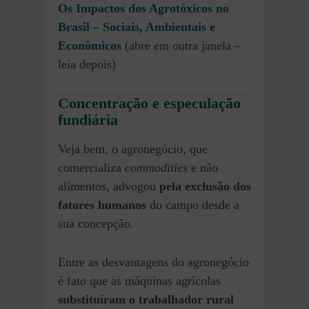
Os Impactos dos Agrotóxicos no
Brasil – Sociais, Ambientais e
Econômicos
(abre em outra janela –
leia depois)
Concentração e especulação
fundiária
Veja bem, o agronegócio, que
comercializa
commodities
e não
alimentos, advogou
pela exclusão dos
fatores humanos
do campo desde a
sua concepção.
Entre as desvantagens do agronegócio
é fato que as máquinas agrícolas
substituíram o trabalhador rural