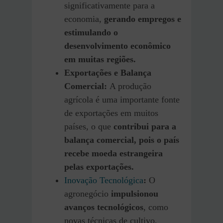
significativamente para a
economia,
gerando empregos e
estimulando o
desenvolvimento econômico
em muitas regiões.
Exportações e Balança
Comercial:
A produção
agrícola é uma importante fonte
de exportações em muitos
países, o que
contribui para a
balança comercial, pois o país
recebe moeda estrangeira
pelas exportações.
Inovação Tecnológica
:
O
agronegócio
impulsionou
avanços tecnológicos
, como
novas técnicas de cultivo,