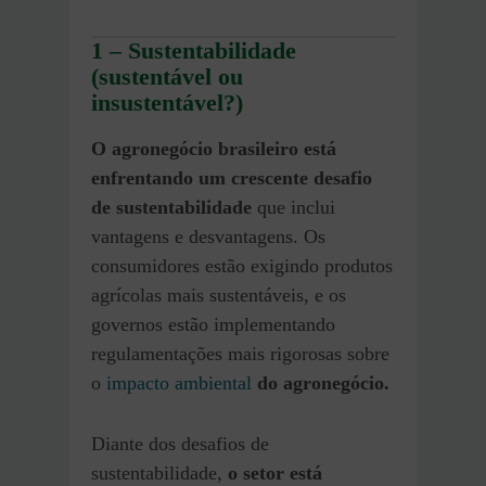
1 – Sustentabilidade
(sustentável ou
insustentável?)
O agronegócio brasileiro está
enfrentando um crescente desafio
de sustentabilidade
que inclui
vantagens e desvantagens. Os
consumidores estão exigindo produtos
agrícolas mais sustentáveis, e os
governos estão implementando
regulamentações mais rigorosas sobre
o
impacto ambiental
do agronegócio.
Diante dos desafios de
sustentabilidade,
o setor está