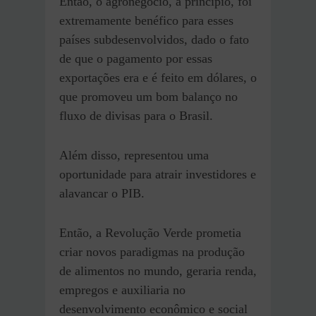
Então, o agronegócio, a princípio, foi
extremamente benéfico para esses
países subdesenvolvidos, dado o fato
de que o pagamento por essas
exportações era e é feito em dólares, o
que promoveu um bom balanço no
fluxo de divisas para o Brasil.
Além disso, representou uma
oportunidade para atrair investidores e
alavancar o PIB.
Então, a Revolução Verde prometia
criar novos paradigmas na produção
de alimentos no mundo, geraria renda,
empregos e auxiliaria no
desenvolvimento econômico e social