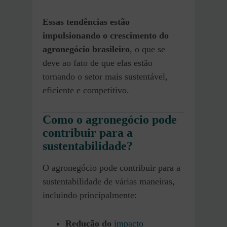
Essas tendências estão
impulsionando o crescimento do
agronegócio brasileiro
, o que se
deve ao fato de que elas estão
tornando o setor mais sustentável,
eficiente e competitivo.
Como o agronegócio pode
contribuir para a
sustentabilidade?
O agronegócio pode contribuir para a
sustentabilidade de várias maneiras,
incluindo principalmente:
Redução do
impacto