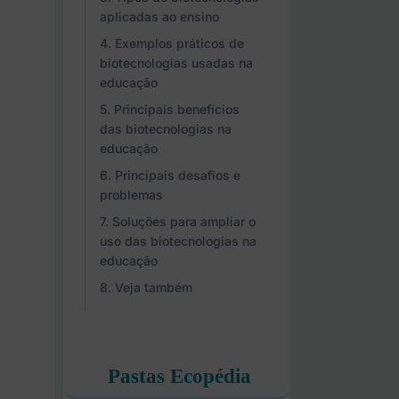
aplicadas ao ensino
Exemplos práticos de
biotecnologias usadas na
educação
Principais benefícios
das biotecnologias na
educação
Principais desafios e
problemas
Soluções para ampliar o
uso das biotecnologias na
educação
Veja também
Pastas Ecopédia