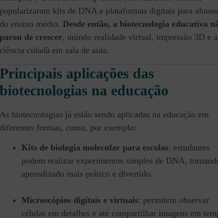
popularizaram kits de DNA e plataformas digitais para alunos
do ensino médio.
Desde então, a biotecnologia educativa n
parou de crescer
, unindo realidade virtual, impressão 3D e a
ciência cidadã em sala de aula.
Principais aplicações das
biotecnologias na educação
As biotecnologias já estão sendo aplicadas na educação em
diferentes formas, como, por exemplo:
Kits de biologia molecular para escolas
: estudantes
podem realizar experimentos simples de DNA, tornand
aprendizado mais prático e divertido.
Microscópios digitais e virtuais
: permitem observar
células em detalhes e até compartilhar imagens em tem