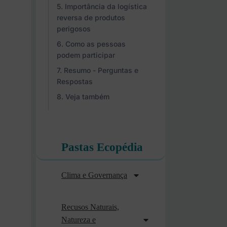
Importância da logística
reversa de produtos
perigosos
Como as pessoas
podem participar
Resumo - Perguntas e
Respostas
Veja também
Pastas Ecopédia
Clima e Governança
Recusos Naturais,
Natureza e