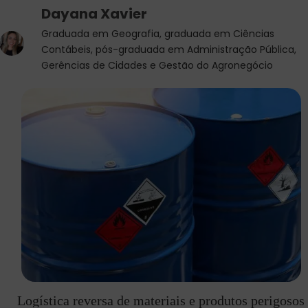
Dayana Xavier
Graduada em Geografia, graduada em Ciências
Contábeis, pós-graduada em Administração Pública,
Gerências de Cidades e Gestão do Agronegócio
Logística reversa de materiais e produtos perigosos