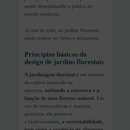
assim disseminando a prática no
mundo moderno.
Acima de tudo, os jardins florestais
ainda podem ser belos e relaxantes.
Princípios básicos do
design de jardins florestais
A jardinagem florestal
é um sistema
de cultivo inspirado na
natureza,
imitando a estrutura e a
função de uma floresta natural
. Em
vez de monoculturas e insumos
químicos, ela promove
a
biodiversidade
, a sustentabilidade,
bem como a produção de alimentos