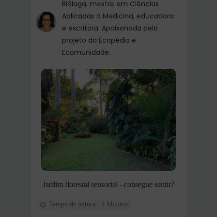
Bióloga, mestre em Ciências
Aplicadas à Medicina, educadora
e escritora. Apaixonada pelo
projeto da Ecopédia e
Ecomunidade.
Jardim florestal sensorial - consegue sentir?
Tempo de leitura : 3 Minutos