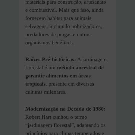
materiais para construção, artesanato
e combustível. Mais que isso, ainda
fornecem habitat para animais
selvagens, incluindo polinizadores,
predadores de pragas e outros
organismos benéficos.
Raízes Pré-históricas:
A jardinagem
florestal é um
método ancestral de
garantir alimentos em áreas
tropicais
, presente em diversas
culturas milenares.
Modernização na Década de 1980:
Robert Hart cunhou o termo
“jardinagem florestal”, adaptando os
princípios para climas temperados e