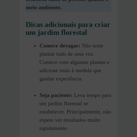
meio ambiente.
Dicas adicionais para criar
um jardim florestal
Comece devagar:
Não tente
plantar tudo de uma vez.
Comece com algumas plantas e
adicione mais à medida que
ganhar experiência.
Seja paciente:
Leva tempo para
um jardim florestal se
estabelecer. Principalmente, não
espere ver resultados muito
rapidamente.