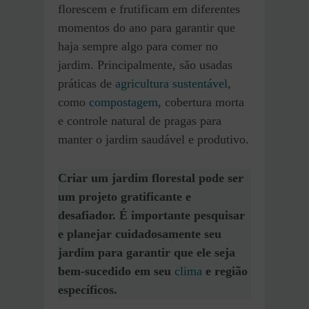
florescem e frutificam em diferentes
momentos do ano para garantir que
haja sempre algo para comer no
jardim. Principalmente, são usadas
práticas de
agricultura sustentável
,
como
compostagem
, cobertura morta
e controle natural de pragas para
manter o jardim saudável e produtivo.
Criar um jardim florestal pode ser
um projeto gratificante e
desafiador. É importante pesquisar
e planejar cuidadosamente seu
jardim para garantir que ele seja
bem-sucedido em seu
clima
e região
específicos.