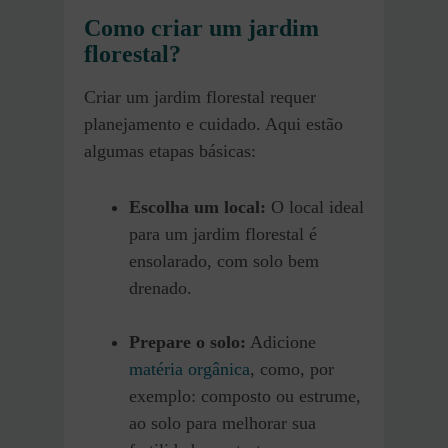
Como criar um jardim
florestal?
Criar um jardim florestal requer
planejamento e cuidado. Aqui estão
algumas etapas básicas:
Escolha um local:
O local ideal
para um jardim florestal é
ensolarado, com solo bem
drenado.
Prepare o solo:
Adicione
matéria orgânica
, como, por
exemplo: composto ou estrume,
ao solo para melhorar sua