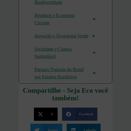
Biodiversidade
Resíduos e Economia
Circular
Inovação e Tecnologia Verde
Sociedade e Cultura
Sustentável
Parques Naturais do Brasil
por Estados Brasileiros
Compartilhe - Seja Eco você
também!
X
Facebook
Twitter
LinkedIn