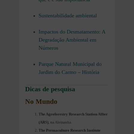
Sustentabilidade ambiental
Impactos do Desmatamento: A
Degradação Ambiental em
Números
Parque Natural Municipal do
Jardim do Carmo – História
Dicas de pesquisa
No Mundo
The Agroforestry Research Station Alfter
(ARS)
, na Alemanha.
The Permaculture Research Institute