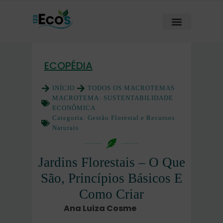
ECOPÉDIA
INÍCIO
TODOS OS MACROTEMAS
MACROTEMA:
SUSTENTABILIDADE
ECONÔMICA
Categoria:
Gestão Florestal e Recursos
Naturais
Jardins Florestais – O Que
São, Princípios Básicos E
Como Criar
Ana Luiza Cosme