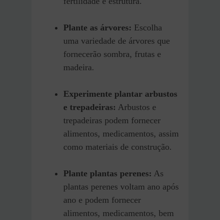
fertilidade e estrutura.
Plante as árvores:
Escolha
uma variedade de árvores que
fornecerão sombra, frutas e
madeira.
Experimente plantar arbustos
e trepadeiras:
Arbustos e
trepadeiras podem fornecer
alimentos, medicamentos, assim
como materiais de construção.
Plante plantas perenes:
As
plantas perenes voltam ano após
ano e podem fornecer
alimentos, medicamentos, bem