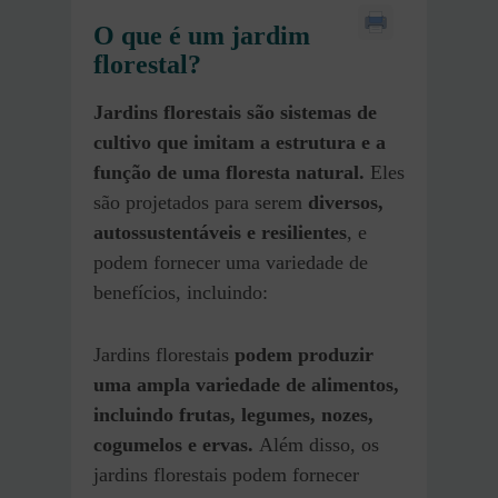
O que é um jardim
florestal?
Jardins florestais são sistemas de
cultivo que imitam a estrutura e a
função de uma floresta natural.
Eles
são projetados para serem
diversos,
autossustentáveis ​​e resilientes
, e
podem fornecer uma variedade de
benefícios, incluindo:
Jardins florestais
podem produzir
uma ampla variedade de alimentos,
incluindo frutas, legumes, nozes,
cogumelos e ervas.
Além disso, os
jardins florestais podem fornecer