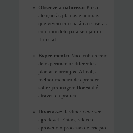
Observe a natureza:
Preste
atenção às plantas e animais
que vivem em sua área e use-as
como modelo para seu jardim
florestal.
Experimente:
Não tenha receio
de experimentar diferentes
plantas e arranjos. Afinal, a
melhor maneira de aprender
sobre jardinagem florestal é
através da prática.
Divirta-se:
Jardinar deve ser
agradável. Então, relaxe e
aproveite o processo de criação