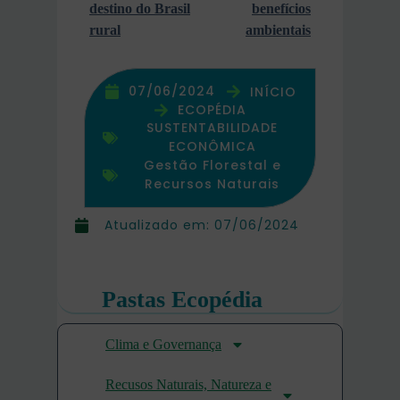
destino do Brasil
benefícios
rural
ambientais
07/06/2024
INÍCIO
ECOPÉDIA
SUSTENTABILIDADE
ECONÔMICA
Gestão Florestal e
Recursos Naturais
Atualizado em:
07/06/2024
Pastas Ecopédia
Clima e Governança
Recusos Naturais, Natureza e