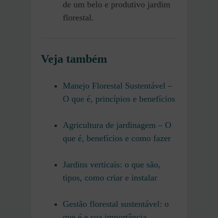
de um belo e produtivo jardim
florestal.
Veja também
Manejo Florestal Sustentável –
O que é, princípios e benefícios
Agricultura de jardinagem – O
que é, benefícios e como fazer
Jardins verticais: o que são,
tipos, como criar e instalar
Gestão florestal sustentável: o
que é e sua importância