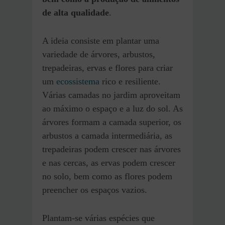
de alta qualidade
.
A ideia consiste em plantar uma
variedade de árvores, arbustos,
trepadeiras, ervas e flores para criar
um
ecossistema
rico e resiliente.
Várias camadas no jardim aproveitam
ao máximo o espaço e a luz do sol. As
árvores formam a camada superior, os
arbustos a camada intermediária, as
trepadeiras podem crescer nas árvores
e nas cercas, as ervas podem crescer
no solo, bem como as flores podem
preencher os espaços vazios.
Plantam-se várias espécies que