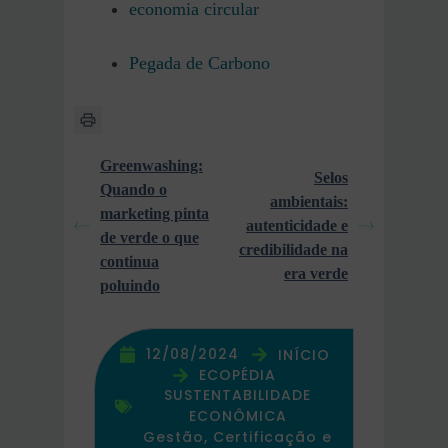
economia circular
Pegada de Carbono
Greenwashing:
Selos
Quando o
ambientais:
marketing pinta
autenticidade e
de verde o que
credibilidade na
continua
era verde
poluindo
12/08/2024
INÍCIO
ECOPÉDIA
SUSTENTABILIDADE
ECONÔMICA
Gestão, Certificação e