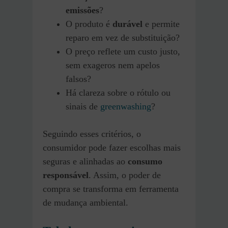
emissões
?
O produto é
durável
e permite
reparo em vez de substituição?
O preço reflete um custo justo,
sem exageros nem apelos
falsos?
Há clareza sobre o rótulo ou
sinais de
greenwashing
?
Seguindo esses critérios, o
consumidor pode fazer escolhas mais
seguras e alinhadas ao
consumo
responsável
. Assim, o poder de
compra se transforma em ferramenta
de mudança ambiental.