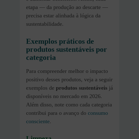
etapa — da produção ao descarte —
precisa estar alinhada à lógica da
sustentabilidade.
Exemplos práticos de
produtos sustentáveis por
categoria
Para compreender melhor o impacto
positivo desses produtos, veja a seguir
exemplos de
produtos sustentáveis
já
disponíveis no mercado em 2026.
Além disso, note como cada categoria
contribui para o avanço do
consumo
consciente
.
Limpeza