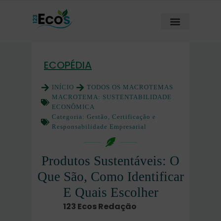
ECOPÉDIA
INÍCIO
TODOS OS MACROTEMAS
MACROTEMA:
SUSTENTABILIDADE
ECONÔMICA
Categoria:
Gestão, Certificação e
Responsabilidade Empresarial
Produtos Sustentáveis: O
Que São, Como Identificar
E Quais Escolher
123 Ecos Redação