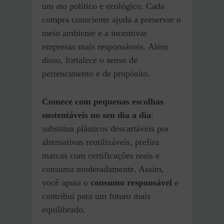
um ato político e ecológico. Cada
compra consciente ajuda a preservar o
meio ambiente e a incentivar
empresas mais responsáveis. Além
disso, fortalece o senso de
pertencimento e de propósito.
Comece com pequenas escolhas
sustentáveis no seu dia a dia
:
substitua plásticos descartáveis por
alternativas reutilizáveis, prefira
marcas com certificações reais e
consuma moderadamente. Assim,
você apoia o
consumo responsável
e
contribui para um futuro mais
equilibrado.