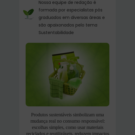
Nossa equipe de redação é
formada por especialistas pós
graduados em diversas áreas e
são apaixonados pelo tema
Sustentabilidade
Produtos sustentáveis simbolizam uma
mudança real no consumo responsável:
escolhas simples, como usar materiais
reciclados e reutilizáveis, reduzem impactos