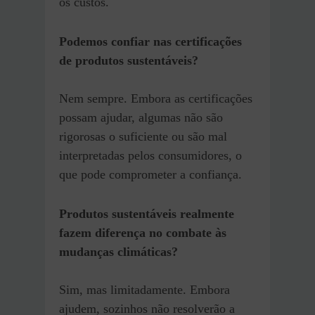
os custos.
Podemos confiar nas certificações
de produtos sustentáveis?
Nem sempre. Embora as certificações
possam ajudar, algumas não são
rigorosas o suficiente ou são mal
interpretadas pelos consumidores, o
que pode comprometer a confiança.
Produtos sustentáveis realmente
fazem diferença no combate às
mudanças climáticas?
Sim, mas limitadamente. Embora
ajudem, sozinhos não resolverão a