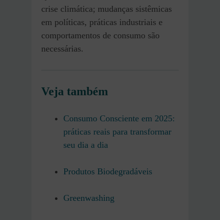
crise climática; mudanças sistêmicas
em políticas, práticas industriais e
comportamentos de consumo são
necessárias.
Veja também
Consumo Consciente em 2025:
práticas reais para transformar
seu dia a dia
Produtos Biodegradáveis
Greenwashing