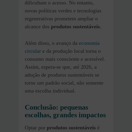
dificultam o acesso. No entanto,
novas políticas verdes e tecnologias
regenerativas prometem ampliar o
alcance dos
produtos sustentáveis
.
Além disso, o avanço da
economia
circular
e da produção local torna o
consumo mais consciente e acessível.
Assim, espera-se que, até 2026, a
adoção de produtos sustentáveis se
torne um padrão social, não somente
uma escolha individual.
Conclusão: pequenas
escolhas, grandes impactos
Optar por
produtos sustentáveis
é