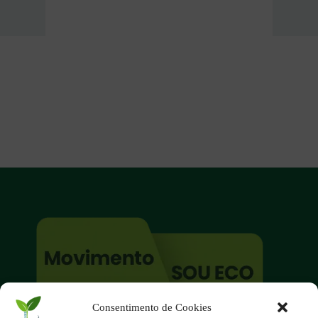
Consentimento de Cookies