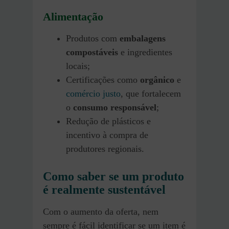
Alimentação
Produtos com
embalagens
compostáveis
e ingredientes
locais;
Certificações como
orgânico
e
comércio justo
, que fortalecem
o
consumo responsável
;
Redução de plásticos e
incentivo à compra de
produtores regionais.
Como saber se um produto
é realmente sustentável
Com o aumento da oferta, nem
sempre é fácil identificar se um item é