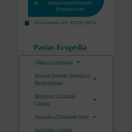
Responsabilidade
Empresarial
Atualizado em:
12/08/2024
Pastas Ecopédia
Clima e Governança
Recusos Naturais, Natureza e
Biodiversidade
Resíduos e Economia
Circular
Inovação e Tecnologia Verde
Sociedade e Cultura