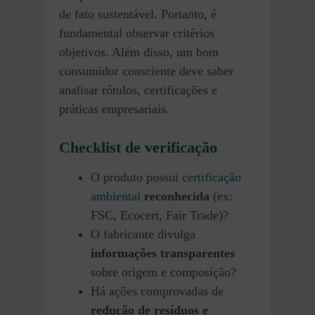
de fato sustentável. Portanto, é
fundamental observar critérios
objetivos. Além disso, um bom
consumidor consciente deve saber
analisar rótulos, certificações e
práticas empresariais.
Checklist de verificação
O produto possui
certificação
ambiental
reconhecida
(ex:
FSC, Ecocert, Fair Trade)?
O fabricante divulga
informações transparentes
sobre origem e composição?
Há ações comprovadas de
redução de resíduos e