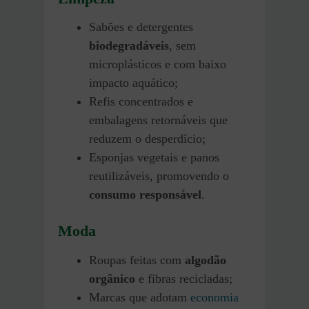
Sabões e detergentes
biodegradáveis
, sem
microplásticos e com baixo
impacto aquático;
Refis concentrados e
embalagens retornáveis que
reduzem o desperdício;
Esponjas vegetais e panos
reutilizáveis, promovendo o
consumo responsável
.
Moda
Roupas feitas com
algodão
orgânico
e fibras recicladas;
Marcas que adotam
economia