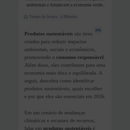
ambientais e fortalecem a economia verde.
Tempo de leitura : 4 Minutos
Produtos sustentáveis
são itens
criados para reduzir impactos
ambientais, sociais e econômicos,
promovendo o
consumo responsável
.
Além disso, eles contribuem para uma
economia mais ética e equilibrada. A
seguir, descubra como identificar
produtos sustentáveis, quais escolher
e por que eles são essenciais em 2026.
Em um cenário de mudanças
climáticas e escassez de recursos,
falar em
produtos sustentáveis
é