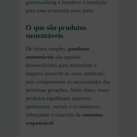
greenwashing
e fortalece a transição
para uma economia mais justa.
O que são produtos
sustentáveis
De forma simples,
produtos
sustentáveis
são aqueles
desenvolvidos para minimizar o
impacto possível ao meio ambiente,
sem comprometer as necessidades das
próximas gerações. Além disso, esses
produtos equilibram
aspectos
ambientais
, sociais e econômicos,
reforçando o conceito de
consumo
responsável
.