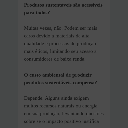
Produtos sustentáveis são acessíveis
para todos?
Muitas vezes, não. Podem ser mais
caros devido a materiais de alta
qualidade e processos de produção
mais éticos, limitando seu acesso a
consumidores de baixa renda.
O custo ambiental de produzir
produtos sustentáveis compensa?
Depende. Alguns ainda exigem
muitos recursos naturais ou energia
em sua produção, levantando questões
sobre se o impacto positivo justifica