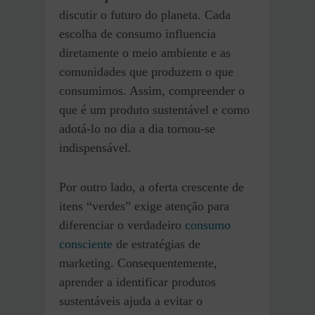
discutir o futuro do planeta. Cada
escolha de consumo influencia
diretamente o meio ambiente e as
comunidades que produzem o que
consumimos. Assim, compreender o
que é um produto sustentável e como
adotá-lo no dia a dia tornou-se
indispensável.
Por outro lado, a oferta crescente de
itens “verdes” exige atenção para
diferenciar o verdadeiro
consumo
consciente
de estratégias de
marketing. Consequentemente,
aprender a identificar produtos
sustentáveis ajuda a evitar o