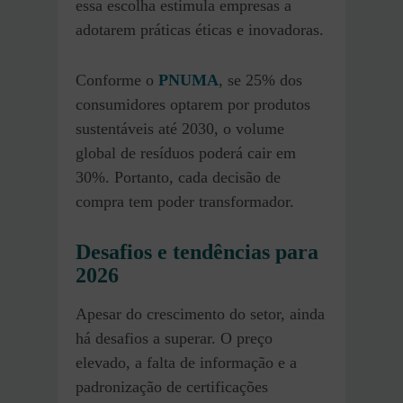
essa escolha estimula empresas a
adotarem práticas éticas e inovadoras.
Conforme o
PNUMA
, se 25% dos
consumidores optarem por produtos
sustentáveis até 2030, o volume
global de resíduos poderá cair em
30%. Portanto, cada decisão de
compra tem poder transformador.
Desafios e tendências para
2026
Apesar do crescimento do setor, ainda
há desafios a superar. O preço
elevado, a falta de informação e a
padronização de certificações