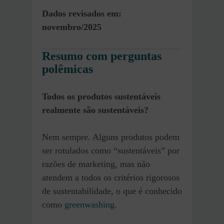
Dados revisados em:
novembro/2025
Resumo com perguntas
polêmicas
Todos os produtos sustentáveis
realmente são sustentáveis?
Nem sempre. Alguns produtos podem
ser rotulados como “sustentáveis” por
razões de marketing, mas não
atendem a todos os critérios rigorosos
de sustentabilidade, o que é conhecido
como
greenwashing
.