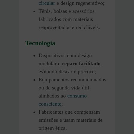
circular
e design regenerativo;
Tênis, bolsas e acessórios
fabricados com materiais
reaproveitados e recicláveis.
Tecnologia
Dispositivos com design
modular e
reparo facilitado
,
evitando descarte precoce;
Equipamentos recondicionados
ou de segunda vida útil,
alinhados ao
consumo
consciente
;
Fabricantes que compensam
emissões e usam materiais de
origem ética.