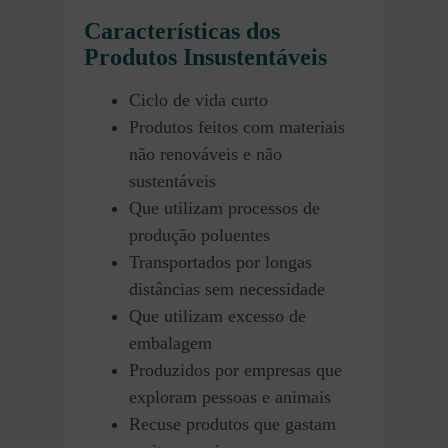
Características dos
Produtos Insustentáveis
Ciclo de vida curto
Produtos feitos com materiais
não renováveis e não
sustentáveis
Que utilizam processos de
produção poluentes
Transportados por longas
distâncias sem necessidade
Que utilizam excesso de
embalagem
Produzidos por empresas que
exploram pessoas e animais
Recuse produtos que gastam