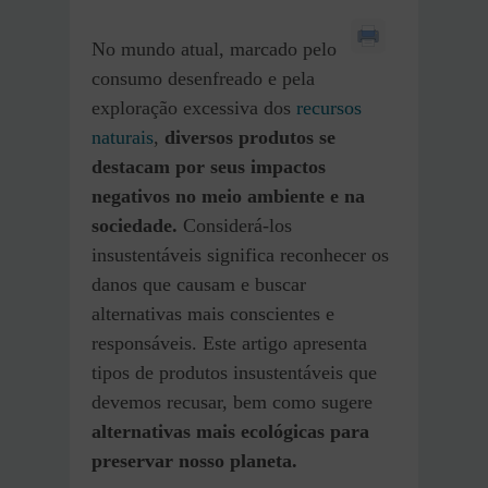
No mundo atual, marcado pelo
consumo desenfreado e pela
exploração excessiva dos
recursos
naturais
,
diversos produtos se
destacam por seus impactos
negativos no meio ambiente e na
sociedade.
Considerá-los
insustentáveis significa reconhecer os
danos que causam e buscar
alternativas mais conscientes e
responsáveis. Este artigo apresenta
tipos de produtos insustentáveis que
devemos recusar, bem como sugere
alternativas mais ecológicas para
preservar nosso planeta.