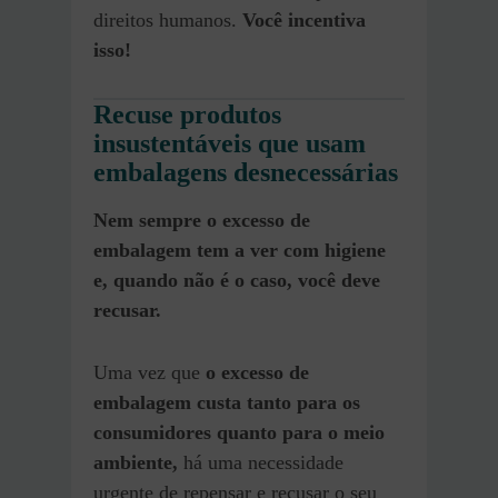
direitos humanos.
Você incentiva
isso!
Recuse produtos
insustentáveis que usam
embalagens desnecessárias
Nem sempre o excesso de
embalagem tem a ver com higiene
e, quando não é o caso, você deve
recusar.
Uma vez que
o excesso de
embalagem custa tanto para os
consumidores quanto para o meio
ambiente,
há uma necessidade
urgente de repensar e recusar o seu