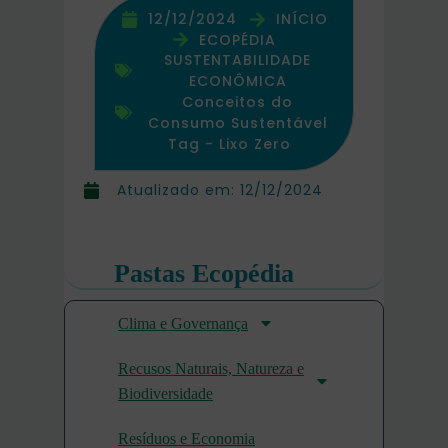
12/12/2024
INÍCIO
ECOPÉDIA
SUSTENTABILIDADE
ECONÔMICA
Conceitos do
Consumo Sustentável
Tag -
Lixo Zero
Atualizado em:
12/12/2024
Pastas Ecopédia
Clima e Governança
Recusos Naturais, Natureza e
Biodiversidade
Resíduos e Economia