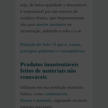
seja, de baixa qualidade e descartável,
é responsável por um excesso de
resíduos têxteis, que frequentemente
vão para
aterros sanitários
ou
incineração, poluindo o solo e o ar.
Poluição do Solo- O que é, causas,
principais poluentes e consequências
Produtos insustentáveis
feitos de materiais não
renováveis
Utilizam em sua produção materiais
finitos, como
combustíveis
fósseis
e
minerais
, esgotando recursos
naturais preciosos.