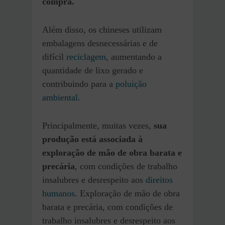
compra.
Além disso, os chineses utilizam
embalagens desnecessárias e de
difícil
reciclagem
, aumentando a
quantidade de lixo gerado e
contribuindo para a
poluição
ambiental
.
Principalmente, muitas vezes,
sua
produção está associada à
exploração de mão de obra barata e
precária
, com condições de trabalho
insalubres e desrespeito aos
direitos
humanos
. Exploração de mão de obra
barata e precária, com condições de
trabalho insalubres e desrespeito aos