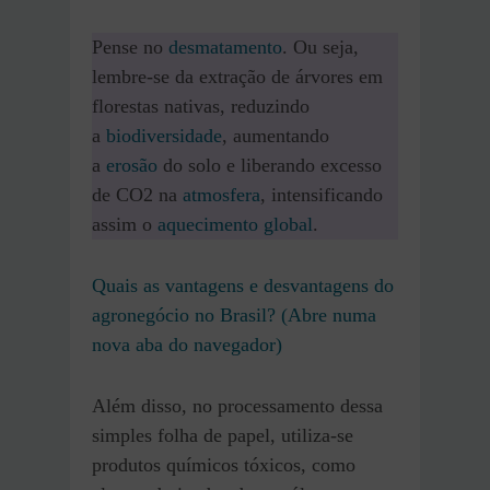
Pense no
desmatamento
. Ou seja,
lembre-se da extração de árvores em
florestas nativas, reduzindo
a
biodiversidade
, aumentando
a
erosão
do solo e liberando excesso
de CO2 na
atmosfera
, intensificando
assim o
aquecimento global
.
Quais as vantagens e desvantagens do
agronegócio no Brasil? (Abre numa
nova aba do navegador)
Além disso, no processamento dessa
simples folha de papel, utiliza-se
produtos químicos tóxicos, como