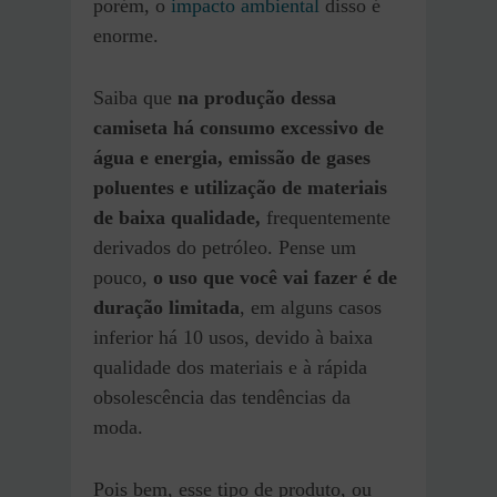
porém, o
impacto ambiental
disso é
enorme.
Saiba que
na produção dessa
camiseta há consumo excessivo de
água e energia, emissão de gases
poluentes e utilização de materiais
de baixa qualidade,
frequentemente
derivados do petróleo. Pense um
pouco,
o uso que você vai fazer é de
duração limitada
, em alguns casos
inferior há 10 usos, devido à baixa
qualidade dos materiais e à rápida
obsolescência das tendências da
moda.
Pois bem, esse tipo de produto, ou