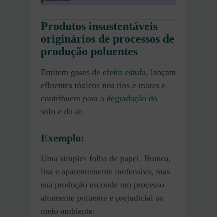
Produtos insustentáveis
originários de processos de
produção poluentes
Emitem gases de
efeito estufa
, lançam
efluentes tóxicos nos rios e mares e
contribuem para a
degradação do
solo
e do ar.
Exemplo:
Uma simples folha de papel. Branca,
lisa e aparentemente inofensiva, mas
sua produção esconde um processo
altamente poluente e prejudicial ao
meio ambiente: