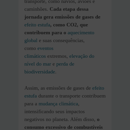
transporte, como navios, aviões e
caminhões.
Cada etapa dessa
jornada gera emissões de gases de
efeito estufa
, como CO2, que
contribuem para o
aquecimento
global
e suas consequências,
como
eventos
climáticos
extremos,
elevação do
nível do mar
e
perda de
biodiversidade
.
Assim, as emissões de gases de
efeito
estufa
durante o transporte contribuem
para a
mudança climática
,
intensificando seus impactos
negativos no planeta. Além disso,
o
consumo excessivo de combustíveis