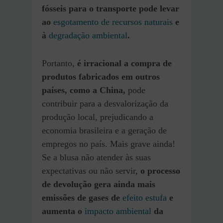
fósseis para o transporte pode levar
ao
esgotamento de recursos naturais
e
à
degradação ambiental
.
Portanto,
é irracional a compra de
produtos fabricados em outros
países, como a China,
pode
contribuir para a desvalorização da
produção local, prejudicando a
economia brasileira e a geração de
empregos no país. Mais grave ainda!
Se a blusa não atender às suas
expectativas ou não servir,
o processo
de devolução gera ainda mais
emissões de gases de
efeito estufa
e
aumenta o
impacto ambiental
da