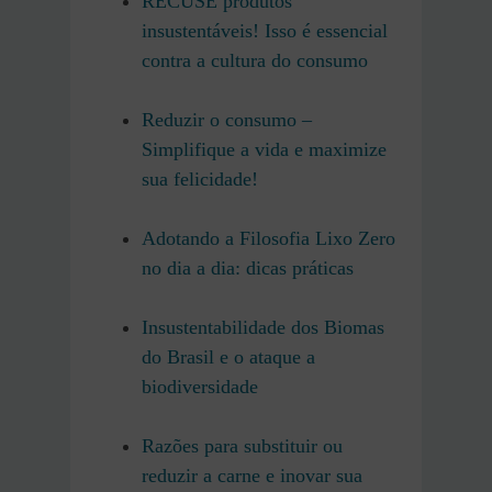
RECUSE produtos
insustentáveis! Isso é essencial
contra a cultura do consumo
Reduzir o consumo –
Simplifique a vida e maximize
sua felicidade!
Adotando a Filosofia Lixo Zero
no dia a dia: dicas práticas
Insustentabilidade dos Biomas
do Brasil e o ataque a
biodiversidade
Razões para substituir ou
reduzir a carne e inovar sua