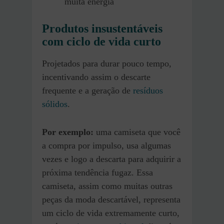
muita energia
Produtos insustentáveis
com ciclo de vida curto
Projetados para durar pouco tempo,
incentivando assim o descarte
frequente e a geração de
resíduos
sólidos
.
Por exemplo:
uma camiseta que você
a compra por impulso, usa algumas
vezes e logo a descarta para adquirir a
próxima tendência fugaz. Essa
camiseta, assim como muitas outras
peças da moda descartável, representa
um ciclo de vida extremamente curto,