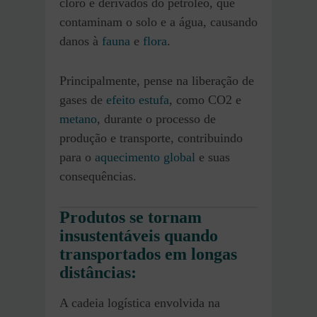
cloro e derivados do petróleo, que
contaminam o solo e a água, causando
danos à
fauna
e
flora
.
Principalmente, pense na liberação de
gases de
efeito estufa
, como CO2 e
metano
, durante o processo de
produção e transporte, contribuindo
para o
aquecimento global
e suas
consequências.
Produtos se tornam
insustentáveis quando
transportados em longas
distâncias:
A cadeia logística envolvida na