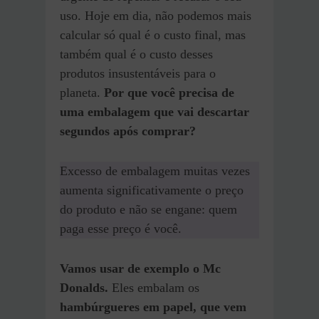
uso. Hoje em dia, não podemos mais
calcular só qual é o custo final, mas
também qual é o custo desses
produtos insustentáveis para o
planeta.
Por que você precisa de
uma embalagem que vai descartar
segundos após comprar?
Excesso de embalagem muitas vezes
aumenta significativamente o preço
do produto e não se engane: quem
paga esse preço é você.
Vamos usar de exemplo o Mc
Donalds.
Eles embalam os
hambúrgueres em papel, que vem