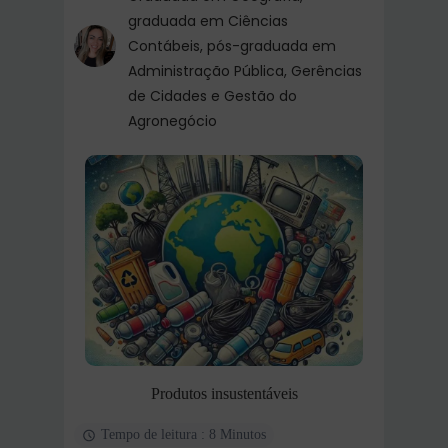
graduada em Ciências
Contábeis, pós-graduada em
Administração Pública, Gerências
de Cidades e Gestão do
Agronegócio
Produtos insustentáveis
Tempo de leitura : 8 Minutos