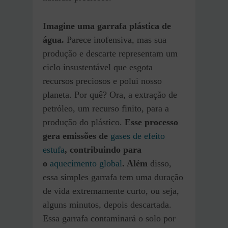
Imagine uma garrafa plástica de
água.
Parece inofensiva, mas sua
produção e descarte representam um
ciclo insustentável que esgota
recursos preciosos e polui nosso
planeta. Por quê? Ora, a extração de
petróleo, um recurso finito, para a
produção do plástico.
Esse processo
gera emissões de
gases de efeito
estufa
, contribuindo para
o
aquecimento global
. Além
disso,
essa simples garrafa tem uma duração
de vida extremamente curto, ou seja,
alguns minutos, depois descartada.
Essa garrafa contaminará o solo por