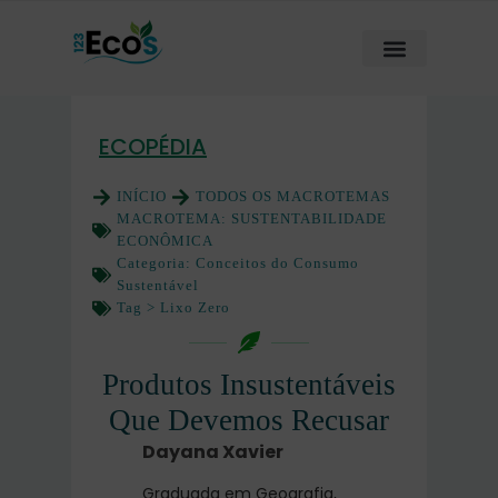
ECOPÉDIA
INÍCIO
TODOS OS MACROTEMAS
MACROTEMA:
SUSTENTABILIDADE
ECONÔMICA
Categoria:
Conceitos do Consumo
Sustentável
Tag >
Lixo Zero
Produtos Insustentáveis
Que Devemos Recusar
Dayana Xavier
Graduada em Geografia,