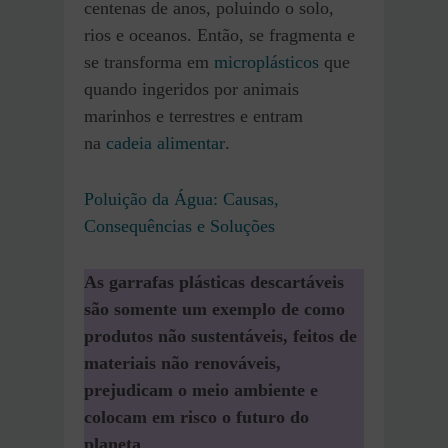
centenas de anos, poluindo o solo,
rios e oceanos. Então, se fragmenta e
se transforma em
microplásticos
que
quando ingeridos por animais
marinhos e terrestres e entram
na
cadeia alimentar
.
Poluição da Água: Causas,
Consequências e Soluções
As garrafas plásticas descartáveis
são somente um exemplo de como
produtos não sustentáveis, feitos de
materiais não renováveis,
prejudicam o meio ambiente e
colocam em risco o futuro do
planeta
.