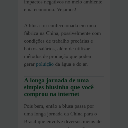
impactos negativos no meio ambiente
e na economia. Vejamos!
A blusa foi confeccionada em uma
fábrica na China, possivelmente com
condições de trabalho precárias e
baixos salários, além de utilizar
métodos de produção que podem
gerar
poluição
da água e do ar.
A longa jornada de uma
simples blusinha que você
comprou na internet
Pois bem, então a blusa passa por
uma longa jornada da China para o
Brasil que envolve diversos meios de