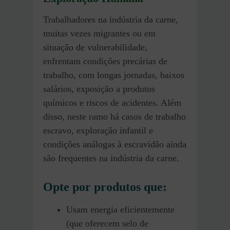
Trabalhadores na indústria da carne,
muitas vezes migrantes ou em
situação de vulnerabilidade,
enfrentam condições precárias de
trabalho, com longas jornadas, baixos
salários, exposição a produtos
químicos e riscos de acidentes. Além
disso, neste ramo há casos de trabalho
escravo, exploração infantil e
condições análogas à escravidão ainda
são frequentes na indústria da carne.
Opte por produtos que:
Usam energia eficientemente
(que oferecem selo de