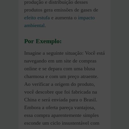
produção e distribuição desses
produtos gera emissões de gases de
efeito estufa
e aumenta o
impacto
ambiental
.
Por Exemplo:
Imagine a seguinte situação: Você está
navegando em um site de compras
online e se depara com uma blusa
charmosa e com um preço atraente.
Ao verificar a origem do produto,
você descobre que foi fabricada na
China e será enviada para o Brasil.
Embora a oferta pareça vantajosa,
essa compra aparentemente simples
esconde um ciclo insustentável com