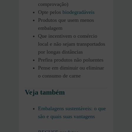
comprovação)
Opte pelos
biodegradáveis
Produtos que usem menos
embalagem
Que incentivem o comércio
local e não sejam transportados
por longas distâncias
Prefira produtos não poluentes
Pense em diminuir ou eliminar
o consumo de carne
Veja também
Embalagens sustentáveis: o que
são e quais suas vantagens