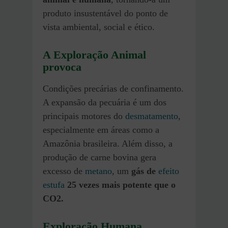
produto insustentável do ponto de
vista ambiental, social e ético.
A Exploração Animal
provoca
Condições precárias de confinamento.
A expansão da pecuária é um dos
principais motores do
desmatamento
,
especialmente em áreas como a
Amazônia brasileira. Além disso, a
produção de carne bovina gera
excesso de
metano
, um
gás de
efeito
estufa
25 vezes mais potente que o
CO2.
Exploração Humana