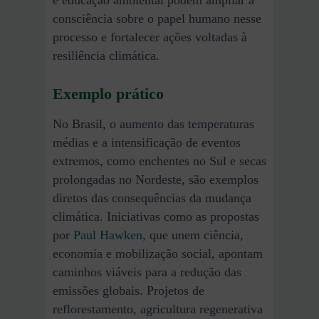
e educação ambiental podem ampliar a
consciência sobre o papel humano nesse
processo e fortalecer ações voltadas à
resiliência climática.
Exemplo prático
No Brasil, o aumento das temperaturas
médias e a intensificação de eventos
extremos, como enchentes no Sul e secas
prolongadas no Nordeste, são exemplos
diretos das consequências da mudança
climática. Iniciativas como as propostas
por
Paul Hawken
, que unem ciência,
economia e mobilização social, apontam
caminhos viáveis para a redução das
emissões globais. Projetos de
reflorestamento, agricultura regenerativa