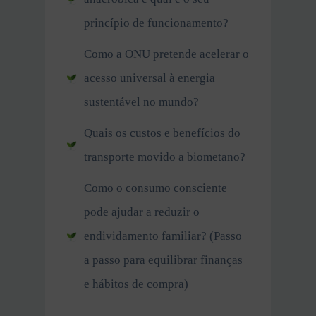
princípio de funcionamento?
Como a ONU pretende acelerar o
acesso universal à energia
sustentável no mundo?
Quais os custos e benefícios do
transporte movido a biometano?
Como o consumo consciente
pode ajudar a reduzir o
endividamento familiar? (Passo
a passo para equilibrar finanças
e hábitos de compra)