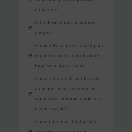
climático?
O biodiesel danifica motores
antigos?
O que o Brasil precisa fazer para
expandir o uso e a produção de
biogás em larga escala?
Como reduzir o desperdício de
alimentos em casa com dicas
simples de economia doméstica
e conservação?
Como funciona a biodigestão
anaeróbica e qual é o seu