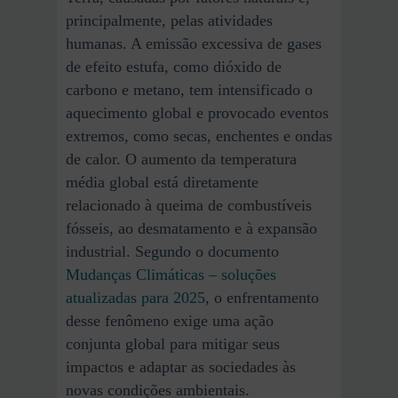
principalmente, pelas atividades
humanas. A emissão excessiva de gases
de efeito estufa, como dióxido de
carbono e metano, tem intensificado o
aquecimento global e provocado eventos
extremos, como secas, enchentes e ondas
de calor. O aumento da temperatura
média global está diretamente
relacionado à queima de combustíveis
fósseis, ao desmatamento e à expansão
industrial. Segundo o documento
Mudanças Climáticas – soluções
atualizadas para 2025
, o enfrentamento
desse fenômeno exige uma ação
conjunta global para mitigar seus
impactos e adaptar as sociedades às
novas condições ambientais.