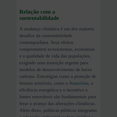
Relação com a
sustentabilidade
A mudança climática é um dos maiores
desafios da sustentabilidade
contemporânea. Seus efeitos
comprometem ecossistemas, economias
e a qualidade de vida das populações,
exigindo uma transição urgente para
modelos de desenvolvimento de baixo
carbono. Estratégias como a proteção de
biomas sensíveis, como a
Amazônia
, a
eficiência energética e o incentivo a
fontes renováveis são fundamentais para
frear o avanço das alterações climáticas.
Além disso, políticas públicas integradas