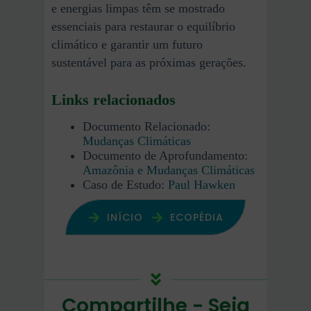
e energias limpas têm se mostrado
essenciais para restaurar o equilíbrio
climático e garantir um futuro
sustentável para as próximas gerações.
Links relacionados
Documento Relacionado:
Mudanças Climáticas
Documento de Aprofundamento:
Amazônia e Mudanças Climáticas
Caso de Estudo:
Paul Hawken
INÍCIO
ECOPÉDIA
Compartilhe - Seja