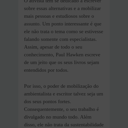
O ativista tem se dedicado a escrever
sobre essas alternativas e a mobilizar
mais pessoas e estudiosos sobre o
assunto. Um ponto interessante é que
ele não trata o tema como se estivesse
falando somente com especialistas.
Assim, apesar de todo o seu
conhecimento, Paul Hawken escreve
de um jeito que os seus livros sejam
entendidos por todos.
Por isso, o poder de mobilização do
ambientalista e escritor talvez seja um
dos seus pontos fortes.
Consequentemente, o seu trabalho é
divulgado no mundo todo. Além
disso, ele não trata da sustentabilidade