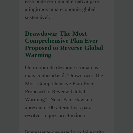
essa pode ser uma alternativa para
atingirmos uma economia global
sustentável.
Drawdown: The Most
Comprehensive Plan Ever
Proposed to Reverse Global
Warming
Outra obra de destaque e uma das
mais conhecidas é “Drawdown: The
Most Comprehensive Plan Ever
Proposed to Reverse Global
Warming”. Nela, Paul Hawken
apresenta 100 alternativas para
resolver a questão climática.
Interessante que este livro foi escrito