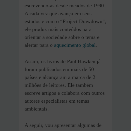
escrevendo-as desde meados de 1990.
A cada vez que avança em seus
estudos e com o “Project Drawdown”,
ele produz mais conteúdos para
orientar a sociedade sobre o tema e
alertar para o
aquecimento global
.
Assim, os livros de Paul Hawken já
foram publicados em mais de 50
países e alcançaram a marca de 2
milhões de leitores. Ele também
escreve artigos e colabora com outros
autores especialistas em temas
ambientais.
A seguir, vou apresentar algumas de