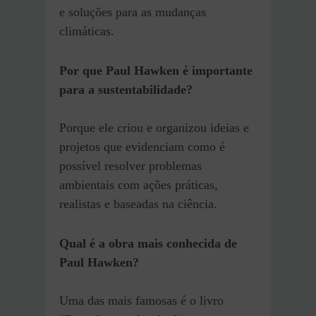
e soluções para as mudanças
climáticas.
Por que Paul Hawken é importante
para a sustentabilidade?
Porque ele criou e organizou ideias e
projetos que evidenciam como é
possível resolver problemas
ambientais com ações práticas,
realistas e baseadas na ciência.
Qual é a obra mais conhecida de
Paul Hawken?
Uma das mais famosas é o livro