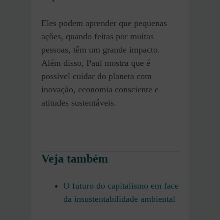
Eles podem aprender que pequenas
ações, quando feitas por muitas
pessoas, têm um grande impacto.
Além disso, Paul mostra que é
possível cuidar do planeta com
inovação, economia consciente e
atitudes sustentáveis.
Veja também
O futuro do capitalismo em face
da insustentabilidade ambiental