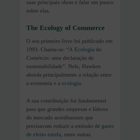
suas principais obras e falar um pouco
sobre elas.
The Ecology of Commerce
O seu primeiro livro foi publicado em
1993. Chama-se: “A
Ecologia
do
Comércio: uma declaração de
sustentabilidade”. Nele, Hawken
aborda principalmente a relação entre
a economia e a
ecologia
.
A sua contribuição foi fundamental
para que grandes empresas e líderes
do mercado acreditassem que
precisavam reduzir a emissão de
gases
de efeito estufa
, entre outras