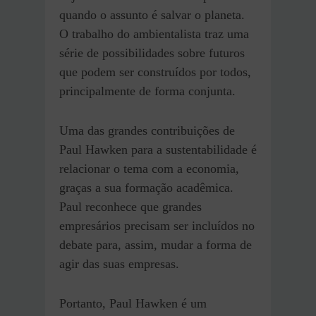
quando o assunto é salvar o planeta.
O trabalho do ambientalista traz uma
série de possibilidades sobre futuros
que podem ser construídos por todos,
principalmente de forma conjunta.
Uma das grandes contribuições de
Paul Hawken para a sustentabilidade é
relacionar o tema com a economia,
graças a sua formação acadêmica.
Paul reconhece que grandes
empresários precisam ser incluídos no
debate para, assim, mudar a forma de
agir das suas empresas.
Portanto, Paul Hawken é um