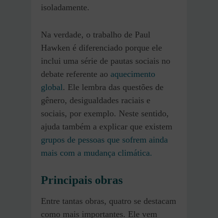
isoladamente.
Na verdade, o trabalho de Paul
Hawken é diferenciado porque ele
inclui uma série de pautas sociais no
debate referente ao
aquecimento
global
. Ele lembra das questões de
gênero, desigualdades raciais e
sociais, por exemplo. Neste sentido,
ajuda também a explicar que existem
grupos de pessoas que sofrem ainda
mais com a mudança climática.
Principais obras
Entre tantas obras, quatro se destacam
como mais importantes. Ele vem