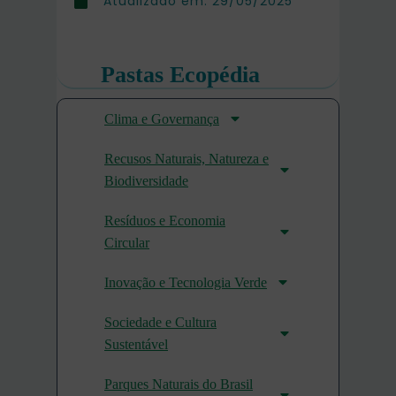
Atualizado em:
29/05/2025
Pastas Ecopédia
Clima e Governança
Recusos Naturais, Natureza e
Biodiversidade
Resíduos e Economia
Circular
Inovação e Tecnologia Verde
Sociedade e Cultura
Sustentável
Parques Naturais do Brasil