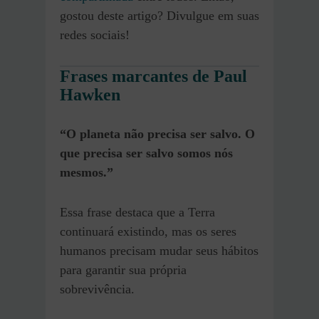
gostou deste artigo? Divulgue em suas
redes sociais!
Frases marcantes de Paul
Hawken
“O planeta não precisa ser salvo. O
que precisa ser salvo somos nós
mesmos.”
Essa frase destaca que a Terra
continuará existindo, mas os seres
humanos precisam mudar seus hábitos
para garantir sua própria
sobrevivência.