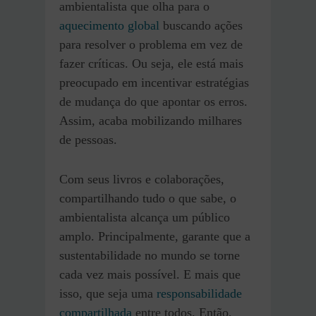
ambientalista que olha para o
aquecimento global
buscando ações
para resolver o problema em vez de
fazer críticas. Ou seja, ele está mais
preocupado em incentivar estratégias
de mudança do que apontar os erros.
Assim, acaba mobilizando milhares
de pessoas.
Com seus livros e colaborações,
compartilhando tudo o que sabe, o
ambientalista alcança um público
amplo. Principalmente, garante que a
sustentabilidade no mundo se torne
cada vez mais possível. E mais que
isso, que seja uma
responsabilidade
compartilhada
entre todos. Então,