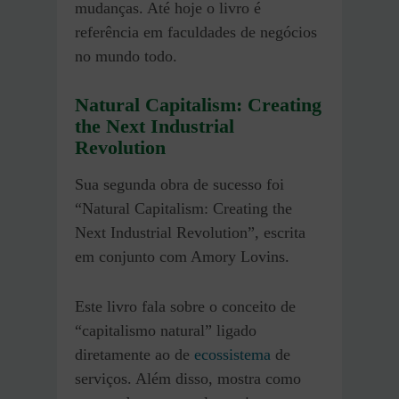
mudanças. Até hoje o livro é
referência em faculdades de negócios
no mundo todo.
Natural Capitalism: Creating
the Next Industrial
Revolution
Sua segunda obra de sucesso foi
“Natural Capitalism: Creating the
Next Industrial Revolution”, escrita
em conjunto com Amory Lovins.
Este livro fala sobre o conceito de
“capitalismo natural” ligado
diretamente ao de
ecossistema
de
serviços. Além disso, mostra como