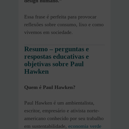
design humano.”
Essa frase é perfeita para provocar
reflexões sobre consumo, lixo e como
vivemos em sociedade.
Resumo – perguntas e
respostas educativas e
objetivas sobre Paul
Hawken
Quem é Paul Hawken?
Paul Hawken é um ambientalista,
escritor, empresário e ativista norte-
americano conhecido por seu trabalho
em sustentabilidade,
economia verde