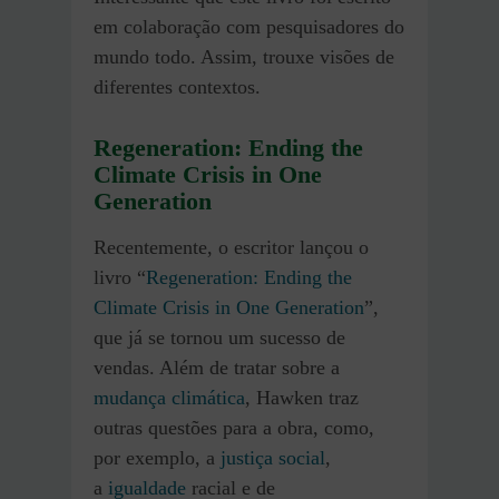
em colaboração com pesquisadores do
mundo todo. Assim, trouxe visões de
diferentes contextos.
Regeneration: Ending the
Climate Crisis in One
Generation
Recentemente, o escritor lançou o
livro “
Regeneration: Ending the
Climate Crisis in One Generation
”,
que já se tornou um sucesso de
vendas. Além de tratar sobre a
mudança climática
, Hawken traz
outras questões para a obra, como,
por exemplo, a
justiça social
,
a
igualdade
racial e de