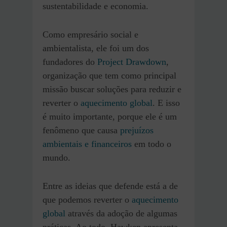
sustentabilidade e economia.
Como empresário social e
ambientalista, ele foi um dos
fundadores do
Project Drawdown
,
organização que tem como principal
missão buscar soluções para reduzir e
reverter o
aquecimento global
. E isso
é muito importante, porque ele é um
fenômeno que causa
prejuízos
ambientais e financeiros
em todo o
mundo.
Entre as ideias que defende está a de
que podemos reverter o
aquecimento
global
através da adoção de algumas
práticas. Ao todo, Hawken apresenta