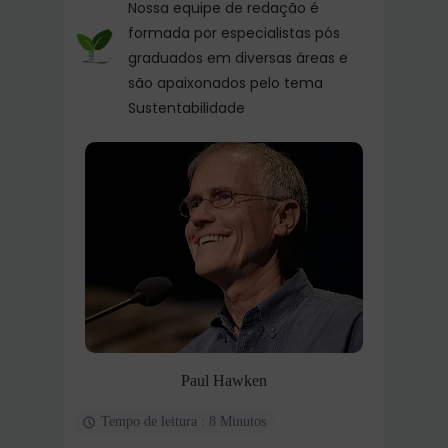
Nossa equipe de redação é
formada por especialistas pós
graduados em diversas áreas e
são apaixonados pelo tema
Sustentabilidade
Paul Hawken
Tempo de leitura : 8 Minutos