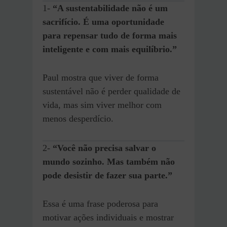
1-
“A sustentabilidade não é um
sacrifício. É uma oportunidade
para repensar tudo de forma mais
inteligente e com mais equilíbrio.”
Paul mostra que viver de forma
sustentável não é perder qualidade de
vida, mas sim viver melhor com
menos desperdício.
2-
“Você não precisa salvar o
mundo sozinho. Mas também não
pode desistir de fazer sua parte.”
Essa é uma frase poderosa para
motivar ações individuais e mostrar