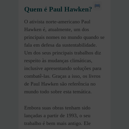
Quem é Paul Hawken?
O ativista norte-americano Paul
Hawken é, atualmente, um dos
principais nomes no mundo quando se
fala em defesa da sustentabilidade.
Um dos seus principais trabalhos diz
respeito às mudanças climáticas,
inclusive apresentando soluções para
combatê-las. Graças a isso, os livros
de Paul Hawken são referência no
mundo todo sobre esta temática.
Embora suas obras tenham sido
lançadas a partir de 1993, o seu
trabalho é bem mais antigo. Ele