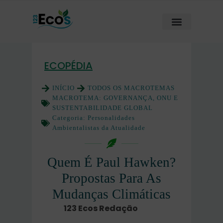
ECOPÉDIA
INÍCIO
TODOS OS MACROTEMAS
MACROTEMA:
GOVERNANÇA, ONU E
SUSTENTABILIDADE GLOBAL
Categoria:
Personalidades
Ambientalistas da Atualidade
Quem É Paul Hawken?
Propostas Para As
Mudanças Climáticas
123 Ecos Redação