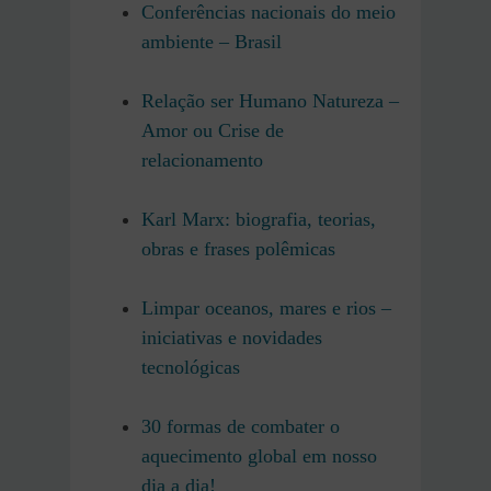
Conferências nacionais do meio
ambiente – Brasil
Relação ser Humano Natureza –
Amor ou Crise de
relacionamento
Karl Marx: biografia, teorias,
obras e frases polêmicas
Limpar oceanos, mares e rios –
iniciativas e novidades
tecnológicas
30 formas de combater o
aquecimento global em nosso
dia a dia!