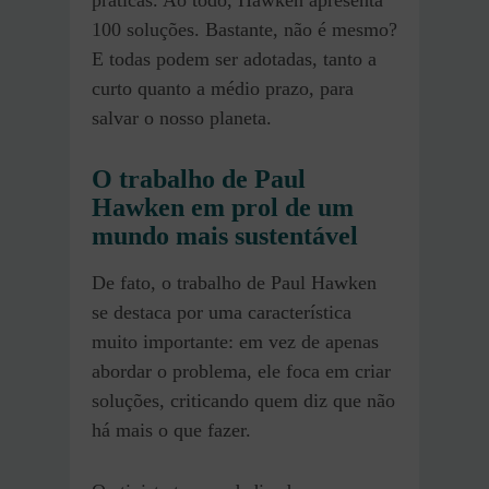
100 soluções. Bastante, não é mesmo?
E todas podem ser adotadas, tanto a
curto quanto a médio prazo, para
salvar o nosso planeta.
O trabalho de Paul
Hawken em prol de um
mundo mais sustentável
De fato, o trabalho de Paul Hawken
se destaca por uma característica
muito importante: em vez de apenas
abordar o problema, ele foca em criar
soluções, criticando quem diz que não
há mais o que fazer.