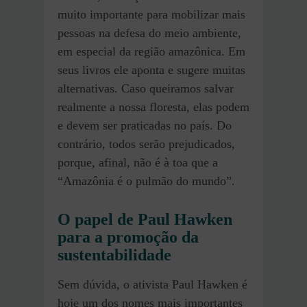
muito importante para mobilizar mais
pessoas na defesa do meio ambiente,
em especial da região amazônica. Em
seus livros ele aponta e sugere muitas
alternativas. Caso queiramos salvar
realmente a nossa floresta, elas podem
e devem ser praticadas no país. Do
contrário, todos serão prejudicados,
porque, afinal, não é à toa que a
“Amazônia é o pulmão do mundo”.
O papel de Paul Hawken
para a promoção da
sustentabilidade
Sem dúvida, o ativista Paul Hawken é
hoje um dos nomes mais importantes