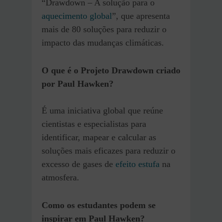
“Drawdown – A solução para o
aquecimento global
”, que apresenta
mais de 80 soluções para reduzir o
impacto das mudanças climáticas.
O que é o Projeto Drawdown criado
por Paul Hawken?
É uma iniciativa global que reúne
cientistas e especialistas para
identificar, mapear e calcular as
soluções mais eficazes para reduzir o
excesso de gases de
efeito estufa
na
atmosfera.
Como os estudantes podem se
inspirar em Paul Hawken?