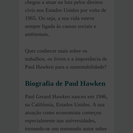
chegou a atuar na luta pelos direitos
civis nos Estados Unidos por volta de
1965. Ou seja, a sua vida esteve
sempre ligada às causas sociais e
ambientais.
Quer conhecer mais sobre os
trabalhos, os livros e a importância de
Paul Hawken para a sustentabilidade?
Biografia de Paul Hawken
Paul Gerard Hawken nasceu em 1946,
na Califórnia, Estados Unidos. A sua
atuação como economista começou
especialmente nas universidades,
tornando-se um renomado autor sobre