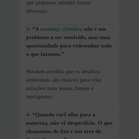
que pequenas atitudes fazem
diferença.
3-
“A
mudança climática
não é um
problema a ser resolvido, mas uma
oportunidade para redesenhar tudo
o que fazemos.”
Hawken acredita que os desafios
ambientais são chances para criar
soluções mais justas, limpas e
inteligentes.
4-
“Quando você olha para a
natureza, não vê desperdício. O que
chamamos de lixo é um erro de