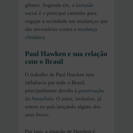
gênero. Segundo ele, a
inclusão
social
é o principal caminho para
engajar a sociedade nas mudanças que
são necessárias contra a
mudança
climática
.
Paul Hawken e sua relação
com o Brasil
O trabalho de Paul Hawken tem
influência por todo o Brasil,
principalmente devido à
preservação
da Amazônia
. O autor, inclusive, já
esteve no país lançando alguns dos
seus livros.
Por isso, a atuação de Hawken é