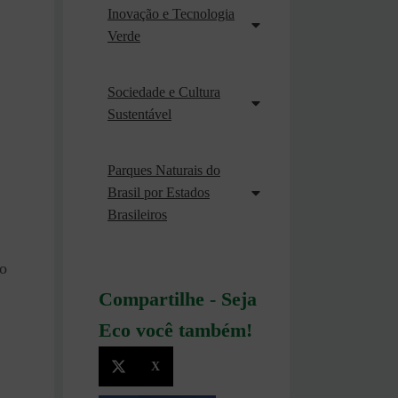
Inovação e Tecnologia
Verde
Sociedade e Cultura
Sustentável
Parques Naturais do
Brasil por Estados
Brasileiros
do
Compartilhe - Seja
Eco você também!
X