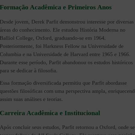
Formação Acadêmica e Primeiros Anos
Desde jovem, Derek Parfit demonstrou interesse por diversas
áreas do conhecimento. Ele estudou História Moderna no
Balliol College, Oxford, graduando-se em 1964.
Posteriormente, foi Harkness Fellow na Universidade de
Columbia e na Universidade de Harvard entre 1965 e 1966.
Durante esse período, Parfit abandonou os estudos históricos
para se dedicar à filosofia.
Essa formação diversificada permitiu que Parfit abordasse
questões filosóficas com uma perspectiva ampla, enriquecen
assim suas análises e teorias.
Carreira Acadêmica e Institucional
Após concluir seus estudos, Parfit retornou a Oxford, onde se