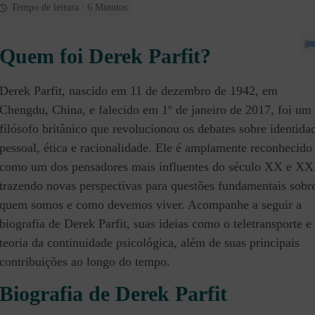
Tempo de leitura : 6 Minutos
Quem foi Derek Parfit?
Derek Parfit, nascido em 11 de dezembro de 1942, em
Chengdu, China, e falecido em 1º de janeiro de 2017, foi um
filósofo britânico que revolucionou os debates sobre identida
pessoal, ética e racionalidade. Ele é amplamente reconhecido
como um dos pensadores mais influentes do século XX e XX
trazendo novas perspectivas para questões fundamentais sobr
quem somos e como devemos viver. Acompanhe a seguir a
biografia de Derek Parfit, suas ideias como o teletransporte e
teoria da continuidade psicológica, além de suas principais
contribuições ao longo do tempo.
Biografia de Derek Parfit