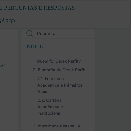
E PERGUNTAS E RESPOSTAS
SÁRIO
ÍNDICE
Quem foi Derek Parfit?
BAL
Biografia de Derek Parfit
Formação
Acadêmica e Primeiros
Anos
Carreira
Acadêmica e
Institucional
Identidade Pessoal: A