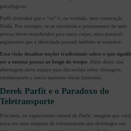
psicológicas.
Parfit defendeu que o “eu” é, na verdade, uma construção
fluida. Por exemplo, se as memórias e pensamentos de uma
pessoa forem transferidos para outro corpo, seria possível
argumentar que a identidade pessoal também se transfere.
Essa visão desafiou noções tradicionais sobre o que signifi
ser a mesma pessoa ao longo do tempo.
Além disso, sua
abordagem abriu espaço para discussões sobre clonagem,
teletransporte e outras questões éticas futuristas.
Derek Parfit e o Paradoxo do
Teletransporte
Pois bem, no experimento mental de Parfit, imagine que você
entra em uma máquina de teletransporte que desintegra seu