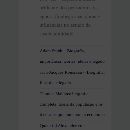
brilhante dos pensadores da
época. Conheça suas obras e
influências no estudo da
sustentabilidade.
Adam Smith – Biografia,
importância, teorias, ideias e legado
Jean-Jacques Rousseau – Biografia,
filosofia e legado
Thomas Malthus: biografia
completa, teoria da população e os
4 ensaios que mudaram a economia
Quem foi Alexander von