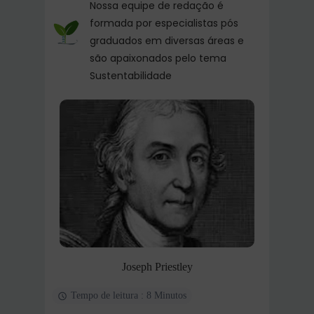
Nossa equipe de redação é
formada por especialistas pós
graduados em diversas áreas e
são apaixonados pelo tema
Sustentabilidade
Joseph Priestley
Tempo de leitura : 8 Minutos