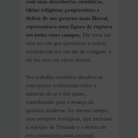
com suas descobertas científicas,
ideias religiosas progressistas e
defesa de um governo mais liberal,
representava uma figura de ruptura
em todos esses campos.
Ele vivia em
uma era em que questionar a ordem
estabelecida era um ato de coragem, e
ele fez isso em várias frentes.
Seu trabalho científico desafiou as
concepções tradicionais sobre a
natureza do ar e dos gases,
contribuindo para o avanço da
química moderna. Ao mesmo tempo,
suas posições teológicas, que incluíam
a rejeição da Trindade e a defesa de
um cristianismo mais racional,