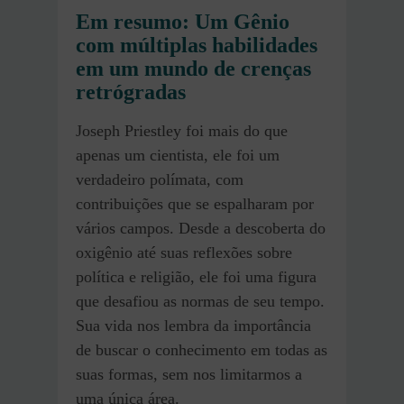
Em resumo: Um Gênio
com múltiplas habilidades
em um mundo de crenças
retrógradas
Joseph Priestley foi mais do que
apenas um cientista, ele foi um
verdadeiro polímata, com
contribuições que se espalharam por
vários campos. Desde a descoberta do
oxigênio até suas reflexões sobre
política e religião, ele foi uma figura
que desafiou as normas de seu tempo.
Sua vida nos lembra da importância
de buscar o conhecimento em todas as
suas formas, sem nos limitarmos a
uma única área.