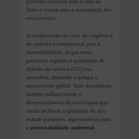
processo essencial para a vida na
Terra e crucial para a manutenção dos
ecossistemas
.
A compreensão do ciclo do oxigênio e
do carbono é fundamental para a
sustentabilidade, já que esses
processos regulam a quantidade de
dióxido de carbono (CO₂) na
atmosfera, ajudando a mitigar o
aquecimento global
. Suas descobertas
também influenciaram o
desenvolvimento de tecnologias que
visam melhorar a qualidade do ar e
reduzir poluentes, algo essencial para
a
sustentabilidade ambiental
.