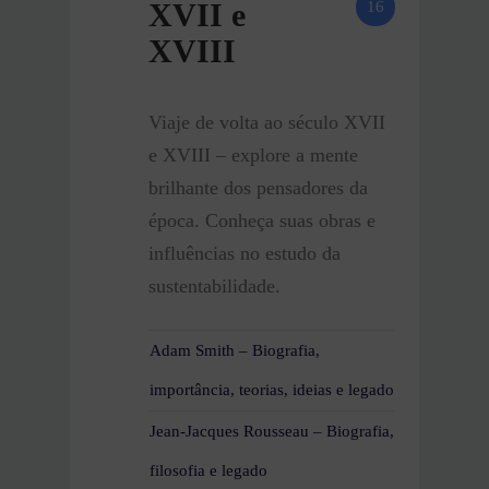
XVII e
16
XVIII
Viaje de volta ao século XVII
e XVIII – explore a mente
brilhante dos pensadores da
época. Conheça suas obras e
influências no estudo da
sustentabilidade.
Adam Smith – Biografia,
importância, teorias, ideias e legado
Jean-Jacques Rousseau – Biografia,
filosofia e legado