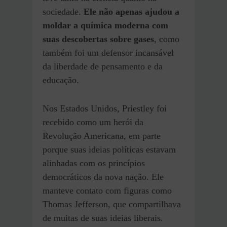
sociedade.
Ele não apenas ajudou a
moldar a química moderna com
suas descobertas sobre gases
, como
também foi um defensor incansável
da liberdade de pensamento e da
educação.
Nos Estados Unidos, Priestley foi
recebido como um herói da
Revolução Americana, em parte
porque suas ideias políticas estavam
alinhadas com os princípios
democráticos da nova nação. Ele
manteve contato com figuras como
Thomas Jefferson, que compartilhava
de muitas de suas ideias liberais.