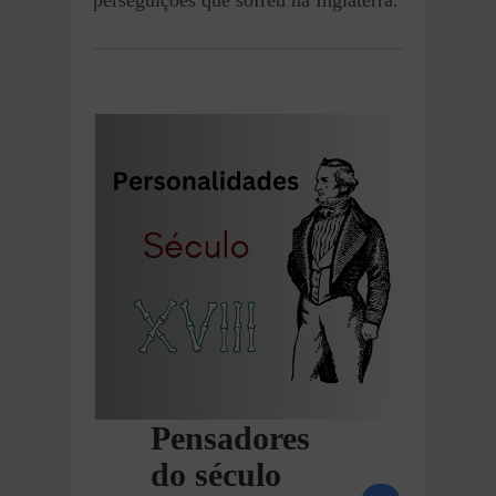
Pensadores
do século