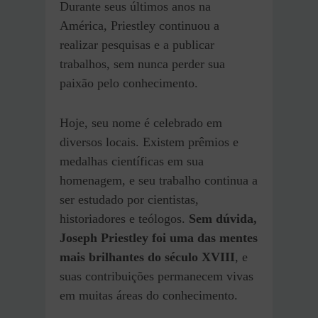
Durante seus últimos anos na
América, Priestley continuou a
realizar pesquisas e a publicar
trabalhos, sem nunca perder sua
paixão pelo conhecimento.
Hoje, seu nome é celebrado em
diversos locais. Existem prêmios e
medalhas científicas em sua
homenagem, e seu trabalho continua a
ser estudado por cientistas,
historiadores e teólogos.
Sem dúvida,
Joseph Priestley foi uma das mentes
mais brilhantes do século XVIII
, e
suas contribuições permanecem vivas
em muitas áreas do conhecimento.