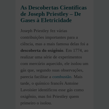
As Descobertas Científicas
de Joseph Priestley – De
Gases à Eletricidade
Joseph Priestley fez várias
contribuições importantes para a
ciência, mas a mais famosa delas foi a
descoberta do oxigênio
. Em 1774, ao
realizar uma série de experimentos
com mercúrio aquecido, ele isolou um
gás que, segundo suas observações,
parecia facilitar a
combustão
. Mais
tarde, o químico francês Antoine
Lavoisier identificou esse gás como
oxigênio, mas foi Priestley quem
primeiro o isolou.