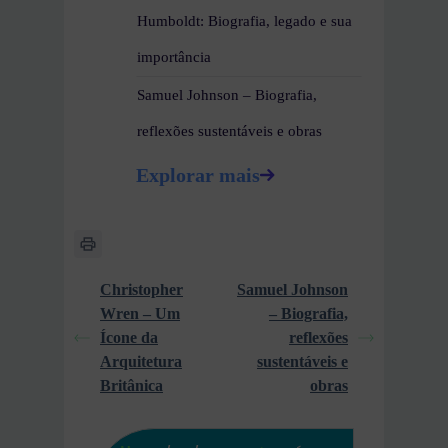
Humboldt: Biografia, legado e sua
importância
Samuel Johnson – Biografia,
reflexões sustentáveis e obras
Explorar mais
Christopher
Samuel Johnson
Wren – Um
– Biografia,
Ícone da
reflexões
Arquitetura
sustentáveis e
Britânica
obras