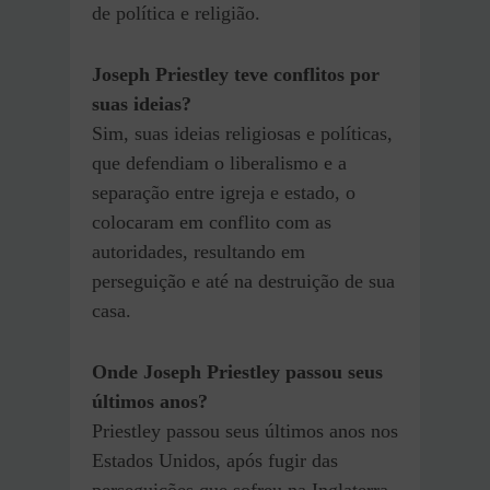
de política e religião.
Joseph Priestley teve conflitos por
suas ideias?
Sim, suas ideias religiosas e políticas,
que defendiam o liberalismo e a
separação entre igreja e estado, o
colocaram em conflito com as
autoridades, resultando em
perseguição e até na destruição de sua
casa.
Onde Joseph Priestley passou seus
últimos anos?
Priestley passou seus últimos anos nos
Estados Unidos, após fugir das
perseguições que sofreu na Inglaterra.