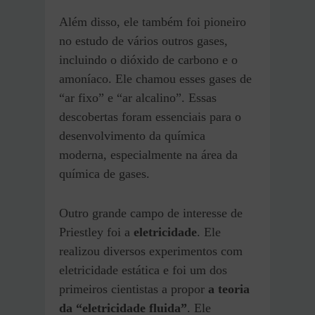
Além disso, ele também foi pioneiro
no estudo de vários outros gases,
incluindo o dióxido de carbono e o
amoníaco. Ele chamou esses gases de
“ar fixo” e “ar alcalino”. Essas
descobertas foram essenciais para o
desenvolvimento da química
moderna, especialmente na área da
química de gases.
Outro grande campo de interesse de
Priestley foi a
eletricidade
. Ele
realizou diversos experimentos com
eletricidade estática e foi um dos
primeiros cientistas a propor
a teoria
da “eletricidade fluida”
. Ele