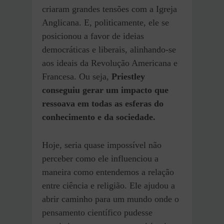
criaram grandes tensões com a Igreja
Anglicana. E, politicamente, ele se
posicionou a favor de ideias
democráticas e liberais, alinhando-se
aos ideais da Revolução Americana e
Francesa. Ou seja,
Priestley
conseguiu gerar um impacto que
ressoava em todas as esferas do
conhecimento e da sociedade.
Hoje, seria quase impossível não
perceber como ele influenciou a
maneira como entendemos a relação
entre ciência e religião. Ele ajudou a
abrir caminho para um mundo onde o
pensamento científico pudesse