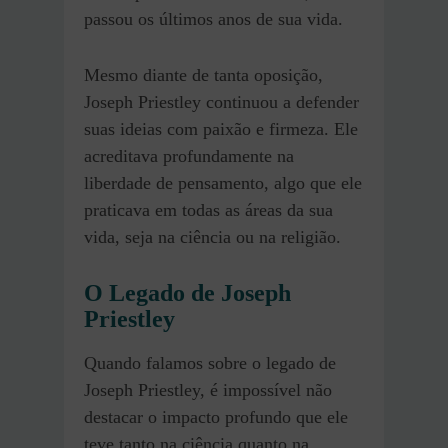
passou os últimos anos de sua vida.
Mesmo diante de tanta oposição,
Joseph Priestley continuou a defender
suas ideias com paixão e firmeza. Ele
acreditava profundamente na
liberdade de pensamento, algo que ele
praticava em todas as áreas da sua
vida, seja na ciência ou na religião.
O Legado de Joseph
Priestley
Quando falamos sobre o legado de
Joseph Priestley, é impossível não
destacar o impacto profundo que ele
teve tanto na ciência quanto na