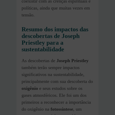
coexistir com as crenças espirituais e
políticas, ainda que muitas vezes em
tensão.
Resumo dos impactos das
descobertas de Joseph
Priestley para a
sustentabilidade
As descobertas de
Joseph Priestley
também terão sempre impactos
significativos na sustentabilidade,
principalmente com sua descoberta do
oxigênio
e seus estudos sobre os
gases atmosféricos. Ele foi um dos
primeiros a reconhecer a importância
do oxigênio na
fotossíntese
, um