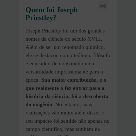
Quem foi Joseph
Priestley?
Joseph Priestley foi um dos grandes
nomes da ciência do século XVIII.
Além de ser um renomado químico,
ele se destacou como teólogo, filósofo
e educador, demonstrando uma
versatilidade impressionante para a
época.
Sua maior contribuição, e o
que realmente o fez entrar para a
história da ciência, foi a descoberta
do oxigênio
. No entanto, suas
realizações vão muito além disso, e
seu impacto foi sentido não apenas no
campo científico, mas também na