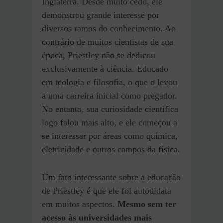
Inglaterra. Desde muito cedo, ele
demonstrou grande interesse por
diversos ramos do conhecimento. Ao
contrário de muitos cientistas de sua
época, Priestley não se dedicou
exclusivamente à ciência. Educado
em teologia e filosofia, o que o levou
a uma carreira inicial como pregador.
No entanto, sua curiosidade científica
logo falou mais alto, e ele começou a
se interessar por áreas como química,
eletricidade e outros campos da física.
Um fato interessante sobre a educação
de Priestley é que ele foi autodidata
em muitos aspectos.
Mesmo sem ter
acesso às universidades mais