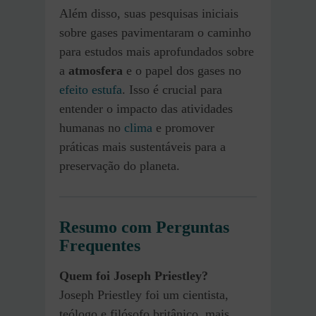
Além disso, suas pesquisas iniciais
sobre gases pavimentaram o caminho
para estudos mais aprofundados sobre
a
atmosfera
e o papel dos gases no
efeito estufa
. Isso é crucial para
entender o impacto das atividades
humanas no
clima
e promover
práticas mais sustentáveis para a
preservação do planeta.
Resumo com Perguntas
Frequentes
Quem foi Joseph Priestley?
Joseph Priestley foi um cientista,
teólogo e filósofo britânico, mais