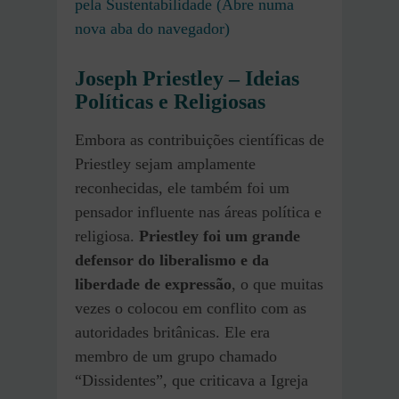
pela Sustentabilidade (Abre numa
nova aba do navegador)
Joseph Priestley – Ideias
Políticas e Religiosas
Embora as contribuições científicas de
Priestley sejam amplamente
reconhecidas, ele também foi um
pensador influente nas áreas política e
religiosa.
Priestley foi um grande
defensor do liberalismo e da
liberdade de expressão
, o que muitas
vezes o colocou em conflito com as
autoridades britânicas. Ele era
membro de um grupo chamado
“Dissidentes”, que criticava a Igreja