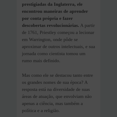
prestigiadas da Inglaterra, ele
encontrou maneiras de aprender
por conta própria e fazer
descobertas revolucionárias.
A partir
de 1761, Priestley começou a lecionar
em Warrington, onde pôde se
aproximar de outros intelectuais, e sua
jornada como cientista tomou um
rumo mais definido.
Mas como ele se destacou tanto entre
os grandes nomes de sua época? A
resposta está na diversidade de suas
áreas de atuação, que envolviam não
apenas a ciência, mas também a
política e a religião.