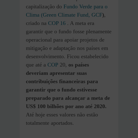
capitalização do
Fundo Verde para o
Clima (Green Climate Fund, GCF
)
,
criado na
COP 16
. A meta era
garantir que o fundo fosse plenamente
operacional para apoiar projetos de
mitigação e adaptação nos países em
desenvolvimento. Ficou estabelecido
que até a
COP
20,
os países
deveriam apresentar suas
contribuições financeiras para
garantir que o fundo estivesse
preparado para alcançar a meta de
US$ 100 bilhões por ano até 2020.
Até hoje esses valores não estão
totalmente aportados.