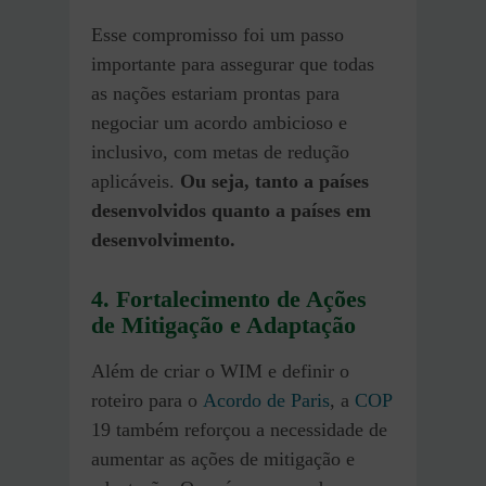
Esse compromisso foi um passo
importante para assegurar que todas
as nações estariam prontas para
negociar um acordo ambicioso e
inclusivo, com metas de redução
aplicáveis.
Ou seja, tanto a países
desenvolvidos quanto a países em
desenvolvimento.
4. Fortalecimento de Ações
de Mitigação e Adaptação
Além de criar o WIM e definir o
roteiro para o
Acordo de Paris
, a
COP
19 também reforçou a necessidade de
aumentar as ações de mitigação e