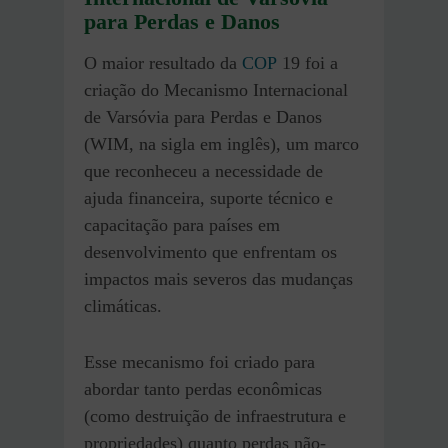
para Perdas e Danos
O maior resultado da
COP
19 foi a
criação do Mecanismo Internacional
de Varsóvia para Perdas e Danos
(WIM, na sigla em inglês), um marco
que reconheceu a necessidade de
ajuda financeira, suporte técnico e
capacitação para países em
desenvolvimento que enfrentam os
impactos mais severos das mudanças
climáticas.
Esse mecanismo foi criado para
abordar tanto perdas econômicas
(como destruição de infraestrutura e
propriedades) quanto perdas não-