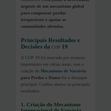
urgente de um mecanismo global
para compensar perdas
irreparáveis e apoiar as
comunidades afetadas.
Principais Resultados e
Decisões da
19
COP
A
COP
19 foi marcada por avanços
importantes em várias áreas, mas a
criação do
Mecanismo de Varsóvia
para Perdas e Danos
foi o destaque
principal. Confira abaixo os principais
resultados:
1. Criação do Mecanismo
Internacional de Varsóvia