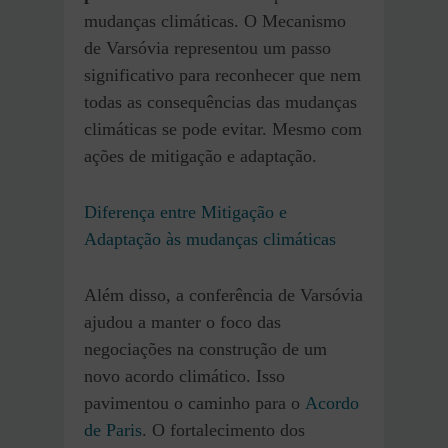
mudanças climáticas. O Mecanismo
de Varsóvia representou um passo
significativo para reconhecer que nem
todas as consequências das mudanças
climáticas se pode evitar. Mesmo com
ações de mitigação e adaptação.
Diferença entre Mitigação e
Adaptação às mudanças climáticas
Além disso, a conferência de Varsóvia
ajudou a manter o foco das
negociações na construção de um
novo acordo climático. Isso
pavimentou o caminho para o
Acordo
de Paris
. O fortalecimento dos