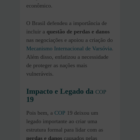
econômico.
O Brasil defendeu a importância de
incluir a
questão de perdas e danos
nas negociações e apoiou a criação do
Mecanismo Internacional de Varsóvia
.
Além disso, enfatizou a necessidade
de proteger as nações mais
vulneráveis.
Impacto e Legado da
COP
19
Pois bem, a
COP
19 deixou um
legado importante ao criar uma
estrutura formal para lidar com as
perdas e danos
causados pelas