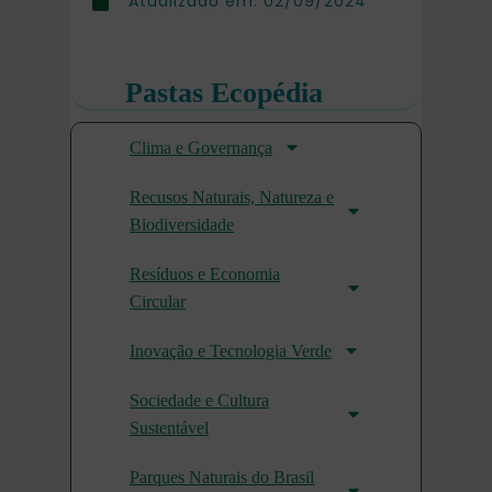
Atualizado em:
02/09/2024
Pastas Ecopédia
Clima e Governança
Recusos Naturais, Natureza e
Biodiversidade
Resíduos e Economia
Circular
Inovação e Tecnologia Verde
Sociedade e Cultura
Sustentável
Parques Naturais do Brasil