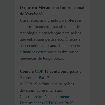
O que é o Mecanismo Internacional
de Varsóvia?
Um mecanismo criado para oferecer
suporte financeiro, transferência de
tecnologia e capacitação para países
que enfrentam perdas econômicas e
não-econômicas causadas por
eventos
climáticos extremos
e assim busca
mudanças de longo prazo.
Como a
COP
19 contribuiu para o
Acordo de Paris
?
A
COP
19 definiu que os países
deveriam apresentar suas
Contribuições Nacionalmente
Determinadas (NDCs)
até 2015,