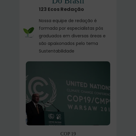
Do Brasil
123 Ecos Redação
Nossa equipe de redação é
formada por especialistas pós
graduados em diversas áreas e
são apaixonados pelo tema
Sustentabilidade
COP 19