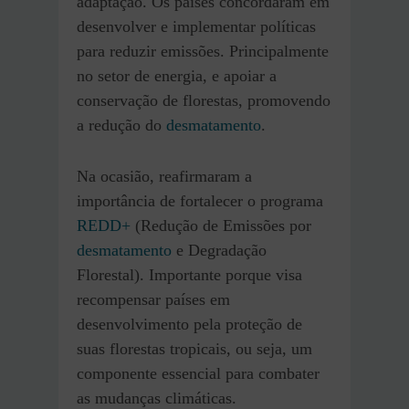
adaptação. Os países concordaram em
desenvolver e implementar políticas
para reduzir emissões. Principalmente
no setor de energia, e apoiar a
conservação de florestas, promovendo
a redução do
desmatamento
.
Na ocasião, reafirmaram a
importância de fortalecer o programa
REDD+
(Redução de Emissões por
desmatamento
e Degradação
Florestal). Importante porque visa
recompensar países em
desenvolvimento pela proteção de
suas florestas tropicais, ou seja, um
componente essencial para combater
as mudanças climáticas.