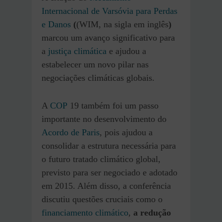
Internacional de Varsóvia para Perdas
e Danos
(
(WIM, na sigla em inglês
)
marcou um avanço significativo para
a
justiça climática
e ajudou a
estabelecer um novo pilar nas
negociações climáticas globais.
A
COP
19 também foi um passo
importante no desenvolvimento do
Acordo de Paris
, pois ajudou a
consolidar a estrutura necessária para
o futuro tratado climático global,
previsto para ser negociado e adotado
em 2015. Além disso, a conferência
discutiu questões cruciais como o
financiamento climático
,
a redução