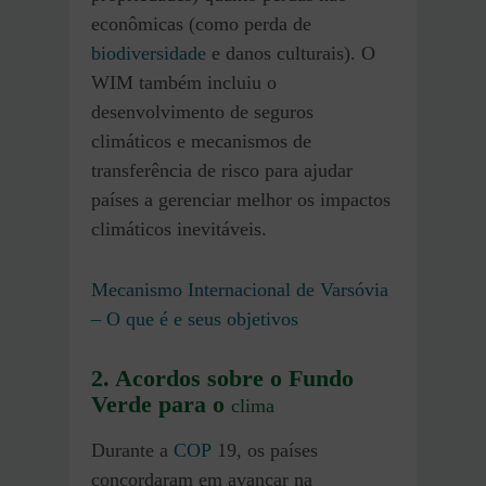
econômicas (como perda de
biodiversidade
e danos culturais). O
WIM também incluiu o
desenvolvimento de seguros
climáticos e mecanismos de
transferência de risco para ajudar
países a gerenciar melhor os impactos
climáticos inevitáveis.
Mecanismo Internacional de Varsóvia
– O que é e seus objetivos
2. Acordos sobre o Fundo
Verde para o
clima
Durante a
COP
19, os países
concordaram em avançar na