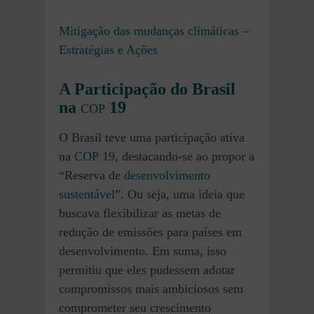
Mitigação das mudanças climáticas –
Estratégias e Ações
A Participação do Brasil
na
19
COP
O Brasil teve uma participação ativa
na
COP
19, destacando-se ao propor a
“Reserva de
desenvolvimento
sustentável
”. Ou seja, uma ideia que
buscava flexibilizar as metas de
redução de emissões para países em
desenvolvimento. Em suma, isso
permitiu que eles pudessem adotar
compromissos mais ambiciosos sem
comprometer seu crescimento