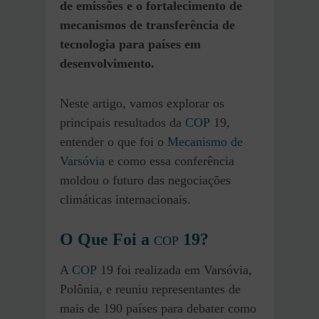
de emissões e o fortalecimento de
mecanismos de transferência de
tecnologia para países em
desenvolvimento.
Neste artigo, vamos explorar os
principais resultados da
COP
19,
entender o que foi o
Mecanismo de
Varsóvia
e como essa conferência
moldou o futuro das negociações
climáticas internacionais.
O Que Foi a
19?
COP
A
COP
19 foi realizada em Varsóvia,
Polônia, e reuniu representantes de
mais de 190 países para debater como