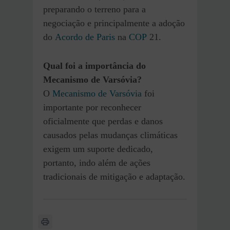
preparando o terreno para a
negociação e principalmente a adoção
do
Acordo de Paris
na
COP
21.
Qual foi a importância do
Mecanismo de Varsóvia?
O
Mecanismo de Varsóvia
foi
importante por reconhecer
oficialmente que perdas e danos
causados pelas mudanças climáticas
exigem um suporte dedicado,
portanto, indo além de ações
tradicionais de mitigação e adaptação.