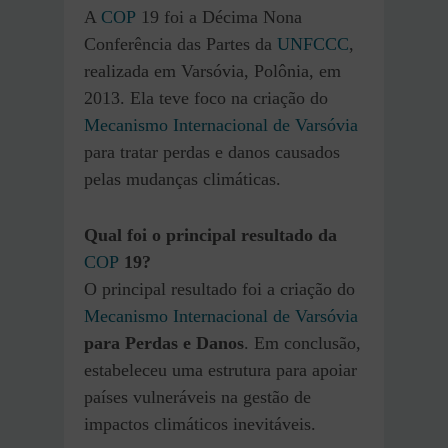
A
COP
19 foi a Décima Nona
Conferência das Partes da
UNFCCC
,
realizada em Varsóvia, Polônia, em
2013. Ela teve foco na criação do
Mecanismo Internacional de Varsóvia
para tratar perdas e danos causados
pelas mudanças climáticas.
Qual foi o principal resultado da
COP
19?
O principal resultado foi a criação do
Mecanismo Internacional de Varsóvia
para Perdas e Danos
. Em conclusão,
estabeleceu uma estrutura para apoiar
países vulneráveis na gestão de
impactos climáticos inevitáveis.