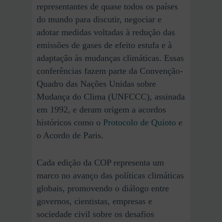
representantes de quase todos os países
do mundo para discutir, negociar e
adotar medidas voltadas à redução das
emissões de gases de efeito estufa e à
adaptação às mudanças climáticas. Essas
conferências fazem parte da Convenção-
Quadro das Nações Unidas sobre
Mudança do Clima (UNFCCC), assinada
em 1992, e deram origem a acordos
históricos como o
Protocolo de Quioto
e
o Acordo de Paris.
Cada edição da COP representa um
marco no avanço das políticas climáticas
globais, promovendo o diálogo entre
governos, cientistas, empresas e
sociedade civil sobre os desafios