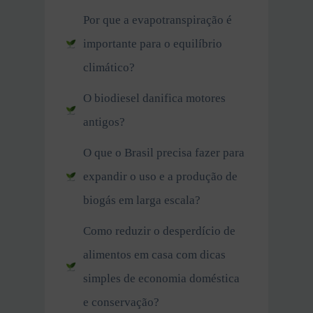
Por que a evapotranspiração é
importante para o equilíbrio
climático?
O biodiesel danifica motores
antigos?
O que o Brasil precisa fazer para
expandir o uso e a produção de
biogás em larga escala?
Como reduzir o desperdício de
alimentos em casa com dicas
simples de economia doméstica
e conservação?