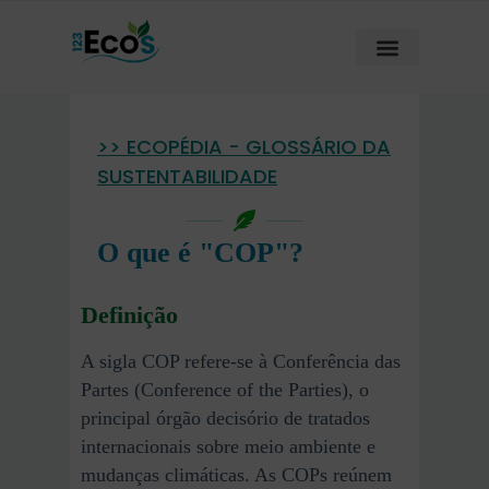
>> ECOPÉDIA - GLOSSÁRIO DA
SUSTENTABILIDADE
O que é "COP"?
Definição
A sigla COP refere-se à Conferência das
Partes (Conference of the Parties), o
principal órgão decisório de tratados
internacionais sobre meio ambiente e
mudanças climáticas. As COPs reúnem