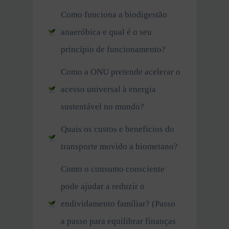
Como funciona a biodigestão
anaeróbica e qual é o seu
princípio de funcionamento?
Como a ONU pretende acelerar o
acesso universal à energia
sustentável no mundo?
Quais os custos e benefícios do
transporte movido a biometano?
Como o consumo consciente
pode ajudar a reduzir o
endividamento familiar? (Passo
a passo para equilibrar finanças