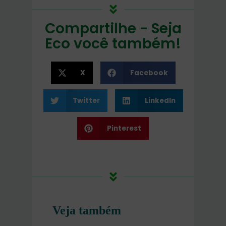
Compartilhe - Seja
Eco você também!
X
Facebook
Twitter
LinkedIn
Pinterest
Veja também