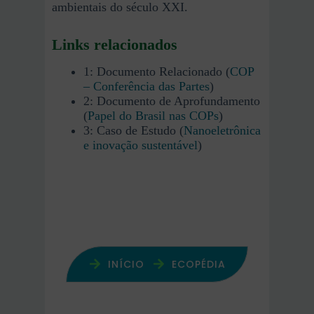
ambientais do século XXI.
Links relacionados
1: Documento Relacionado (
COP
– Conferência das Partes
)
2: Documento de Aprofundamento
(
Papel do Brasil nas COPs
)
3: Caso de Estudo (
Nanoeletrônica
e inovação sustentável
)
INÍCIO
ECOPÉDIA