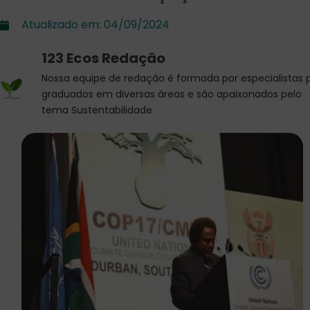
Atualizado em:
04/09/2024
123 Ecos Redação
Nossa equipe de redação é formada por especialistas 
graduados em diversas áreas e são apaixonados pelo
tema Sustentabilidade