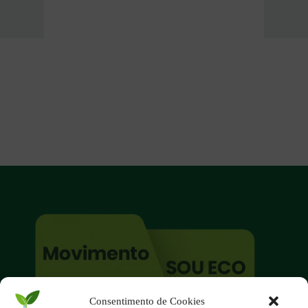
Consentimento de Cookies