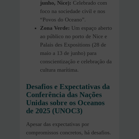
junho, Nice):
Celebrado com
foco na sociedade civil e nos
“Povos do Oceano”.
Zona Verde:
Um espaço aberto
ao público no porto de Nice e
Palais des Expositions (28 de
maio a 13 de junho) para
conscientização e celebração da
cultura marítima.
Desafios e Expectativas
da
Conferência das Nações
Unidas sobre os Oceanos
de 2025 (UNOC3)
Apesar das expectativas por
compromissos concretos, há desafios.