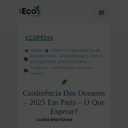
ECOPÉDIA
INÍCIO
TODOS OS MACROTEMAS
MACROTEMA:
GOVERNANÇA, ONU E
SUSTENTABILIDADE GLOBAL
Categoria:
Conferências e Acordos
Globais
Conferência Dos Oceanos
– 2025 Em Paris – O Que
Esperar?
Luzia Martinez