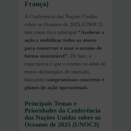
França)
A Conferência das Nações Unidas
sobre os Oceanos de 2025 (UNOC3)
tem como foco principal
“Acelerar a
ação e mobilizar todos os atores
para conservar e usar o oceano de
forma sustentável”
. De fato, a
expectativa é que o evento vá além de
meras declarações de intenção,
buscando
compromissos concretos e
planos de ação operacionais
.
Principais Temas e
Prioridades da Conferência
das Nações Unidas sobre os
Oceanos de 2025 (UNOC3)