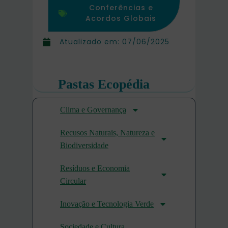
Conferências e
Acordos Globais
Atualizado em:
07/06/2025
Pastas Ecopédia
Clima e Governança
Recusos Naturais, Natureza e
Biodiversidade
Resíduos e Economia
Circular
Inovação e Tecnologia Verde
Sociedade e Cultura