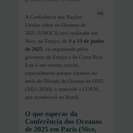
A Conferência das Nações
Unidas sobre os Oceanos de
2025 (UNOC3) será realizada em
Nice, na França, de
9 a 13 de junho
de 2025
, co-organizada pelos
governos da França e da Costa Rica.
Este é um evento crucial,
especialmente porque estamos no
meio da Década do Oceano da ONU
(2021-2030), e antecede a COP30,
que acontecerá no Brasil.
O que esperar da
Conferência dos Oceanos
de 2025 em Paris (Nice,