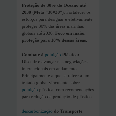
Proteção de 30% do Oceano até
2030 (Meta “30×30”)
: Fortalecer os
esforços para designar e efetivamente
proteger 30% das áreas marinhas
globais até 2030.
Foco em maior
proteção para 10% dessas áreas.
Combate à
poluição
Plástica:
Discutir e avançar nas negociações
internacionais em andamento.
Principalmente a que se refere a um
tratado global vinculante sobre
poluição
plástica, com recomendações
para redução da produção de plástico.
descarbonização
do Transporte