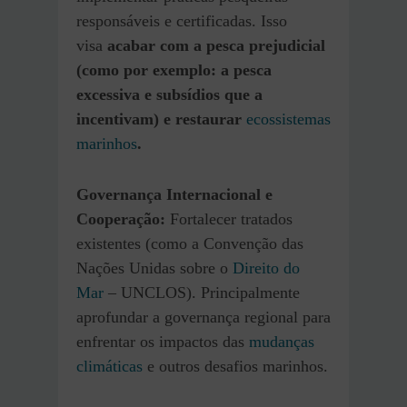
responsáveis e certificadas. Isso
visa
acabar com a pesca prejudicial
(como por exemplo: a pesca
excessiva e subsídios que a
incentivam) e restaurar
ecossistemas
marinhos
.
Governança Internacional e
Cooperação:
Fortalecer tratados
existentes (como a Convenção das
Nações Unidas sobre o
Direito do
Mar
– UNCLOS). Principalmente
aprofundar a governança regional para
enfrentar os impactos das
mudanças
climáticas
e outros desafios marinhos.