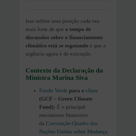
Isso reflete uma posição cada vez
mais forte de que
o tempo de
discussões sobre o financiamento
climático está se esgotando
e que a
urgência agora é de execução.
Contexto da Declaração da
Ministra Marina Siva
Fundo Verde
para o
clima
(GCF – Green Climate
Fund):
É o principal
mecanismo financeiro
da
Convenção-Quadro das
Nações Unidas sobre Mudança