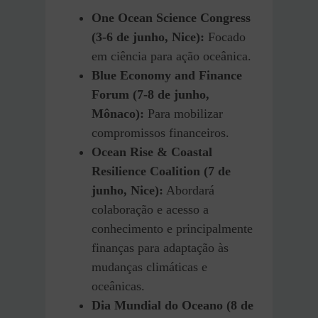
One Ocean Science Congress
(3-6 de junho, Nice):
Focado
em ciência para ação oceânica.
Blue Economy and Finance
Forum (7-8 de junho,
Mônaco):
Para mobilizar
compromissos financeiros.
Ocean Rise & Coastal
Resilience Coalition (7 de
junho, Nice):
Abordará
colaboração e acesso a
conhecimento e principalmente
finanças para adaptação às
mudanças climáticas e
oceânicas.
Dia Mundial do Oceano (8 de