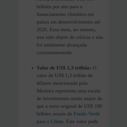
bilhões por ano para o
financiamento climático em
países em desenvolvimento até
2020. Essa meta, no entanto,
tem sido objeto de críticas e não
foi totalmente alcançada
consistentemente.
Valor de US$ 1,3 trilhão:
O
valor de US$ 1,3 trilhão de
dólares mencionado pela
Ministra representa uma escala
de investimento muito maior do
que a meta original de US$ 100
bilhões anuais do
Fundo Verde
para o Clima
. Este valor pode