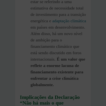
estar se referindo a uma
estimativa de necessidade total
de investimento para a transição
energética e
adaptação climática
em países em desenvolvimento.
Além disso, há um novo nível
de ambição para o
financiamento climático que
está sendo discutido em foros
internacionais.
É um valor que
reflete a enorme lacuna de
financiamento existente para
enfrentar a crise climática
globalmente.
Implicações da Declaração
“Não há mais o que