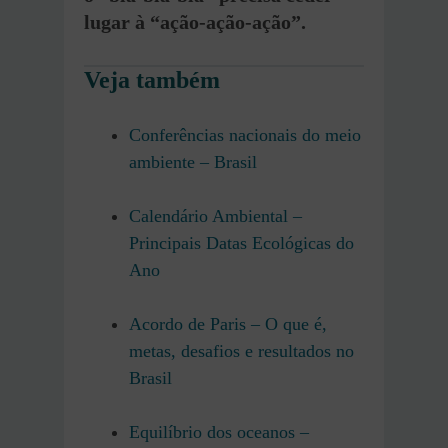
lugar à “ação-ação-ação”.
Veja também
Conferências nacionais do meio
ambiente – Brasil
Calendário Ambiental –
Principais Datas Ecológicas do
Ano
Acordo de Paris – O que é,
metas, desafios e resultados no
Brasil
Equilíbrio dos oceanos –