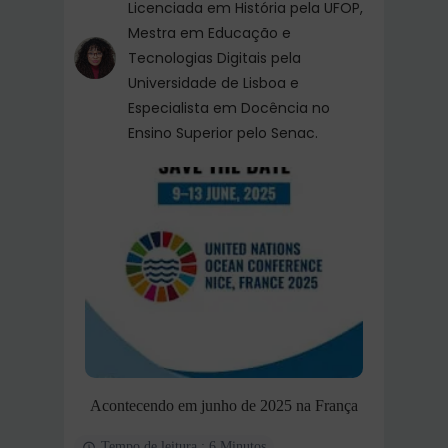
Licenciada em História pela UFOP,
Mestra em Educação e
Tecnologias Digitais pela
Universidade de Lisboa e
Especialista em Docência no
Ensino Superior pelo Senac.
Acontecendo em junho de 2025 na França
Tempo de leitura : 6 Minutos