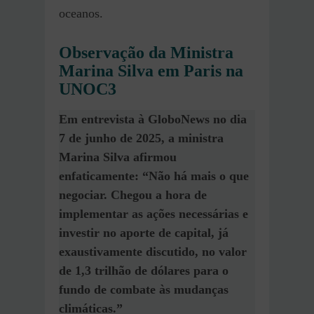
oceanos.
Observação da Ministra
Marina Silva em Paris na
UNOC3
Em entrevista à GloboNews no dia
7 de junho de 2025, a ministra
Marina Silva afirmou
enfaticamente: “Não há mais o que
negociar. Chegou a hora de
implementar as ações necessárias e
investir no aporte de capital, já
exaustivamente discutido, no valor
de 1,3 trilhão de dólares para o
fundo de combate às mudanças
climáticas.”