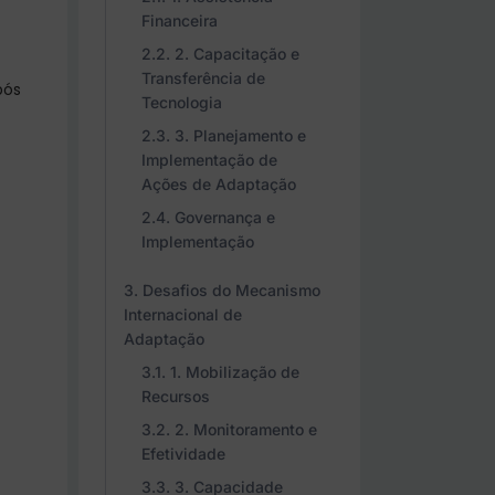
Financeira
2. Capacitação e
Transferência de
pós
Tecnologia
3. Planejamento e
Implementação de
Ações de Adaptação
Governança e
Implementação
Desafios do Mecanismo
Internacional de
Adaptação
1. Mobilização de
Recursos
2. Monitoramento e
Efetividade
3. Capacidade