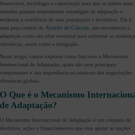
financeiros, tecnologia e capacitação para que os países mais
afetados possam implementar estratégias de adaptação e
melhorar a resiliência de suas populações e territórios. Ele é
Acordo de Cancun
uma peça central do
, que reconheceu a
adaptação como um pilar essencial para enfrentar as mudança
climáticas, assim como a mitigação.
Neste artigo, vamos explorar como funciona o Mecanismo
Internacional de Adaptação, quais são seus principais
componentes e sua importância no contexto das negociações
climáticas globais.
O Que é o Mecanismo Internaciona
de Adaptação?
O Mecanismo Internacional de Adaptação é um conjunto de
diretrizes, ações e financiamentos que visa apoiar as nações