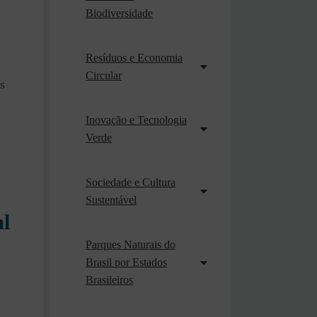
Biodiversidade
Resíduos e Economia
Circular
s
Inovação e Tecnologia
Verde
Sociedade e Cultura
Sustentável
l
Parques Naturais do
Brasil por Estados
Brasileiros