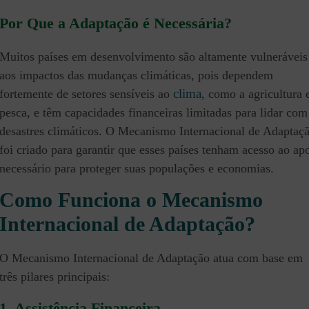
Por Que a Adaptação é Necessária?
Muitos países em desenvolvimento são altamente vulneráveis
aos impactos das mudanças climáticas, pois dependem
clima
fortemente de setores sensíveis ao
, como a agricultura 
pesca, e têm capacidades financeiras limitadas para lidar com
desastres climáticos. O Mecanismo Internacional de Adaptaç
foi criado para garantir que esses países tenham acesso ao ap
necessário para proteger suas populações e economias.
Como Funciona o Mecanismo
Internacional de Adaptação?
O Mecanismo Internacional de Adaptação atua com base em
três pilares principais:
1. Assistência Financeira