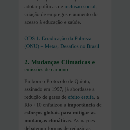
adotar políticas de
inclusão social
,
criação de empregos e aumento do
acesso à educação e saúde.
ODS 1: Erradicação da Pobreza
(ONU) – Metas, Desafios no Brasil
2. Mudanças Climáticas e
emissões de carbono
Embora o Protocolo de Quioto,
assinado em 1997, já abordasse a
redução de gases de
efeito estufa
, a
Rio +10 enfatizou a
importância de
esforços globais para mitigar as
mudanças climáticas
. As nações
debateram formas de reduzir as