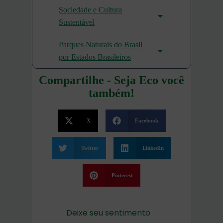
Sociedade e Cultura
Sustentável
Parques Naturais do Brasil
por Estados Brasileiros
Compartilhe - Seja Eco você
também!
X
Facebook
Twitter
LinkedIn
Pinterest
Deixe seu sentimento