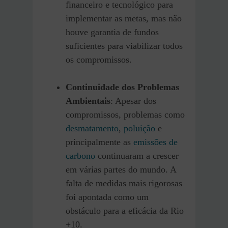
financeiro e tecnológico para
implementar as metas, mas não
houve garantia de fundos
suficientes para viabilizar todos
os compromissos.
Continuidade dos Problemas
Ambientais
: Apesar dos
compromissos, problemas como
desmatamento
,
poluição
e
principalmente as
emissões de
carbono
continuaram a crescer
em várias partes do mundo. A
falta de medidas mais rigorosas
foi apontada como um
obstáculo para a eficácia da Rio
+10.