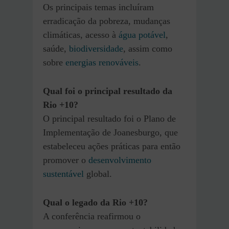
Os principais temas incluíram
erradicação da pobreza, mudanças
climáticas, acesso à
água potável
,
saúde,
biodiversidade
, assim como
sobre
energias renováveis
.
Qual foi o principal resultado da
Rio +10?
O principal resultado foi o Plano de
Implementação de Joanesburgo, que
estabeleceu ações práticas para então
promover o
desenvolvimento
sustentável
global.
Qual o legado da Rio +10?
A conferência reafirmou o