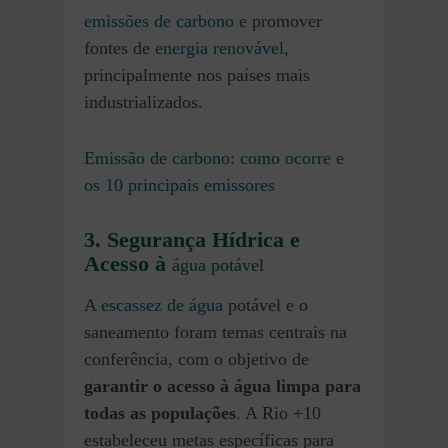
emissões de carbono
e promover
fontes de
energia renovável
,
principalmente nos países mais
industrializados.
Emissão de carbono: como ocorre e
os 10 principais emissores
3. Segurança Hídrica e
Acesso à
água potável
A
escassez de água
potável e o
saneamento foram temas centrais na
conferência, com o objetivo de
garantir o acesso à água limpa para
todas as populações
. A Rio +10
estabeleceu metas específicas para