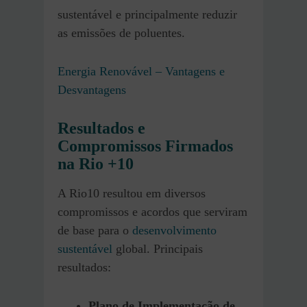
sustentável e principalmente reduzir
as emissões de poluentes.
Energia Renovável – Vantagens e
Desvantagens
Resultados e
Compromissos Firmados
na Rio +10
A Rio10 resultou em diversos
compromissos e acordos que serviram
de base para o
desenvolvimento
sustentável
global. Principais
resultados:
Plano de Implementação de