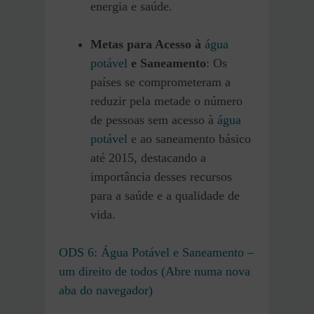
energia e saúde.
Metas para Acesso à
água
potável
e Saneamento
: Os
países se comprometeram a
reduzir pela metade o número
de pessoas sem acesso à
água
potável
e ao saneamento básico
até 2015, destacando a
importância desses recursos
para a saúde e a qualidade de
vida.
ODS 6: Água Potável e Saneamento –
um direito de todos (Abre numa nova
aba do navegador)