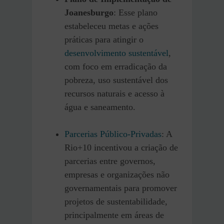
Joanesburgo
: Esse plano
estabeleceu metas e ações
práticas para atingir o
desenvolvimento sustentável
,
com foco em erradicação da
pobreza, uso sustentável dos
recursos naturais e acesso à
água e saneamento.
Parcerias Público-Privadas
: A
Rio+10 incentivou a criação de
parcerias entre governos,
empresas e organizações não
governamentais para promover
projetos de sustentabilidade,
principalmente em áreas de