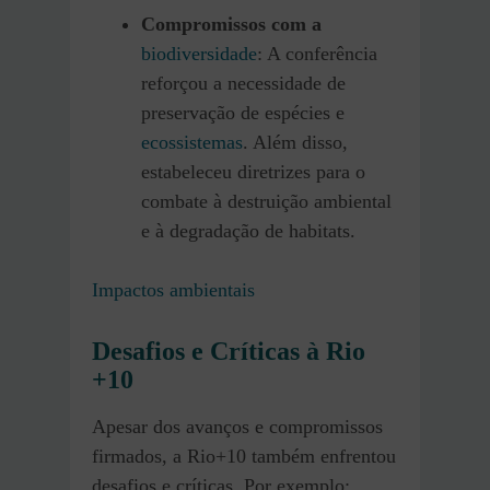
Compromissos com a
biodiversidade
: A conferência
reforçou a necessidade de
preservação de espécies e
ecossistemas
. Além disso,
estabeleceu diretrizes para o
combate à destruição ambiental
e à degradação de habitats.
Impactos ambientais
Desafios e Críticas à Rio
+10
Apesar dos avanços e compromissos
firmados, a Rio+10 também enfrentou
desafios e críticas. Por exemplo: