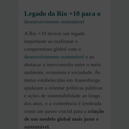
Legado da Rio +10 para o
desenvolvimento sustentável
A Rio +10 deixou um legado
importante ao reafirmar o
compromisso global com o
desenvolvimento sustentável
e ao
destacar a interconexão entre o meio
ambiente, economia e sociedade. As
metas estabelecidas em Joanesburgo
ajudaram a orientar políticas públicas
e ações de sustentabilidade ao longo
dos anos, e a conferência é lembrada
como um passo crucial para a
criação
de um modelo global mais justo e
sustentável
.