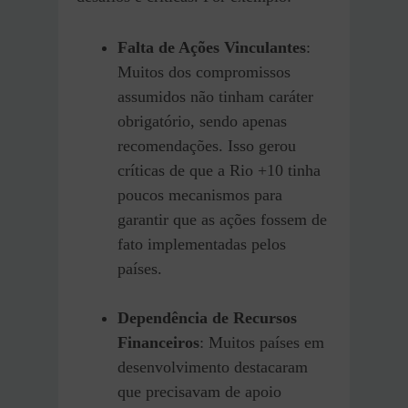
Falta de Ações Vinculantes
:
Muitos dos compromissos
assumidos não tinham caráter
obrigatório, sendo apenas
recomendações. Isso gerou
críticas de que a Rio +10 tinha
poucos mecanismos para
garantir que as ações fossem de
fato implementadas pelos
países.
Dependência de Recursos
Financeiros
: Muitos países em
desenvolvimento destacaram
que precisavam de apoio