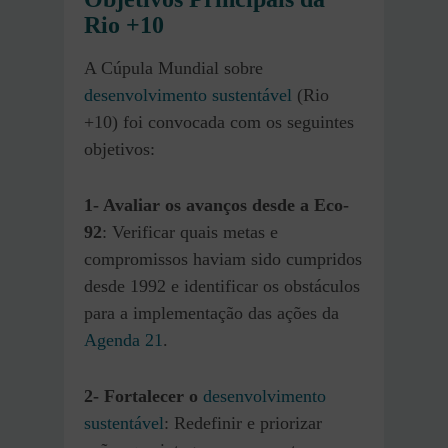
Rio +10
A Cúpula Mundial sobre
desenvolvimento sustentável
(Rio
+10) foi convocada com os seguintes
objetivos:
1- Avaliar os avanços desde a Eco-
92
: Verificar quais metas e
compromissos haviam sido cumpridos
desde 1992 e identificar os obstáculos
para a implementação das ações da
Agenda 21
.
2-
Fortalecer o
desenvolvimento
sustentável
: Redefinir e priorizar