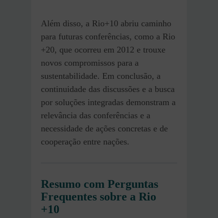
Além disso, a Rio+10 abriu caminho
para futuras conferências, como a Rio
+20, que ocorreu em 2012 e trouxe
novos compromissos para a
sustentabilidade. Em conclusão, a
continuidade das discussões e a busca
por soluções integradas demonstram a
relevância das conferências e a
necessidade de ações concretas e de
cooperação entre nações.
Resumo com Perguntas
Frequentes sobre a Rio
+10