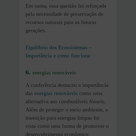
Em suma, essa questão foi reforçada
pela necessidade de preservação de
recursos naturais para as futuras
gerações.
Equilíbrio dos Ecossistemas –
Importância e como funciona
6.
energias renováveis
A conferência destacou a importância
das
energias renováveis
como uma
alternativa aos combustíveis fósseis.
Além de proteger o meio ambiente, a
transição para energias limpas foi
vista como uma forma de promover o
desenvolvimento econômico