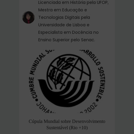
Licenciada em História pela UFOP,
Mestra em Educação e
Tecnologias Digitais pela
Universidade de Lisboa e
Especialista em Docência no
Ensino Superior pelo Senac.
Cúpula Mundial sobre Desenvolvimento
Sustentável (Rio +10)