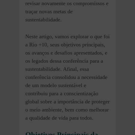
revisar novamente os compromissos e
traçar novas metas de
sustentabilidade.
Neste artigo, vamos explorar o que foi
a Rio +10, seus objetivos principais,
os avanços e desafios apresentados, e
os legados dessa conferência para a
sustentabilidade. Afinal, essa
conferência consolidou a necessidade
de um modelo sustentável e
contribuiu para a conscientização
global sobre a importância de proteger
o meio ambiente, bem como melhorar
a qualidade de vida para todos.
Objetivos Principais da