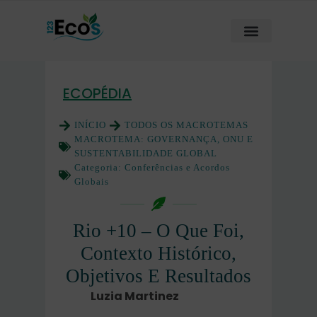
ECOPÉDIA
INÍCIO
TODOS OS MACROTEMAS
MACROTEMA:
GOVERNANÇA, ONU E
SUSTENTABILIDADE GLOBAL
Categoria:
Conferências e Acordos
Globais
Rio +10 – O Que Foi,
Contexto Histórico,
Objetivos E Resultados
Luzia Martinez