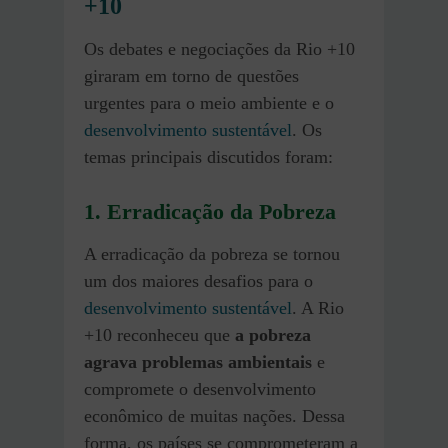
+10
Os debates e negociações da Rio +10
giraram em torno de questões
urgentes para o meio ambiente e o
desenvolvimento sustentável
. Os
temas principais discutidos foram:
1. Erradicação da Pobreza
A erradicação da pobreza se tornou
um dos maiores desafios para o
desenvolvimento sustentável
. A Rio
+10 reconheceu que
a pobreza
agrava problemas ambientais
e
compromete o desenvolvimento
econômico de muitas nações. Dessa
forma, os países se comprometeram a