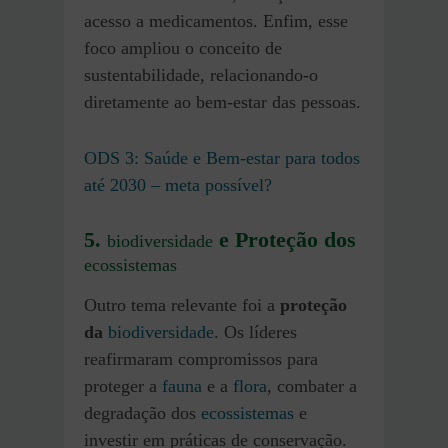
acesso a medicamentos. Enfim, esse
foco ampliou o conceito de
sustentabilidade, relacionando-o
diretamente ao bem-estar das pessoas.
ODS 3: Saúde e Bem-estar para todos
até 2030 – meta possível?
5.
e Proteção dos
biodiversidade
ecossistemas
Outro tema relevante foi a
proteção
da
biodiversidade
. Os líderes
reafirmaram compromissos para
proteger a
fauna
e a
flora
, combater a
degradação dos
ecossistemas
e
investir em práticas de conservação.