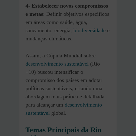
4- Estabelecer novos compromissos
e metas
: Definir objetivos específicos
em áreas como saúde, água,
saneamento, energia,
biodiversidade
e
mudanças climáticas.
Assim, a Cúpula Mundial sobre
desenvolvimento sustentável
(Rio
+10) buscou intensificar o
compromisso dos países em adotar
políticas sustentáveis, criando uma
abordagem mais prática e detalhada
para alcançar um
desenvolvimento
sustentável
global.
Temas Principais da Rio