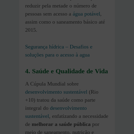
reduzir pela metade o número de
pessoas sem acesso a
água potável
,
assim como o saneamento básico até
2015.
Segurança hídrica – Desafios e
soluções para o acesso à agua
4. Saúde e Qualidade de Vida
A Cúpula Mundial sobre
desenvolvimento sustentável
(Rio
+10) tratou da saúde como parte
integral do
desenvolvimento
sustentável
, enfatizando a necessidade
de
melhorar a saúde pública
por
meio de saneamento, nutrição e