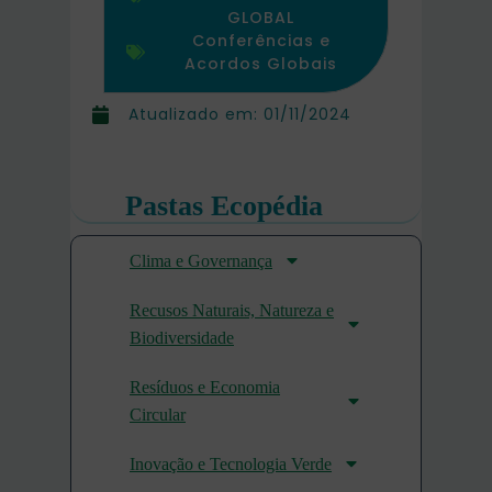
GLOBAL
Conferências e
Acordos Globais
Atualizado em:
01/11/2024
Pastas Ecopédia
Clima e Governança
Recusos Naturais, Natureza e
Biodiversidade
Resíduos e Economia
Circular
Inovação e Tecnologia Verde