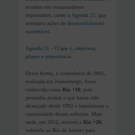
resultou em compromissos
importantes, como a
Agenda 21
, que
orientava ações de
desenvolvimento
sustentável
.
Agenda 21 – O que é, objetivos,
pilares e importância
Dessa forma, a conferência de 2002,
realizada em Joanesburgo, ficou
conhecida como
Rio +10
, pois
pretendia avaliar o que havia sido
alcançado desde 1992 e impulsionar a
continuidade desses esforços. Mais
tarde, em 2012, ocorreu a
Rio +20
,
voltando ao Rio de Janeiro para