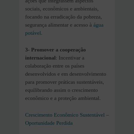
ações que integrassem aspectos
sociais, econômicos e ambientais,
focando na erradicação da pobreza,
segurança alimentar e acesso à
água
potável
.
3- Promover a cooperação
internacional
: Incentivar a
colaboração entre os países
desenvolvidos e em desenvolvimento
para promover práticas sustentáveis,
equilibrando assim o crescimento
econômico e a proteção ambiental.
Crescimento Econômico Sustentável –
Oportunidade Perdida