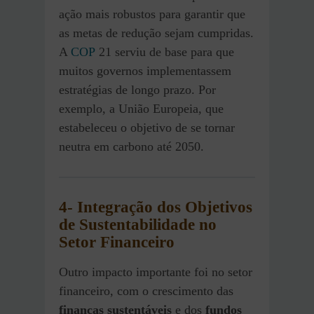
ação mais robustos para garantir que
as metas de redução sejam cumpridas.
A
COP
21 serviu de base para que
muitos governos implementassem
estratégias de longo prazo. Por
exemplo, a União Europeia, que
estabeleceu o objetivo de se tornar
neutra em carbono até 2050.
4-
Integração dos Objetivos
de Sustentabilidade no
Setor Financeiro
Outro impacto importante foi no setor
financeiro, com o crescimento das
finanças sustentáveis
e dos
fundos