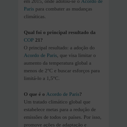
em 2015, onde adotou-se o
Acordo de
Paris
para combater as mudanças
climáticas.
Qual foi o principal resultado da
COP
21?
O principal resultado: a adoção do
Acordo de Paris
, que visa limitar o
aumento da temperatura global a
menos de 2°C e buscar esforços para
limitá-lo a 1,5°C.
O que é o
Acordo de Paris
?
Um tratado climático global que
estabelece metas para a redução de
emissões de todos os países. Por isso,
promove ações de adaptação e