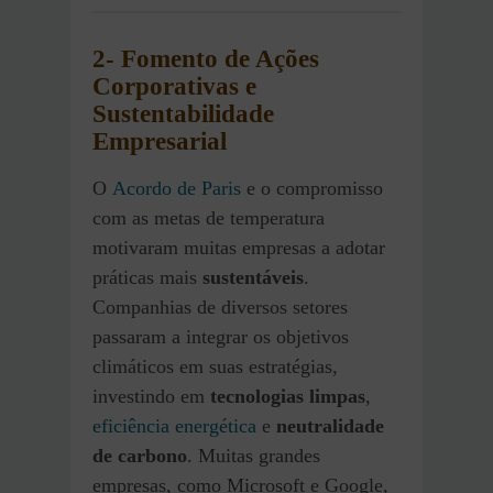
2- Fomento de Ações
Corporativas e
Sustentabilidade
Empresarial
O
Acordo de Paris
e o compromisso
com as metas de temperatura
motivaram muitas empresas a adotar
práticas mais
sustentáveis
.
Companhias de diversos setores
passaram a integrar os objetivos
climáticos em suas estratégias,
investindo em
tecnologias limpas
,
eficiência energética
e
neutralidade
de carbono
. Muitas grandes
empresas, como Microsoft e Google,