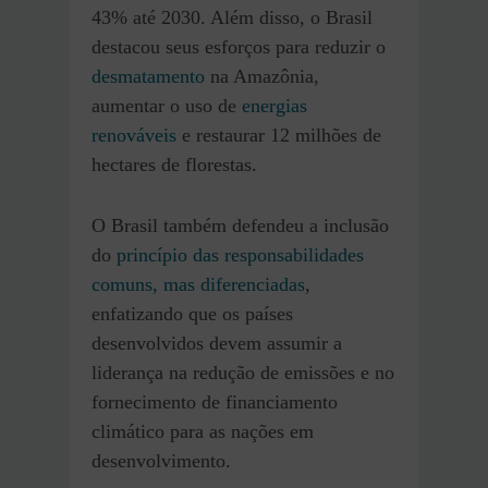
43% até 2030. Além disso, o Brasil
destacou seus esforços para reduzir o
desmatamento
na Amazônia,
aumentar o uso de
energias
renováveis
e restaurar 12 milhões de
hectares de florestas.
O Brasil também defendeu a inclusão
do
princípio das responsabilidades
comuns, mas diferenciadas
,
enfatizando que os países
desenvolvidos devem assumir a
liderança na redução de emissões e no
fornecimento de financiamento
climático para as nações em
desenvolvimento.