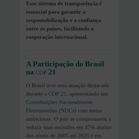
Esse sistema de transparência é
essencial para garantir a
responsabilização e a confiança
entre os países, facilitando a
cooperação internacional.
A Participação do Brasil
na
21
COP
O Brasil teve uma atuação destacada
durante a
COP
21, apresentando sua
Contribuições Nacionalmente
Determinadas (NDCs)
com metas
ambiciosas. O país se comprometeu a
reduzir suas emissões em 37% abaixo
dos níveis de 2005 até 2025 e em