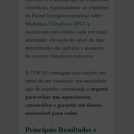
científicas, especialmente os relatórios
do
Painel Intergovernamental sobre
Mudanças Climáticas (IPCC)
,
mostravam um cenário cada vez mais
alarmante: elevação do nível do mar,
derretimento das geleiras e aumento
de
eventos climáticos extremos
.
A
COP
21 conseguiu unir nações em
torno de um consenso: era necessário
agir de maneira coordenada e
urgente
para evitar um aquecimento
catastrófico e garantir um futuro
sustentável para todos.
Principais Resultados e