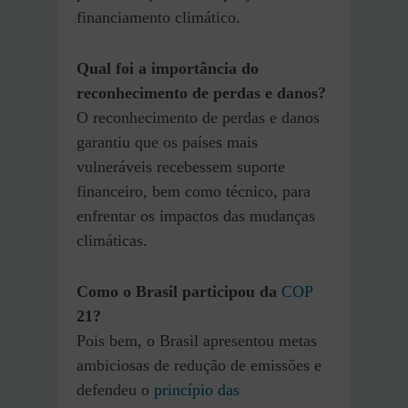
financiamento climático.
Qual foi a importância do
reconhecimento de perdas e danos?
O reconhecimento de perdas e danos
garantiu que os países mais
vulneráveis recebessem suporte
financeiro, bem como técnico, para
enfrentar os impactos das mudanças
climáticas.
Como o Brasil participou da
COP
21?
Pois bem, o Brasil apresentou metas
ambiciosas de redução de emissões e
defendeu o
princípio das