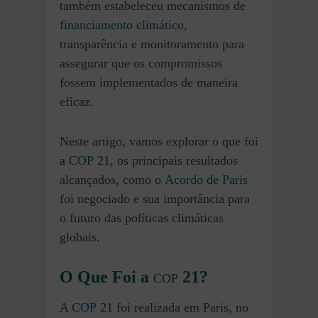
também estabeleceu mecanismos de
financiamento climático
,
transparência e monitoramento para
assegurar que os compromissos
fossem implementados de maneira
eficaz.
Neste artigo, vamos explorar o que foi
a
COP
21, os principais resultados
alcançados, como o
Acordo de Paris
foi negociado e sua importância para
o futuro das políticas climáticas
globais.
O Que Foi a
21?
COP
A
COP
21 foi realizada em Paris, no