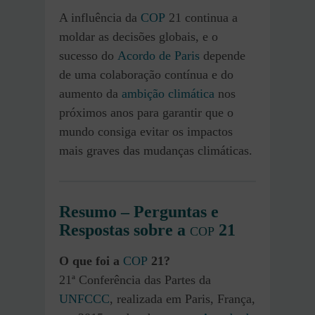
A influência da
COP
21 continua a
moldar as decisões globais, e o
sucesso do
Acordo de Paris
depende
de uma colaboração contínua e do
aumento da
ambição climática
nos
próximos anos para garantir que o
mundo consiga evitar os impactos
mais graves das mudanças climáticas.
Resumo – Perguntas e
Respostas sobre a
21
COP
O que foi a
COP
21?
21ª Conferência das Partes da
UNFCCC
, realizada em Paris, França,