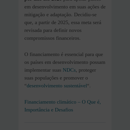
em desenvolvimento em suas ações de
mitigação e adaptação. Decidiu-se
que, a partir de 2025, essa meta será
revisada para definir novos
compromissos financeiros.
O financiamento é essencial para que
os países em desenvolvimento possam
implementar suas
NDCs
, proteger
suas populações e promover o
“
desenvolvimento sustentável
“.
Financiamento climático – O Que é,
Importância e Desafios