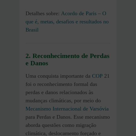
Detalhes sobre:
Acordo de Paris – O
que é, metas, desafios e resultados no
Brasil
2.
Reconhecimento de Perdas
e Danos
Uma conquista importante da
COP
21
foi o reconhecimento formal das
perdas e danos relacionados às
mudanças climáticas, por meio do
Mecanismo Internacional de Varsóvia
para Perdas e Danos. Esse mecanismo
aborda questões como migração
climática, deslocamento forçado e