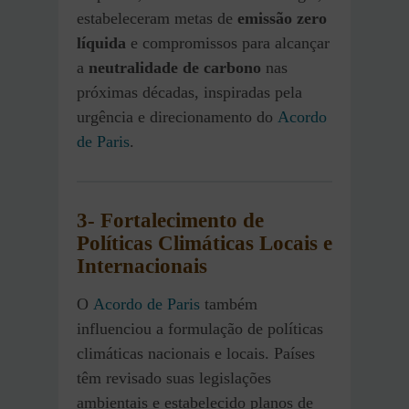
estabeleceram metas de
emissão zero
líquida
e compromissos para alcançar
a
neutralidade de carbono
nas
próximas décadas, inspiradas pela
urgência e direcionamento do
Acordo
de Paris
.
3- Fortalecimento de
Políticas Climáticas Locais e
Internacionais
O
Acordo de Paris
também
influenciou a formulação de políticas
climáticas nacionais e locais. Países
têm revisado suas legislações
ambientais e estabelecido planos de