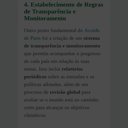
4.
Estabelecimento de Regras
de Transparência e
Monitoramento
Outro ponto fundamental do
Acordo
de Paris
foi a criação de um
sistema
de transparência e monitoramento
que permita acompanhar o progresso
de cada país em relação às suas
metas. Isso inclui
relatórios
periódicos
sobre as emissões e as
políticas adotadas, além de um
processo de
revisão global
para
avaliar se o mundo está no caminho
certo para alcançar os objetivos
climáticos.