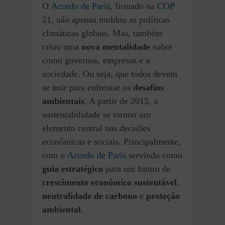
O
Acordo de Paris
, firmado na
COP
21, não apenas moldou as políticas
climáticas globais. Mas, também
criou uma
nova mentalidade
sobre
como governos, empresas e a
sociedade. Ou seja, que todos devem
se unir para enfrentar os
desafios
ambientais
. A partir de 2015, a
sustentabilidade se tornou um
elemento central nas decisões
econômicas e sociais. Principalmente,
com o
Acordo de Paris
servindo como
guia estratégico
para um futuro de
crescimento econômico sustentável
,
neutralidade de carbono
e
proteção
ambiental
.