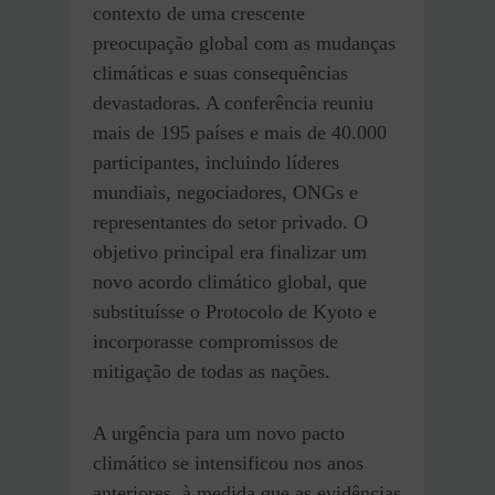
contexto de uma crescente
preocupação global com as mudanças
climáticas e suas consequências
devastadoras. A conferência reuniu
mais de 195 países e mais de 40.000
participantes, incluindo líderes
mundiais, negociadores, ONGs e
representantes do setor privado. O
objetivo principal era finalizar um
novo acordo climático global, que
substituísse o Protocolo de Kyoto e
incorporasse compromissos de
mitigação de todas as nações.
A urgência para um novo pacto
climático se intensificou nos anos
anteriores, à medida que as evidências