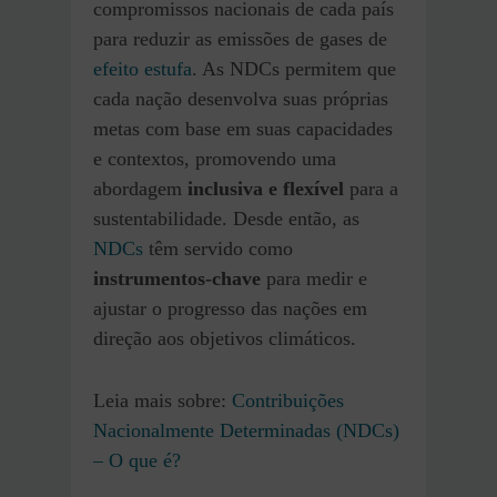
compromissos nacionais de cada país
para reduzir as emissões de gases de
efeito estufa
. As NDCs permitem que
cada nação desenvolva suas próprias
metas com base em suas capacidades
e contextos, promovendo uma
abordagem
inclusiva e flexível
para a
sustentabilidade. Desde então, as
NDCs
têm servido como
instrumentos-chave
para medir e
ajustar o progresso das nações em
direção aos objetivos climáticos.
Leia mais sobre:
Contribuições
Nacionalmente Determinadas (NDCs)
– O que é?