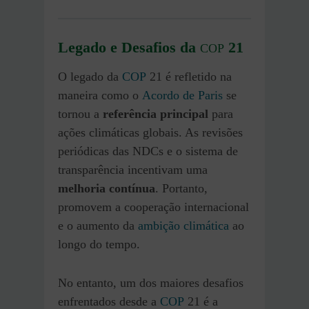
Legado e Desafios da
21
COP
O legado da
COP
21 é refletido na
maneira como o
Acordo de Paris
se
tornou a
referência principal
para
ações climáticas globais. As revisões
periódicas das NDCs e o sistema de
transparência incentivam uma
melhoria contínua
. Portanto,
promovem a cooperação internacional
e o aumento da
ambição climática
ao
longo do tempo.
No entanto, um dos maiores desafios
enfrentados desde a
COP
21 é a