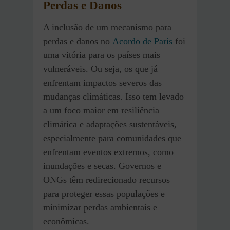
Perdas e Danos
A inclusão de um mecanismo para
perdas e danos no
Acordo de Paris
foi
uma vitória para os países mais
vulneráveis. Ou seja, os que já
enfrentam impactos severos das
mudanças climáticas. Isso tem levado
a um foco maior em resiliência
climática e adaptações sustentáveis,
especialmente para comunidades que
enfrentam eventos extremos, como
inundações e secas. Governos e
ONGs têm redirecionado recursos
para proteger essas populações e
minimizar perdas ambientais e
econômicas.