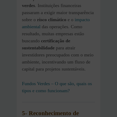
verdes
. Instituições financeiras
passaram a exigir maior transparência
sobre o
risco climático
e o
impacto
ambiental
das operações. Como
resultado, muitas empresas estão
buscando
certificação de
sustentabilidade
para atrair
investidores preocupados com o meio
ambiente, incentivando um fluxo de
capital para projetos sustentáveis.
Fundos Verdes – O que são, quais os
tipos e como funcionam?
5- Reconhecimento de