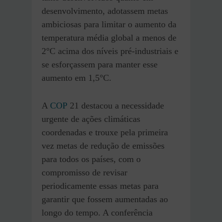
desenvolvimento, adotassem metas
ambiciosas para limitar o aumento da
temperatura média global a menos de
2°C acima dos níveis pré-industriais e
se esforçassem para manter esse
aumento em 1,5°C.
A
COP
21 destacou a necessidade
urgente de ações climáticas
coordenadas e trouxe pela primeira
vez metas de redução de emissões
para todos os países, com o
compromisso de revisar
periodicamente essas metas para
garantir que fossem aumentadas ao
longo do tempo. A conferência