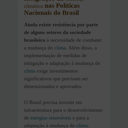
nas Políticas
climática
Nacionais do Brasil
Ainda existe resistência por parte
de alguns setores da sociedade
brasileira
à necessidade de combater
a mudança do
clima
. Além disso, a
implementação de medidas de
mitigação e adaptação à mudança do
clima
exige investimentos
significativos que precisam ser
dimensionados e aprovados.
O Brasil precisa investir em
infraestrutura para o desenvolvimento
de
energias renováveis
e para a
adaptação à mudança do
clima
.