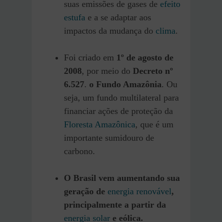
suas emissões de gases de
efeito
estufa
e a se adaptar aos
impactos da mudança do
clima
.
Foi criado em
1º de agosto de
2008
, por meio do
Decreto nº
6.527
.
o Fundo Amazônia
. Ou
seja, um fundo multilateral para
financiar ações de proteção da
Floresta Amazônica
, que é um
importante sumidouro de
carbono.
O Brasil vem aumentando sua
geração de
energia renovável
,
principalmente a partir da
energia solar
e eólica.