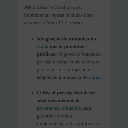
Além disso, o Brasil precisa
implementar outras medidas para
alcançar a Meta 13.2, como:
Integração da mudança do
clima
nos orçamentos
públicos:
O governo brasileiro
precisa destinar mais recursos
para ações de mitigação e
adaptação à mudança do
clima
.
O Brasil precisa fortalecer
seus mecanismos de
governança climática
para
garantir a efetiva
implementação das políticas e