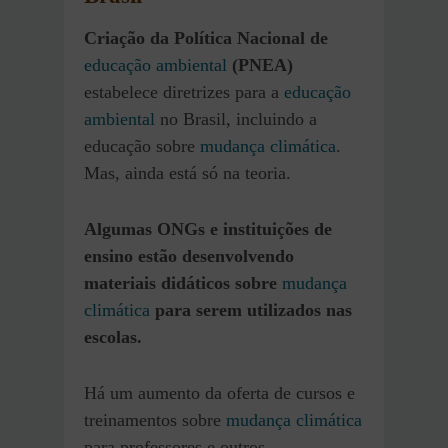
Criação da Política Nacional de
educação ambiental
(PNEA)
estabelece diretrizes para a
educação
ambiental
no Brasil, incluindo a
educação sobre
mudança climática
.
Mas, ainda está só na teoria.
Algumas ONGs e instituições de
ensino estão desenvolvendo
materiais didáticos sobre
mudança
climática
para serem utilizados nas
escolas.
Há um aumento da oferta de cursos e
treinamentos sobre
mudança climática
para professores e outros