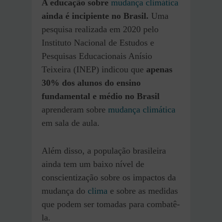
A educação sobre
mudança climática
ainda é incipiente no Brasil.
Uma
pesquisa realizada em 2020 pelo
Instituto Nacional de Estudos e
Pesquisas Educacionais Anísio
Teixeira (INEP) indicou que
apenas
30% dos alunos do ensino
fundamental e médio no Brasil
aprenderam sobre
mudança climática
em sala de aula.
Além disso, a população brasileira
ainda tem um baixo nível de
conscientização sobre os impactos da
mudança do
clima
e sobre as medidas
que podem ser tomadas para combatê-
la.