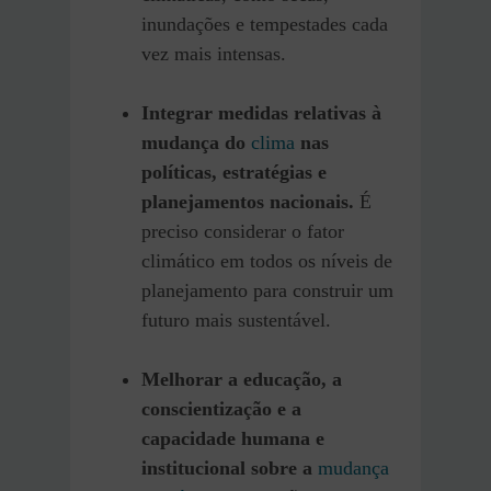
inundações e tempestades cada
vez mais intensas.
Integrar medidas relativas à
mudança do
clima
nas
políticas, estratégias e
planejamentos nacionais.
É
preciso considerar o fator
climático em todos os níveis de
planejamento para construir um
futuro mais sustentável.
Melhorar a educação, a
conscientização e a
capacidade humana e
institucional sobre a
mudança