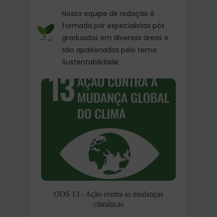
Nossa equipe de redação é
formada por especialistas pós
graduados em diversas áreas e
são apaixonados pelo tema
Sustentabilidade
ODS 13 - Ação contra as mudanças
climáticas