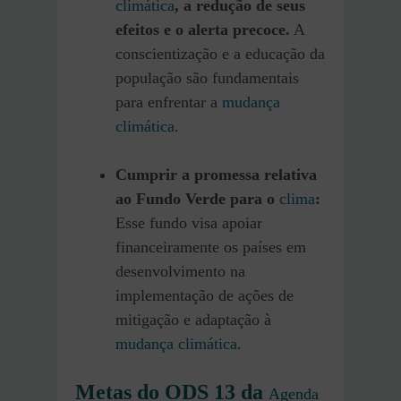
climática
, a redução de seus
efeitos e o alerta precoce.
A
conscientização e a educação da
população são fundamentais
para enfrentar a
mudança
climática
.
Cumprir a promessa relativa
ao Fundo Verde para o
clima
:
Esse fundo visa apoiar
financeiramente os países em
desenvolvimento na
implementação de ações de
mitigação e adaptação à
mudança climática
.
Metas do ODS 13 da
Agenda