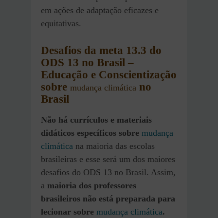
em ações de adaptação eficazes e
equitativas.
Desafios
da meta 13.3 do
ODS 13 no Brasil
–
Educação e Conscientização
sobre
no
mudança climática
Brasil
Não há currículos e materiais
didáticos específicos sobre
mudança
climática
na maioria das escolas
brasileiras e esse será um dos maiores
desafios do ODS 13 no Brasil. Assim,
a
maioria dos professores
brasileiros não está preparada para
lecionar sobre
mudança climática
.