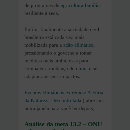
de programas de
agricultura familiar
resiliente à seca.
Enfim, finalmente a sociedade civil
brasileira está cada vez mais
mobilizada para a
ação climática
,
pressionando o governo a tomar
medidas mais ambiciosas para
combater a mudança do
clima
e se
adaptar aos seus impactos.
Eventos climáticos extremos: A Fúria
da Natureza Descontrolada
( abre em
outra janela para você ler depois)
Análise da meta 13.2 – ONU