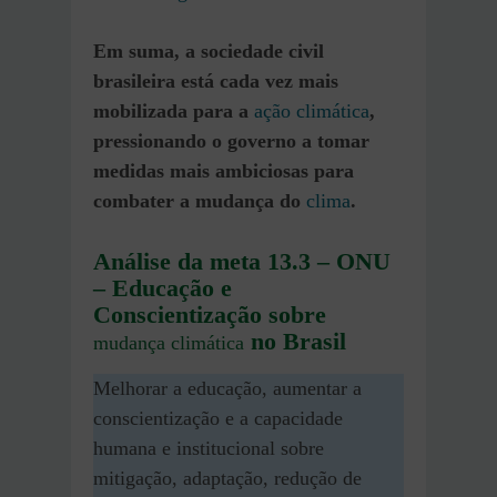
Em suma, a sociedade civil
brasileira está cada vez mais
mobilizada para a
ação climática
,
pressionando o governo a tomar
medidas mais ambiciosas para
combater a mudança do
clima
.
Análise da meta 13.3 – ONU
– Educação e
Conscientização sobre
no Brasil
mudança climática
Melhorar a educação, aumentar a
conscientização e a capacidade
humana e institucional sobre
mitigação, adaptação, redução de