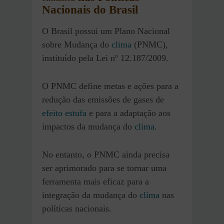
Nacionais do Brasil
O Brasil possui um Plano Nacional
sobre Mudança do
clima
(PNMC),
instituído pela Lei nº 12.187/2009.
O PNMC define metas e ações para a
redução das emissões de gases de
efeito estufa
e para a adaptação aos
impactos da mudança do
clima
.
No entanto, o PNMC ainda precisa
ser aprimorado para se tornar uma
ferramenta mais eficaz para a
integração da mudança do
clima
nas
políticas nacionais.