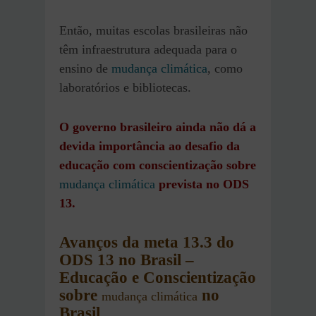
Então, muitas escolas brasileiras não
têm infraestrutura adequada para o
ensino de
mudança climática
, como
laboratórios e bibliotecas.
O governo brasileiro ainda não dá a
devida importância ao desafio da
educação com conscientização sobre
mudança climática
prevista no ODS
13.
Avanços
da meta 13.3 do
ODS 13 no Brasil
–
Educação e Conscientização
sobre
no
mudança climática
Brasil