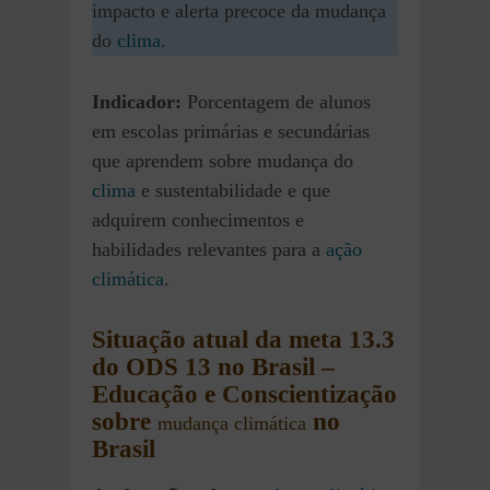
impacto e alerta precoce da mudança
do
clima
.
Indicador:
Porcentagem de alunos
em escolas primárias e secundárias
que aprendem sobre mudança do
clima
e sustentabilidade e que
adquirem conhecimentos e
habilidades relevantes para a
ação
climática
.
Situação
atual da meta 13.3
do ODS 13 no Brasil
–
Educação e Conscientização
sobre
no
mudança climática
Brasil