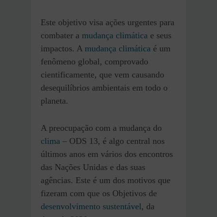
Este objetivo visa ações urgentes para
combater a
mudança climática
e seus
impactos. A
mudança climática
é um
fenômeno global, comprovado
cientificamente, que vem causando
desequilíbrios ambientais em todo o
planeta.
A preocupação com a mudança do
clima
– ODS 13, é algo central nos
últimos anos em vários dos encontros
das Nações Unidas e das suas
agências. Este é um dos motivos que
fizeram com que os Objetivos de
desenvolvimento sustentável
, da