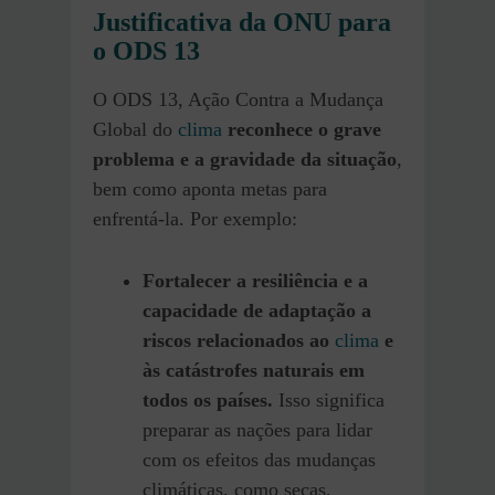
Justificativa da ONU para
o ODS 13
O ODS 13, Ação Contra a Mudança
Global do
clima
reconhece o grave
problema e a gravidade da situação
,
bem como aponta metas para
enfrentá-la. Por exemplo:
Fortalecer a resiliência e a
capacidade de adaptação a
riscos relacionados ao
clima
e
às catástrofes naturais em
todos os países.
Isso significa
preparar as nações para lidar
com os efeitos das mudanças
climáticas, como secas,