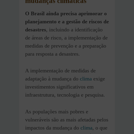
mudanças climáticas
O Brasil ainda precisa aprimorar o
planejamento e a gestão de riscos de
desastres
, incluindo a identificação
de áreas de risco, a implementação de
medidas de prevenção e a preparação
para resposta a desastres.
A implementação de medidas de
adaptação à mudança do
clima
exige
investimentos significativos em
infraestrutura, tecnologia e pesquisa.
As populações mais pobres e
vulneráveis ​​são as mais afetadas pelos
impactos da mudança do
clima
, o que