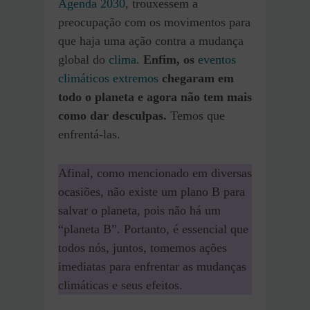
Agenda 2030
, trouxessem a
preocupação com os movimentos para
que haja uma ação contra a mudança
global do
clima
.
Enfim, os
eventos
climáticos extremos
chegaram em
todo o planeta e agora não tem mais
como dar desculpas.
Temos que
enfrentá-las.
Afinal, como mencionado em diversas
ocasiões, não existe um plano B para
salvar o planeta, pois não há um
“planeta B”. Portanto, é essencial que
todos nós, juntos, tomemos ações
imediatas para enfrentar as mudanças
climáticas e seus efeitos.