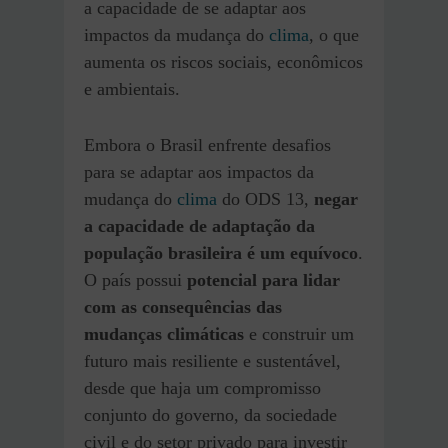
a capacidade de se adaptar aos
impactos da mudança do
clima
, o que
aumenta os riscos sociais, econômicos
e ambientais.
Embora o Brasil enfrente desafios
para se adaptar aos impactos da
mudança do
clima
do ODS 13,
negar
a capacidade de adaptação da
população brasileira é um equívoco
.
O país possui
potencial para lidar
com as consequências das
mudanças climáticas
e construir um
futuro mais resiliente e sustentável,
desde que haja um compromisso
conjunto do governo, da sociedade
civil e do setor privado para investir