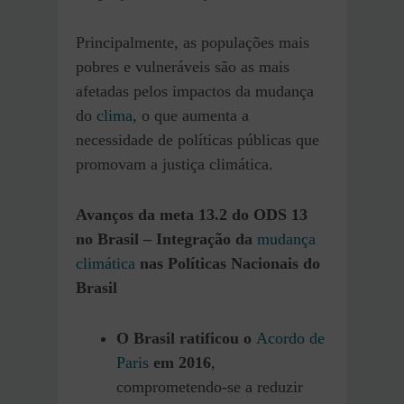
Principalmente, as populações mais
pobres e vulneráveis ​​são as mais
afetadas pelos impactos da mudança
do
clima
, o que aumenta a
necessidade de políticas públicas que
promovam a justiça climática.
Avanços
da meta 13.2 do ODS 13
no Brasil
–
Integração da
mudança
climática
nas Políticas Nacionais do
Brasil
O Brasil ratificou o
Acordo de
Paris
em 2016
,
comprometendo-se a reduzir