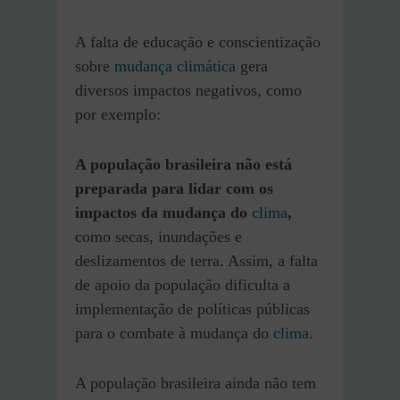
A falta de educação e conscientização
sobre
mudança climática
gera
diversos impactos negativos, como
por exemplo:
A população brasileira não está
preparada para lidar com os
impactos da mudança do
clima
,
como secas, inundações e
deslizamentos de terra. Assim, a falta
de apoio da população dificulta a
implementação de políticas públicas
para o combate à mudança do
clima
.
A população brasileira ainda não tem