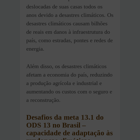
deslocadas de suas casas todos os
anos devido a desastres climáticos. Os
desastres climáticos causam bilhões
de reais em danos à infraestrutura do
país, como estradas, pontes e redes de
energia.
Além disso, os
desastres climáticos
afetam a economia do país, reduzindo
a produção agrícola e industrial e
aumentando os custos com o seguro e
a reconstrução.
Desafios
da meta 13.1 do
ODS 13 no Brasil
–
capacidade de adaptação às