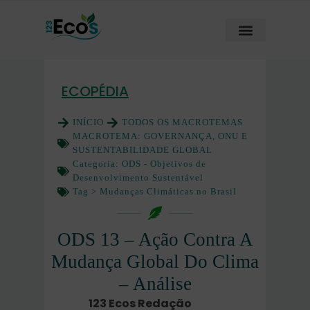
ECOPÉDIA
INÍCIO
TODOS OS MACROTEMAS
MACROTEMA:
GOVERNANÇA, ONU E
SUSTENTABILIDADE GLOBAL
Categoria:
ODS - Objetivos de
Desenvolvimento Sustentável
Tag >
Mudanças Climáticas no Brasil
ODS 13 – Ação Contra A
Mudança Global Do Clima
– Análise
123 Ecos Redação