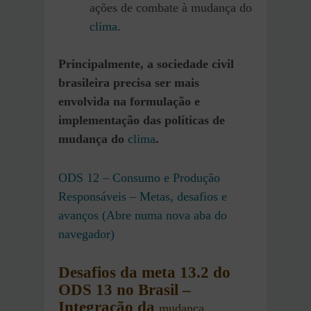
ações de combate à mudança do
clima
.
Principalmente, a sociedade civil
brasileira precisa ser mais
envolvida na formulação e
implementação das políticas de
mudança do
clima
.
ODS 12 – Consumo e Produção
Responsáveis – Metas, desafios e
avanços (Abre numa nova aba do
navegador)
Desafios
da meta 13.2 do
ODS 13 no Brasil
–
Integração da
mudança