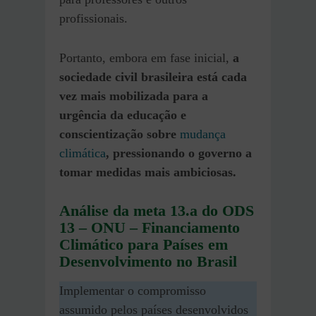
profissionais.
Portanto, embora em fase inicial,
a
sociedade civil brasileira está cada
vez mais mobilizada para a
urgência da educação e
conscientização sobre
mudança
climática
, pressionando o governo a
tomar medidas mais ambiciosas.
Análise da meta 13.a do ODS
13 – ONU – Financiamento
Climático para Países em
Desenvolvimento no Brasil
Implementar o compromisso
assumido pelos países desenvolvidos