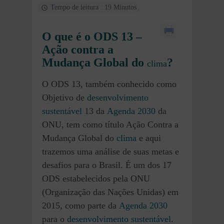
Tempo de leitura : 19 Minutos
O que é o ODS 13 –
Ação contra a
Mudança Global do
?
clima
O ODS 13, também conhecido como
Objetivo de
desenvolvimento
sustentável
13 da
Agenda 2030
da
ONU, tem como título Ação Contra a
Mudança Global do
clima
e aqui
trazemos uma análise de suas metas e
desafios para o Brasil. É um dos 17
ODS estabelecidos pela ONU
(Organização das Nações Unidas) em
2015, como parte da
Agenda 2030
para o
desenvolvimento sustentável
.