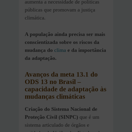
aumenta a necessidade de políticas
públicas que promovam a justiça
climática.
A população ainda precisa ser mais
conscientizada sobre os riscos da
mudança do
clima
e da importância
da adaptação.
Avanços
da meta 13.1 do
ODS 13 no Brasil
–
capacidade de adaptação às
mudanças climáticas
Criação do Sistema Nacional de
Proteção Civil (SINPC)
que é um
sistema articulado de órgãos e