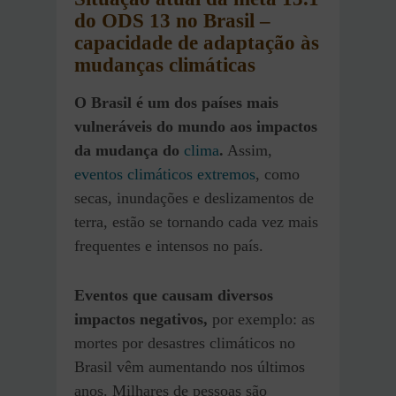
do ODS 13 no Brasil
–
capacidade de adaptação às
mudanças climáticas
O Brasil é um dos países mais
vulneráveis ​​do mundo aos impactos
da mudança do
clima
.
Assim,
eventos climáticos extremos
, como
secas, inundações e deslizamentos de
terra, estão se tornando cada vez mais
frequentes e intensos no país.
Eventos que causam diversos
impactos negativos,
por exemplo: as
mortes por desastres climáticos no
Brasil vêm aumentando nos últimos
anos. Milhares de pessoas são