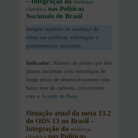
– Integração da
mudança
nas Políticas
climática
Nacionais do Brasil
Integrar medidas da mudança do
clima
nas políticas, estratégias e
planejamentos nacionais.
Indicador:
Número de países que têm
planos nacionais e/ou estratégias de
longo prazo de desenvolvimento com
baixo teor de carbono, consistentes
com o
Acordo de Paris
.
Situação
atual da meta 13.2
do ODS 13 no Brasil
–
Integração da
mudança
nas Políticas
climática