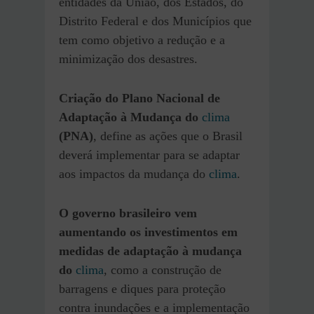
entidades da União, dos Estados, do
Distrito Federal e dos Municípios que
tem como objetivo a redução e a
minimização dos desastres.
Criação do Plano Nacional de
Adaptação à Mudança do
clima
(PNA)
, define as ações que o Brasil
deverá implementar para se adaptar
aos impactos da mudança do
clima
.
O governo brasileiro vem
aumentando os investimentos em
medidas de adaptação à mudança
do
clima
, como a construção de
barragens e diques para proteção
contra inundações e a implementação