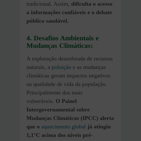
tradicional. Assim,
dificulta o acesso
a informações confiáveis e o debate
público saudável.
4. Desafios Ambientais e
Mudanças Climáticas:
A exploração desenfreada de recursos
naturais, a
poluição
e as mudanças
climáticas geram impactos negativos
na qualidade de vida da população.
Principalmente dos mais
vulneráveis.
O Painel
Intergovernamental sobre
Mudanças Climáticas (IPCC) alerta
que o
aquecimento global
já atingiu
1,1°C acima dos níveis pré-