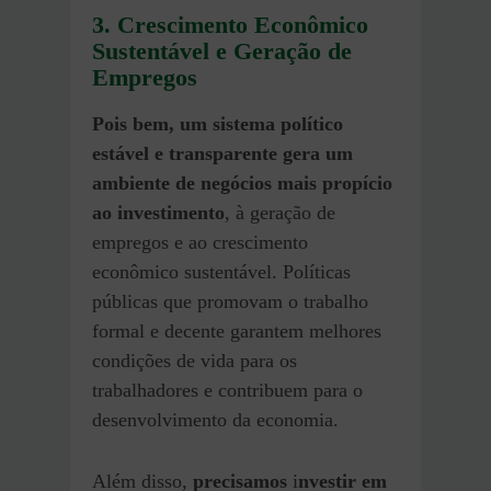
3. Crescimento Econômico
Sustentável e Geração de
Empregos
Pois bem, um sistema político
estável e transparente gera um
ambiente de negócios mais propício
ao investimento
, à geração de
empregos e ao crescimento
econômico sustentável. Políticas
públicas que promovam o trabalho
formal e decente garantem melhores
condições de vida para os
trabalhadores e contribuem para o
desenvolvimento da economia.
Além disso,
precisamos
i
nvestir em