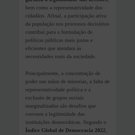
bem como a representatividade dos
cidadãos. Afinal, a participação ativa
da população nos processos decisórios
contribui para a formulação de
políticas públicas mais justas e
eficientes que atendam às
necessidades reais da sociedade.
Principalmente, a concentração de
poder nas mãos de minorias, a falta de
representatividade política e a
exclusão de grupos sociais
marginalizados são desafios que
corroem a legitimidade das
instituições democráticas. Segundo o
Índice Global de Democracia 2022
,