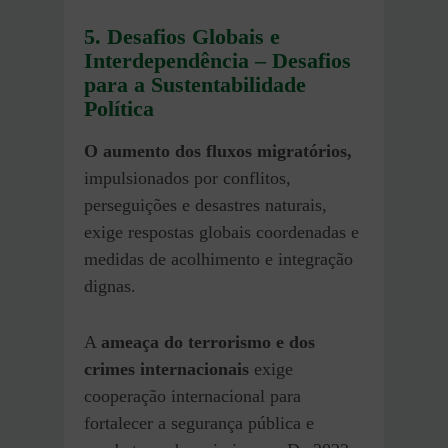
5. Desafios Globais e
Interdependência – Desafios
para a Sustentabilidade
Política
O aumento dos fluxos migratórios,
impulsionados por conflitos,
perseguições e desastres naturais,
exige respostas globais coordenadas e
medidas de acolhimento e integração
dignas.
A
ameaça do terrorismo e dos
crimes internacionais
exige
cooperação internacional para
fortalecer a segurança pública e