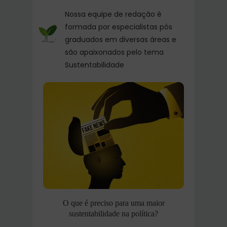
Nossa equipe de redação é
formada por especialistas pós
graduados em diversas áreas e
são apaixonados pelo tema
Sustentabilidade
O que é preciso para uma maior
sustentabilidade na política?