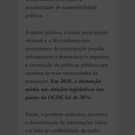
possibilidade de sustentabilidade
política.
A apatia política, a baixa participação
eleitoral e a desconfiança nos
mecanismos de participação popular
enfraquecem a democracia e impedem
a construção de políticas públicas que
atendam às reais necessidades da
população.
Em 2020, a abstenção
média nas eleições legislativas dos
países da OCDE foi de 38%.
Então, o problem sistêmico, promove
a disseminação de informações falsas
e a falta de credibilidade da mídia