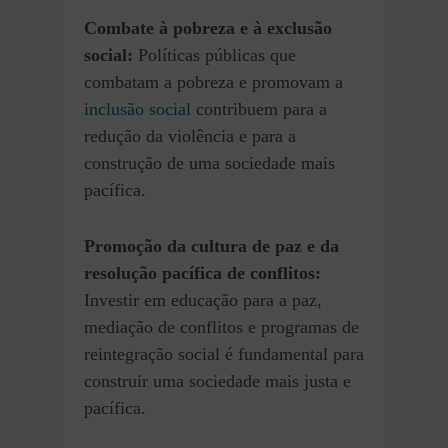
Combate à pobreza e à exclusão
social:
Políticas públicas que
combatam a pobreza e promovam a
inclusão social
contribuem para a
redução da violência e para a
construção de uma sociedade mais
pacífica.
Promoção da cultura de paz e da
resolução pacífica de conflitos:
Investir em educação para a paz,
mediação de conflitos e programas de
reintegração social é fundamental para
construir uma sociedade mais justa e
pacífica.