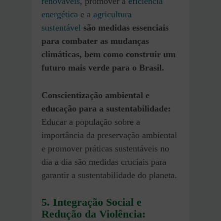
renováveis
, promover a
eficiência
energética
e a
agricultura
sustentável
são medidas essenciais
para combater as mudanças
climáticas, bem como construir um
futuro mais verde para o Brasil.
Conscientização ambiental e
educação para a sustentabilidade:
Educar a população sobre a
importância da preservação ambiental
e promover práticas sustentáveis no
dia a dia são medidas cruciais para
garantir a sustentabilidade do planeta.
5. Integração Social e
Redução da Violência: