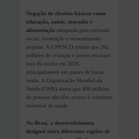
Negação de direitos básicos como
educação, saúde, moradia e
alimentação
adequada gera exclusão
social, frustração e ressentimento
popular. A UNESCO estima que 262
milhões de crianças e jovens estavam
fora da escola em 2020,
principalmente em países de baixa
renda. A Organização Mundial da
Saúde (OMS) alerta que 400 milhões
de pessoas não têm acesso à cobertura
universal de saúde.
No Brasi, o desenvolvimento
desigual entre diferentes regiões de