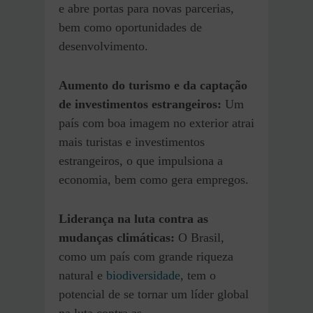
e abre portas para novas parcerias,
bem como oportunidades de
desenvolvimento.
Aumento do turismo e da captação
de investimentos estrangeiros:
Um
país com boa imagem no exterior atrai
mais turistas e investimentos
estrangeiros, o que impulsiona a
economia, bem como gera empregos.
Liderança na luta contra as
mudanças climáticas:
O Brasil,
como um país com grande riqueza
natural e
biodiversidade
, tem o
potencial de se tornar um líder global