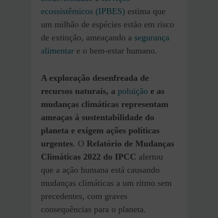
ecossistêmicos
(IPBES)
estima que
um milhão de espécies estão em risco
de extinção, ameaçando a
segurança
alimentar
e o bem-estar humano.
A exploração desenfreada de
recursos naturais, a
poluição
e as
mudanças climáticas representam
ameaças à sustentabilidade do
planeta e exigem ações políticas
urgentes
. O
Relatório de Mudanças
Climáticas 2022 do IPCC
alertou
que a ação humana está causando
mudanças climáticas a um ritmo sem
precedentes, com graves
consequências para o planeta.