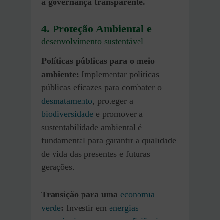
a governança transparente.
4. Proteção Ambiental e
desenvolvimento sustentável
Políticas públicas para o meio
ambiente:
Implementar políticas
públicas eficazes para combater o
desmatamento
, proteger a
biodiversidade
e promover a
sustentabilidade ambiental é
fundamental para garantir a qualidade
de vida das presentes e futuras
gerações.
Transição para uma
economia
verde
:
Investir em
energias