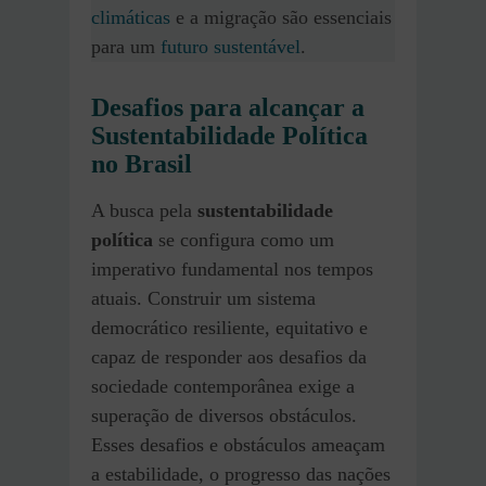
climáticas
e a migração são essenciais
para um
futuro sustentável
.
Desafios para alcançar a
Sustentabilidade Política
no Brasil
A busca pela
sustentabilidade
política
se configura como um
imperativo fundamental nos tempos
atuais. Construir um sistema
democrático resiliente, equitativo e
capaz de responder aos desafios da
sociedade contemporânea exige a
superação de diversos obstáculos.
Esses desafios e obstáculos ameaçam
a estabilidade, o progresso das nações