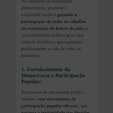
Ao fortalecer as instituições
democráticas, promover
a
equidade
social e
garantir a
participação de todos os cidadãos
na construção do futuro do país,
a
sustentabilidade política gera uma
onda de benefícios que impactam
positivamente a vida de todos os
brasileiros.
1. Fortalecimento da
Democracia e Participação
Popular:
Precisamos de um sistema político
robusto,
com mecanismos de
participação popular eficazes
, que
garanta a legitimidade das decisões
,