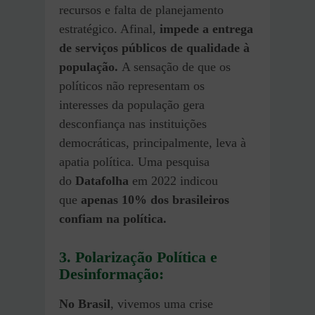
recursos e falta de planejamento
estratégico. Afinal,
impede a entrega
de serviços públicos de qualidade à
população.
A sensação de que os
políticos não representam os
interesses da população gera
desconfiança nas instituições
democráticas, principalmente, leva à
apatia política. Uma pesquisa
do
Datafolha
em 2022 indicou
que
apenas 10% dos brasileiros
confiam na política.
3. Polarização Política e
Desinformação:
No Brasil
, vivemos uma crise