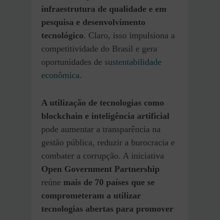
infraestrutura de qualidade e em
pesquisa e desenvolvimento
tecnológico
. Claro, isso impulsiona a
competitividade do Brasil e gera
oportunidades de
sustentabilidade
econômica
.
A utilização de tecnologias como
blockchain e inteligência artificial
pode aumentar a transparência na
gestão pública, reduzir a burocracia e
combater a corrupção. A iniciativa
Open Government Partnership
reúne
mais de 70 países que se
comprometeram a utilizar
tecnologias abertas para promover