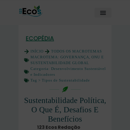
ECOPÉDIA
INÍCIO
TODOS OS MACROTEMAS
MACROTEMA:
GOVERNANÇA, ONU E
SUSTENTABILIDADE GLOBAL
Categoria:
Desenvolvimento Sustentável
e Indicadores
Tag >
Tipos de Sustentabilidade
Sustentabilidade Política,
O Que É, Desafios E
Benefícios
123 Ecos Redação