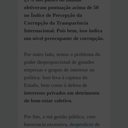
obtiveram pontuação acima de 50
no Índice de Percepção da
Corrupção da Transparência
Internacional. Pois bem, isso indica
um nível preocupante de corrupção.
Por outro lado, temos o problema do
poder desproporcional de grandes
empresas e grupos de interesse na
política. Isso leva à captura do
Estado, bem como à defesa de
interesses privados em detrimento
do bem-estar coletivo.
Por fim, a má gestão pública, com
burocracia excessiva,
desperdício
de