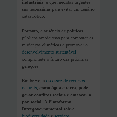
industriais
, e que medidas urgentes
são necessárias para evitar um cenário
catastrófico.
Portanto, a ausência de políticas
públicas ambiciosas para combater as
mudanças climáticas e promover o
desenvolvimento sustentável
compromete o futuro das próximas
gerações.
Em breve, a
escassez de recursos
naturais
, como água e terra, pode
gerar conflitos sociais e ameaçar a
paz social.
A Plataforma
Intergovernamental sobre
biodiversidade
e
serviços