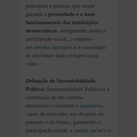
princípios e práticas que visam
garantir a
perenidade e o bom
funcionamento das instituições
democráticas
, assegurando assim a
participação social, o respeito
aos
direitos humanos
e a construção
de um futuro mais próspero para
todos.
Definição de Sustentabilidade
Política:
Sustentabilidade Política é a
construção de um sistema
democrático resiliente e
equitativo
,
capaz de responder aos desafios do
presente e do futuro, garantindo a
participação social, a
justiça social
e o