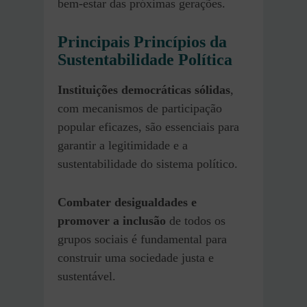
bem-estar das próximas gerações.
Principais Princípios da
Sustentabilidade Política
Instituições democráticas sólidas
,
com mecanismos de participação
popular eficazes, são essenciais para
garantir a legitimidade e a
sustentabilidade do sistema político.
Combater desigualdades e
promover a inclusão
de todos os
grupos sociais é fundamental para
construir uma sociedade justa e
sustentável.