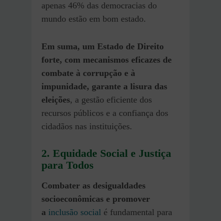
apenas 46% das democracias do
mundo estão em bom estado.
Em suma, um Estado de Direito
forte, com mecanismos eficazes de
combate à corrupção e à
impunidade, garante a lisura das
eleições
, a gestão eficiente dos
recursos públicos e a confiança dos
cidadãos nas instituições.
2. Equidade Social e Justiça
para Todos
Combater as desigualdades
socioeconômicas e promover
a
inclusão social
é fundamental para