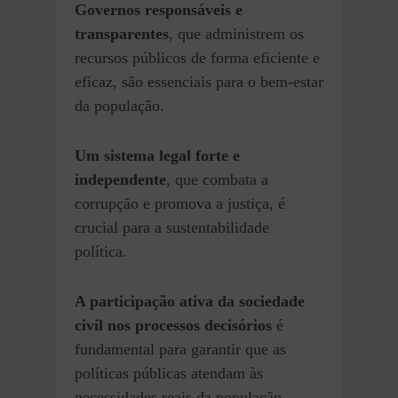
Governos responsáveis e
transparentes
, que administrem os
recursos públicos de forma eficiente e
eficaz, são essenciais para o bem-estar
da população.
Um sistema legal forte e
independente
, que combata a
corrupção e promova a justiça, é
crucial para a sustentabilidade
política.
A participação ativa da sociedade
civil nos processos decisórios
é
fundamental para garantir que as
políticas públicas atendam às
necessidades reais da população.