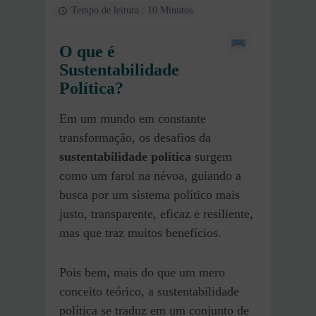
Tempo de leitura : 10 Minutos
O que é
Sustentabilidade
Política?
Em um mundo em constante
transformação, os desafios da
sustentabilidade política
surgem
como um farol na névoa, guiando a
busca por um sistema político mais
justo, transparente, eficaz e resiliente,
mas que traz muitos benefícios.
Pois bem, mais do que um mero
conceito teórico, a sustentabilidade
política se traduz em um conjunto de