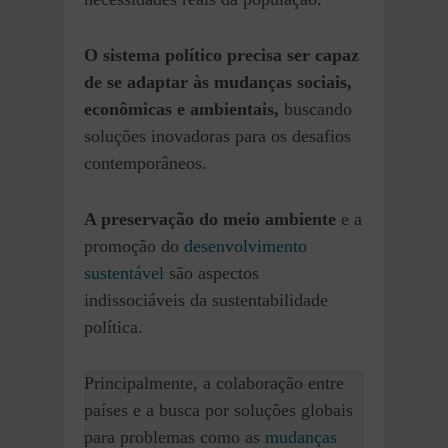
O sistema político precisa ser capaz
de se adaptar às mudanças sociais,
econômicas e ambientais,
buscando
soluções inovadoras para os desafios
contemporâneos.
A preservação do meio ambiente
e a
promoção do
desenvolvimento
sustentável
são aspectos
indissociáveis da sustentabilidade
política.
Principalmente, a colaboração entre
países e a busca por soluções globais
para problemas como as
mudanças