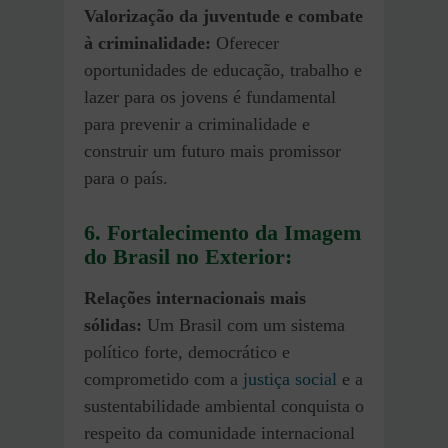
Valorização da juventude e combate
à criminalidade:
Oferecer
oportunidades de educação, trabalho e
lazer para os jovens é fundamental
para prevenir a criminalidade e
construir um futuro mais promissor
para o país.
6. Fortalecimento da Imagem
do Brasil no Exterior:
Relações internacionais mais
sólidas:
Um Brasil com um sistema
político forte, democrático e
comprometido com a
justiça social
e a
sustentabilidade ambiental conquista o
respeito da comunidade internacional