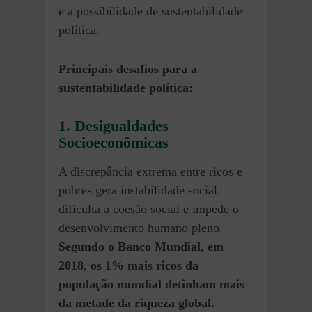
e a possibilidade de sustentabilidade
política.
Principais desafios para a
sustentabilidade política:
1. Desigualdades
Socioeconômicas
A discrepância extrema entre ricos e
pobres gera instabilidade social,
dificulta a coesão social e impede o
desenvolvimento humano pleno.
Segundo o Banco Mundial, em
2018
,
os 1% mais ricos da
população mundial detinham mais
da metade da riqueza global.