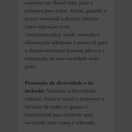
construir um Brasil mais justo e
próspero para todos. Afinal, garantir o
acesso universal a direitos básicos
como educação (com
conscientização), saúde, moradia e
alimentação adequada é essencial para
o desenvolvimento humano pleno e a
construção de uma sociedade mais
justa.
Promoção da diversidade e da
inclusão:
Valorizar a
diversidade
cultural
, étnica e social e promover a
inclusão de todos os grupos é
fundamental para construir uma
sociedade mais coesa e tolerante.