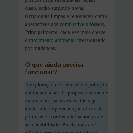
disso, estão surgindo novas
tecnologias limpas e renováveis ​​como
alternativas aos
combustíveis fósseis
.
Principalmente, cada vez mais cresce
o
movimento ambiental
pressionando
por mudanças.
O que ainda precisa
funcionar?
A exploração de recursos e a
poluição
continuam a ser desproporcionalmente
maiores nos países ricos. Ou seja,
ainda falta implementação eficaz de
políticas e acordos internacionais de
sustentabilidade. Precisamos abrir
mão do crescimento econômico a