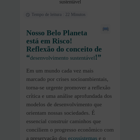
sustentável
Tempo de leitura : 22 Minutos
Nosso Belo Planeta
está em Risco!
Reflexão do conceito de
“
!”
desenvolvimento sustentável
Em um mundo cada vez mais
marcado por crises socioambientais,
torna-se urgente promover a reflexão
crítica e uma análise aprofundada dos
modelos de desenvolvimento que
orientam nossas sociedades. É
essencial construir caminhos que
conciliem o progresso econômico com
a preservação dos
ecossistemas
e o