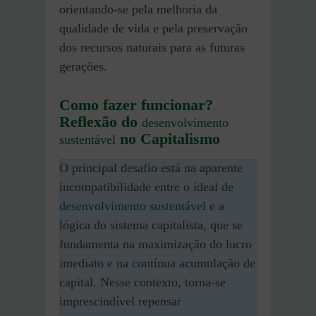
orientando-se pela melhoria da
qualidade de vida e pela preservação
dos recursos naturais para as futuras
gerações.
Como fazer funcionar?
Reflexão do
desenvolvimento
no Capitalismo
sustentável
O principal desafio está na aparente
incompatibilidade entre o ideal de
desenvolvimento sustentável
e a
lógica do sistema capitalista, que se
fundamenta na maximização do lucro
imediato e na contínua acumulação de
capital. Nesse contexto, torna-se
imprescindível repensar