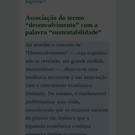
suportar?
Associação do termo
“desenvolvimento” com a
palavra “sustentabilidade”
Ao abordar o conceito de
“Desenvolvimento” — cuja trajetória
tem se revelado, em grande medida,
insustentável —, observa-se uma
tendência recorrente à sua associação
com o crescimento econômico
ilimitado. No entanto, é fundamental
problematizar essa visão,
considerando que os recursos naturais
do planeta são finitos e que a
expansão econômica contínua
apresenta limites ecológicos