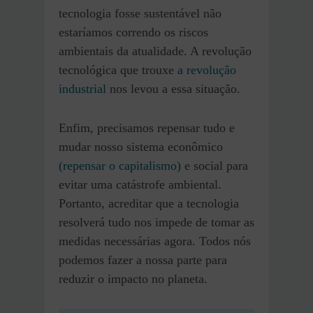
tecnologia fosse sustentável não
estaríamos correndo os riscos
ambientais da atualidade. A revolução
tecnológica que trouxe
a revolução
industrial
nos levou a essa situação.
Enfim, precisamos repensar tudo e
mudar nosso sistema econômico
(repensar o capitalismo)
e social para
evitar uma catástrofe ambiental.
Portanto, acreditar que a tecnologia
resolverá tudo nos impede de tomar as
medidas necessárias agora. Todos nós
podemos fazer a nossa parte para
reduzir o impacto no planeta.