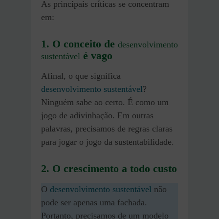
As principais críticas se concentram
em:
1. O conceito de
desenvolvimento
é vago
sustentável
Afinal, o que significa
desenvolvimento sustentável
?
Ninguém sabe ao certo. É como um
jogo de adivinhação. Em outras
palavras, precisamos de regras claras
para jogar o jogo da sustentabilidade.
2. O crescimento a todo custo
O
desenvolvimento sustentável
não
pode ser apenas uma fachada.
Portanto, precisamos de um modelo