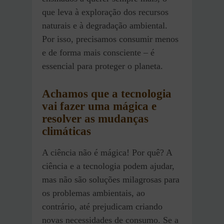
que leva à exploração dos recursos
naturais e à degradação ambiental.
Por isso, precisamos consumir menos
e de forma mais consciente – é
essencial para proteger o planeta.
Achamos que a tecnologia
vai fazer uma mágica e
resolver as mudanças
climáticas
A ciência não é mágica! Por quê? A
ciência e a tecnologia podem ajudar,
mas não são soluções milagrosas para
os problemas ambientais, ao
contrário, até prejudicam criando
novas necessidades de consumo. Se a