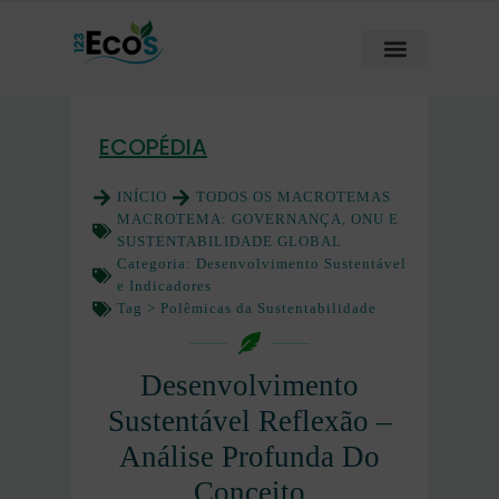
ECOPÉDIA
INÍCIO
TODOS OS MACROTEMAS
MACROTEMA:
GOVERNANÇA, ONU E
SUSTENTABILIDADE GLOBAL
Categoria:
Desenvolvimento Sustentável
e Indicadores
Tag >
Polêmicas da Sustentabilidade
Desenvolvimento
Sustentável Reflexão –
Análise Profunda Do
Conceito