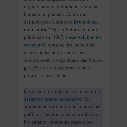
urgente para a continuidade da vida
humana no planeta. Conforme
definido pela Comissão
Brundtland
,
no relatório “Nosso Futuro Comum”,
publicado em 1987,
desenvolvimento
sustentável
consiste em atender às
necessidades do presente sem
comprometer a capacidade das futuras
gerações de satisfazerem as suas
próprias necessidades.
Desde sua formulação, o conceito de
desenvolvimento sustentável
foi
amplamente difundido nos discursos
políticos, institucionais e acadêmicos.
No entanto, raramente passou por