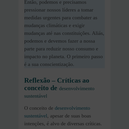
Então, podemos e precisamos
pressionar nossos líderes a tomar
medidas urgentes para combater as
mudanças climáticas e exigir
mudanças até nas constituições. Aliás,
podemos e devemos fazer a nossa
parte para reduzir nosso consumo e
impacto no planeta. O primeiro passo
é a sua conscientização.
Reflexão –
Críticas ao
conceito de
desenvolvimento
sustentável
O conceito de
desenvolvimento
sustentável
, apesar de suas boas
intenções, é alvo de diversas críticas.