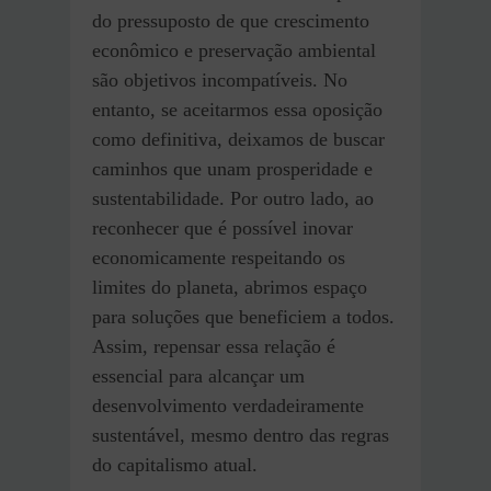
do pressuposto de que crescimento
econômico e preservação ambiental
são objetivos incompatíveis. No
entanto, se aceitarmos essa oposição
como definitiva, deixamos de buscar
caminhos que unam prosperidade e
sustentabilidade. Por outro lado, ao
reconhecer que é possível inovar
economicamente respeitando os
limites do planeta, abrimos espaço
para soluções que beneficiem a todos.
Assim, repensar essa relação é
essencial para alcançar um
desenvolvimento verdadeiramente
sustentável, mesmo dentro das regras
do capitalismo atual.