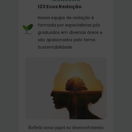
123 Ecos Redação
Nossa equipe de redação é
formada por especialistas pós
graduados em diversas áreas e
são apaixonados pelo tema
Sustentabilidade
Refletir nosso papel no desenvolvimento