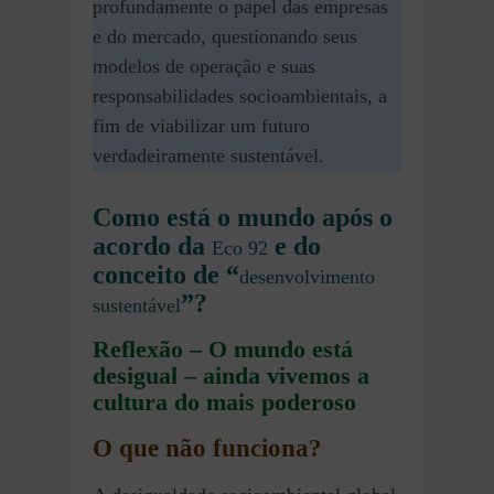
profundamente o papel das empresas
e do mercado, questionando seus
modelos de operação e suas
responsabilidades socioambientais, a
fim de viabilizar um futuro
verdadeiramente sustentável.
Como está o mundo após o
acordo da
e do
Eco 92
conceito de “
desenvolvimento
”?
sustentável
Reflexão
–
O mundo está
desigual – ainda vivemos a
cultura do mais poderoso
O que não funciona?