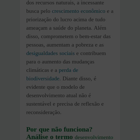
dos recursos naturais, a incessante
busca pelo
crescimento econômico
e a
priorização do lucro acima de tudo
ameaçam a saúde do planeta. Além
disso, comprometem o bem-estar das
pessoas, aumentam a pobreza e as
desigualdades sociais
e contribuem
para o aumento das mudanças
climáticas e a
perda de
biodiversidade.
Diante disso, é
evidente que o modelo de
desenvolvimento atual não é
sustentável e precisa de reflexão e
reconsideração.
Por que não funciona?
Análise o termo
desenvolvimento