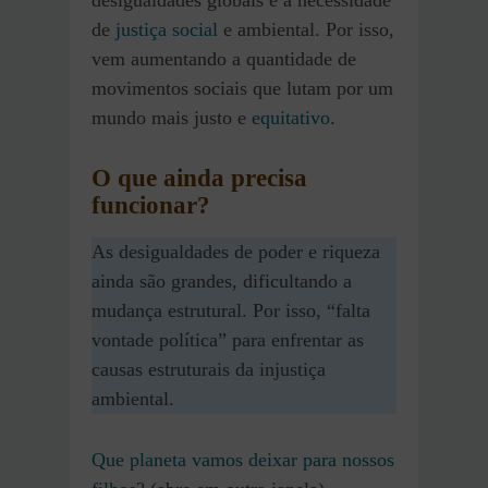
de
justiça social
e ambiental. Por isso,
vem aumentando a quantidade de
movimentos sociais que lutam por um
mundo mais justo e
equitativo
.
O que ainda precisa
funcionar?
As desigualdades de poder e riqueza
ainda são grandes, dificultando a
mudança estrutural. Por isso, “falta
vontade política” para enfrentar as
causas estruturais da injustiça
ambiental.
Que planeta vamos deixar para nossos