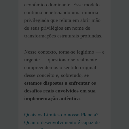
econômico dominante. Esse modelo
continua beneficiando uma minoria
privilegiada que reluta em abrir mão
de seus privilégios em nome de
transformações estruturais profundas.
Nesse contexto, torna-se legítimo — e
urgente — questionar se realmente
compreendemos o sentido original
desse conceito e, sobretudo,
se
estamos dispostos a enfrentar os
desafios reais envolvidos em sua
implementação autêntica
.
Quais os Limites do nosso Planeta?
Quanto desenvolvimento é capaz de