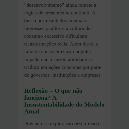
“desenvolvimento” ainda remete à
lógica de crescimento contínuo. A
busca por resultados imediatos,
interesses ocultos e a cultura do
consumo excessivo dificultam
transformações reais. Além disso, a
falta de conscientização popular
impede que a sustentabilidade se
traduza em ações concretas por parte
de governos, instituições e empresas.
Reflexão – O que não
funciona? A
Insustentabilidade do Modelo
Atual
Pois bem, a exploração desenfreada