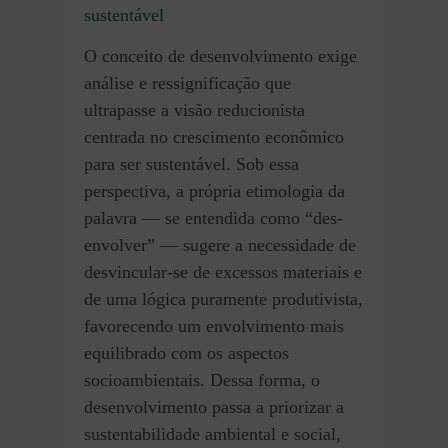
sustentável
O conceito de desenvolvimento exige
análise e ressignificação que
ultrapasse a visão reducionista
centrada no crescimento econômico
para ser sustentável. Sob essa
perspectiva, a própria etimologia da
palavra — se entendida como “des-
envolver” — sugere a necessidade de
desvincular-se de excessos materiais e
de uma lógica puramente produtivista,
favorecendo um envolvimento mais
equilibrado com os aspectos
socioambientais. Dessa forma, o
desenvolvimento passa a priorizar a
sustentabilidade ambiental e social,