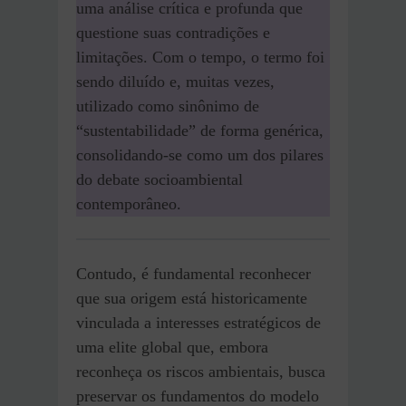
uma análise crítica e profunda que
questione suas contradições e
limitações. Com o tempo, o termo foi
sendo diluído e, muitas vezes,
utilizado como sinônimo de
“sustentabilidade” de forma genérica,
consolidando-se como um dos pilares
do debate socioambiental
contemporâneo.
Contudo, é fundamental reconhecer
que sua origem está historicamente
vinculada a interesses estratégicos de
uma elite global que, embora
reconheça os riscos ambientais, busca
preservar os fundamentos do modelo