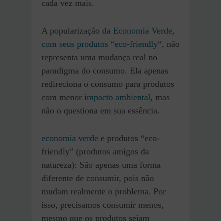
cada vez mais.
A popularização da
Economia Verde,
com seus produtos “eco-friendly
“, não
representa uma mudança real no
paradigma do consumo. Ela apenas
redireciona o consumo para produtos
com menor
impacto ambiental
, mas
não o questiona em sua essência.
economia verde
e produtos “eco-
friendly” (produtos amigos da
natureza): São apenas uma forma
diferente de consumir, pois não
mudam realmente o problema. Por
isso, precisamos consumir menos,
mesmo que os produtos sejam