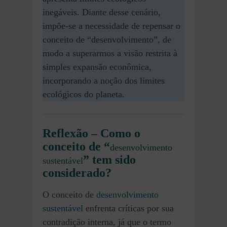
inegáveis. Diante desse cenário,
impõe-se a necessidade de repensar o
conceito de “desenvolvimento”, de
modo a superarmos a visão restrita à
simples expansão econômica,
incorporando a noção dos limites
ecológicos do planeta.
Reflexão – Como o
conceito de “
desenvolvimento
” tem sido
sustentável
considerado?
O conceito de
desenvolvimento
sustentável
enfrenta críticas por sua
contradição interna, já que o termo