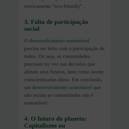
teoricamente “eco-friendly” .
3. Falta de participação
social
O
desenvolvimento sustentável
precisa ser feito com a participação de
todos. Ou seja, as comunidades
precisam ter voz nas decisões que
afetam seus futuros, bem como serem
conscientizadas disso. Em conclusão,
um
desenvolvimento sustentável
que
não escuta as comunidades não é
sustentável.
4. O futuro do planeta:
Capitalismo ou