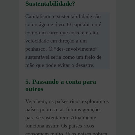
Sustentabilidade?
Capitalismo e sustentabilidade são
como água e óleo. O capitalismo é
como um carro que corre em alta
velocidade em direção a um
penhasco. O “des-envolvimento”
sustentável seria como um freio de
mão que pode evitar o desastre.
5. Passando a conta para
outros
Veja bem, os países ricos exploram os
países pobres e as futuras gerações
para se sustentarem. Atualmente
funciona assim: Os países ricos
consomem muito, já os países pobres