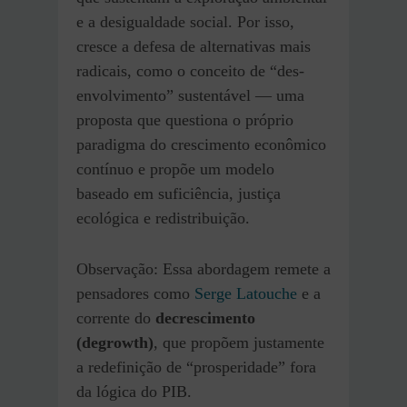
e a desigualdade social. Por isso,
cresce a defesa de alternativas mais
radicais, como o conceito de “des-
envolvimento” sustentável — uma
proposta que questiona o próprio
paradigma do crescimento econômico
contínuo e propõe um modelo
baseado em suficiência, justiça
ecológica e redistribuição.
Observação: Essa abordagem remete a
pensadores como
Serge Latouche
e a
corrente do
decrescimento
(degrowth)
, que propõem justamente
a redefinição de “prosperidade” fora
da lógica do PIB.