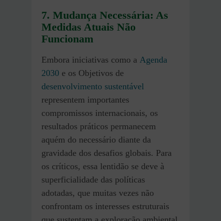
7. Mudança Necessária: As
Medidas Atuais Não
Funcionam
Embora iniciativas como a
Agenda
2030
e os Objetivos de
desenvolvimento sustentável
representem importantes
compromissos internacionais, os
resultados práticos permanecem
aquém do necessário diante da
gravidade dos desafios globais. Para
os críticos, essa lentidão se deve à
superficialidade das políticas
adotadas, que muitas vezes não
confrontam os interesses estruturais
que sustentam a exploração ambiental