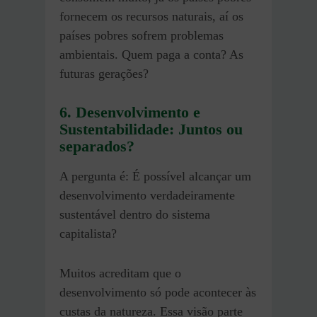
fornecem os recursos naturais, aí os
países pobres sofrem problemas
ambientais. Quem paga a conta? As
futuras gerações?
6. Desenvolvimento e
Sustentabilidade: Juntos ou
separados?
A pergunta é: É possível alcançar um
desenvolvimento verdadeiramente
sustentável dentro do sistema
capitalista?
Muitos acreditam que o
desenvolvimento só pode acontecer às
custas da natureza. Essa visão parte