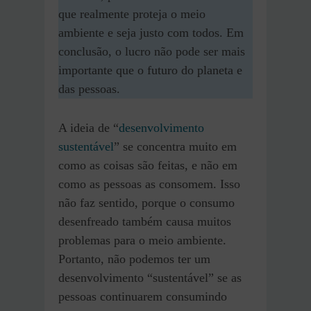
que realmente proteja o meio
ambiente e seja justo com todos. Em
conclusão, o lucro não pode ser mais
importante que o futuro do planeta e
das pessoas.
A ideia de “
desenvolvimento
sustentável
” se concentra muito em
como as coisas são feitas, e não em
como as pessoas as consomem. Isso
não faz sentido, porque o consumo
desenfreado também causa muitos
problemas para o meio ambiente.
Portanto, não podemos ter um
desenvolvimento “sustentável” se as
pessoas continuarem consumindo