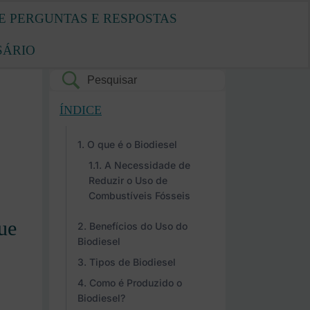
E PERGUNTAS E RESPOSTAS
SÁRIO
ÍNDICE
O que é o Biodiesel
A Necessidade de
Reduzir o Uso de
Combustíveis Fósseis
ue
Benefícios do Uso do
Biodiesel
Tipos de Biodiesel
Como é Produzido o
Biodiesel?