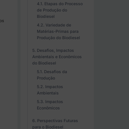
Etapas do Processo
de Produção do
Biodiesel
os
Variedade de
Matérias-Primas para
Produção do Biodiesel
Desafios, Impactos
Ambientais e Econômicos
do Biodiesel
Desafios da
Produção
Impactos
Ambientais
Impactos
Econômicos
Perspectivas Futuras
para o Biodiesel