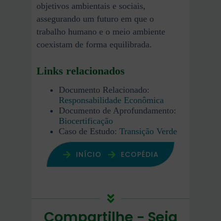
objetivos ambientais e sociais,
assegurando um futuro em que o
trabalho humano e o meio ambiente
coexistam de forma equilibrada.
Links relacionados
Documento Relacionado:
Responsabilidade Econômica
Documento de Aprofundamento:
Biocertificação
Caso de Estudo:
Transição Verde
INÍCIO
ECOPÉDIA
Compartilhe - Seja