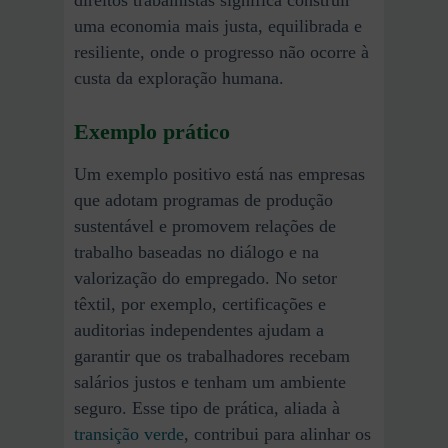
direitos trabalhistas significa construir
uma economia mais justa, equilibrada e
resiliente, onde o progresso não ocorre à
custa da exploração humana.
Exemplo prático
Um exemplo positivo está nas empresas
que adotam programas de produção
sustentável e promovem relações de
trabalho baseadas no diálogo e na
valorização do empregado. No setor
têxtil, por exemplo, certificações e
auditorias independentes ajudam a
garantir que os trabalhadores recebam
salários justos e tenham um ambiente
seguro. Esse tipo de prática, aliada à
transição verde
, contribui para alinhar os