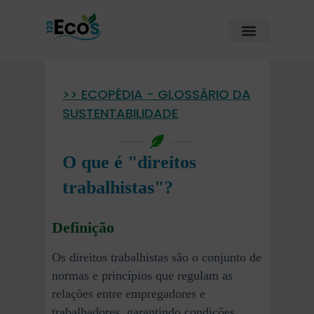
>> ECOPÉDIA - GLOSSÁRIO DA
SUSTENTABILIDADE
O que é "direitos
trabalhistas"?
Definição
Os direitos trabalhistas são o conjunto de
normas e princípios que regulam as
relações entre empregadores e
trabalhadores, garantindo condições