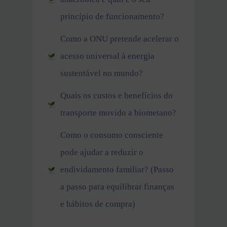
princípio de funcionamento?
Como a ONU pretende acelerar o
acesso universal à energia
sustentável no mundo?
Quais os custos e benefícios do
transporte movido a biometano?
Como o consumo consciente
pode ajudar a reduzir o
endividamento familiar? (Passo
a passo para equilibrar finanças
e hábitos de compra)