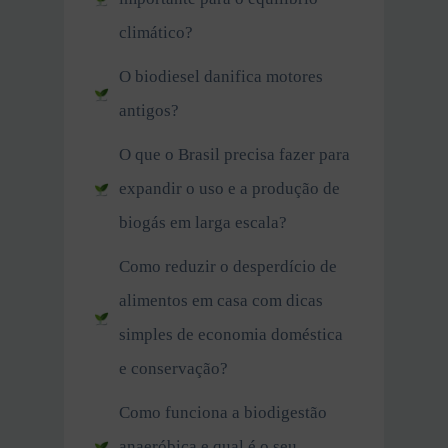
climático?
O biodiesel danifica motores
antigos?
O que o Brasil precisa fazer para
expandir o uso e a produção de
biogás em larga escala?
Como reduzir o desperdício de
alimentos em casa com dicas
simples de economia doméstica
e conservação?
Como funciona a biodigestão
anaeróbica e qual é o seu