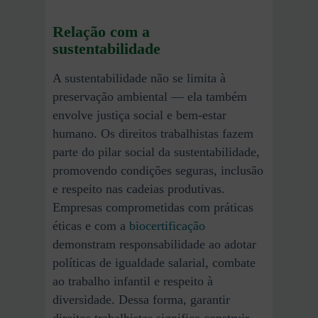
Relação com a
sustentabilidade
A sustentabilidade não se limita à
preservação ambiental — ela também
envolve justiça social e bem-estar
humano. Os direitos trabalhistas fazem
parte do pilar social da sustentabilidade,
promovendo condições seguras, inclusão
e respeito nas cadeias produtivas.
Empresas comprometidas com práticas
éticas e com a
biocertificação
demonstram responsabilidade ao adotar
políticas de igualdade salarial, combate
ao trabalho infantil e respeito à
diversidade. Dessa forma, garantir