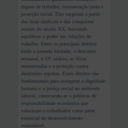
dignas de trabalho, remuneração justa e
proteção social. Eles surgiram a partir
das lutas sindicais e das conquistas
sociais do século XX, buscando
equilibrar o poder nas relações de
trabalho. Entre os principais direitos
estão a jornada limitada, o descanso
semanal, o 13º salário, as férias
remuneradas e a proteção contra
demissões injustas. Esses direitos são
fundamentais para assegurar a dignidade
humana e a justiça social no ambiente
laboral, conectando-se a políticas de
responsabilidade econômica
que
valorizam o trabalhador como parte
essencial do desenvolvimento
sustentável.