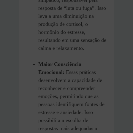
simpático, responsável pela
resposta de “luta ou fuga”. Isso
leva a uma diminuição na
produção de cortisol, o
hormônio do estresse,
resultando em uma sensação de
calma e relaxamento.
Maior Consciência
Emocional:
Essas práticas
desenvolvem a capacidade de
reconhecer e compreender
emoções, permitindo que as
pessoas identifiquem fontes de
estresse e ansiedade. Isso
possibilita a escolha de
respostas mais adequadas a