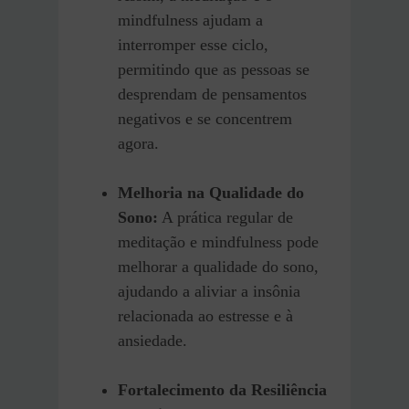
mindfulness ajudam a
interromper esse ciclo,
permitindo que as pessoas se
desprendam de pensamentos
negativos e se concentrem
agora.
Melhoria na Qualidade do
Sono:
A prática regular de
meditação e mindfulness pode
melhorar a qualidade do sono,
ajudando a aliviar a insônia
relacionada ao estresse e à
ansiedade.
Fortalecimento da Resiliência