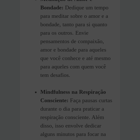
Bondade:
Dedique um tempo
para meditar sobre o amor e a
bondade, tanto para si quanto
para os outros. Envie
pensamentos de compaixão,
amor e bondade para aqueles
que você conhece e até mesmo
para aqueles com quem você
tem desafios.
Mindfulness na Respiração
Consciente:
Faça pausas curtas
durante o dia para praticar a
respiração consciente. Além
disso, isso envolve dedicar
alguns minutos para focar na