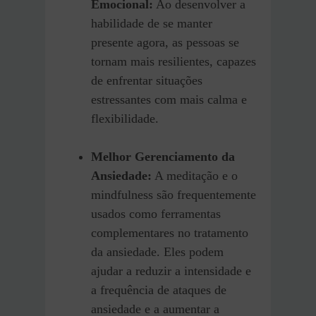
Emocional:
Ao desenvolver a
habilidade de se manter
presente agora, as pessoas se
tornam mais resilientes, capazes
de enfrentar situações
estressantes com mais calma e
flexibilidade.
Melhor Gerenciamento da
Ansiedade:
A meditação e o
mindfulness são frequentemente
usados como ferramentas
complementares no tratamento
da ansiedade. Eles podem
ajudar a reduzir a intensidade e
a frequência de ataques de
ansiedade e a aumentar a