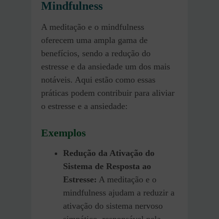
Mindfulness
A meditação e o mindfulness
oferecem uma ampla gama de
benefícios, sendo a redução do
estresse e da ansiedade um dos mais
notáveis. Aqui estão como essas
práticas podem contribuir para aliviar
o estresse e a ansiedade:
Exemplos
Redução da Ativação do
Sistema de Resposta ao
Estresse:
A meditação e o
mindfulness ajudam a reduzir a
ativação do sistema nervoso