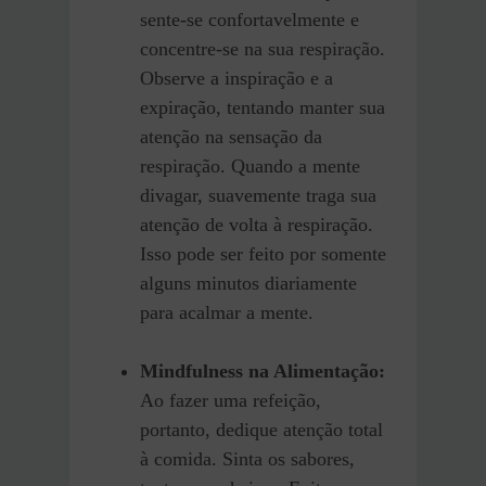
sente-se confortavelmente e
concentre-se na sua respiração.
Observe a inspiração e a
expiração, tentando manter sua
atenção na sensação da
respiração. Quando a mente
divagar, suavemente traga sua
atenção de volta à respiração.
Isso pode ser feito por somente
alguns minutos diariamente
para acalmar a mente.
Mindfulness na Alimentação:
Ao fazer uma refeição,
portanto, dedique atenção total
à comida. Sinta os sabores,