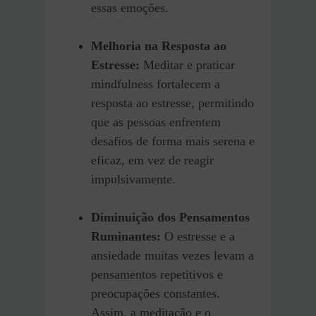
essas emoções.
Melhoria na Resposta ao
Estresse:
Meditar e praticar
mindfulness fortalecem a
resposta ao estresse, permitindo
que as pessoas enfrentem
desafios de forma mais serena e
eficaz, em vez de reagir
impulsivamente.
Diminuição dos Pensamentos
Ruminantes:
O estresse e a
ansiedade muitas vezes levam a
pensamentos repetitivos e
preocupações constantes.
Assim, a meditação e o