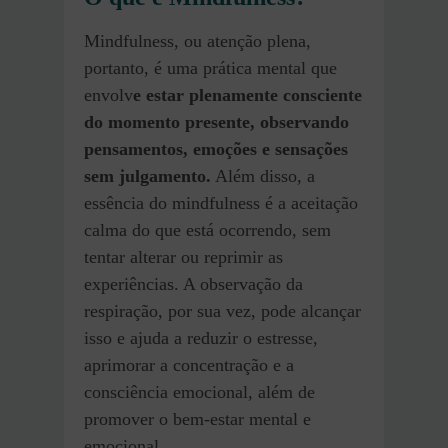
Mindfulness, ou atenção plena,
portanto, é uma prática mental que
envolv
e estar plenamente consciente
do momento presente, observando
pensamentos, emoções e sensações
sem julgamento.
Além disso, a
essência do mindfulness é a aceitação
calma do que está ocorrendo, sem
tentar alterar ou reprimir as
experiências. A observação da
respiração, por sua vez, pode alcançar
isso e ajuda a reduzir o estresse,
aprimorar a concentração e a
consciência emocional, além de
promover o bem-estar mental e
emocional.