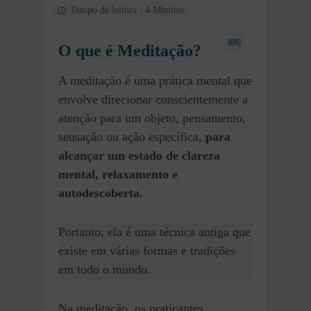
Tempo de leitura : 4 Minutos
O que é Meditação?
A meditação é uma prática mental que
envolve direcionar conscientemente a
atenção para um objeto, pensamento,
sensação ou ação específica,
para
alcançar um estado de clareza
mental, relaxamento e
autodescoberta.
Portanto, ela é uma técnica antiga que
existe em várias formas e tradições
em todo o mundo.
Na meditação, os praticantes