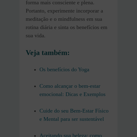
forma mais consciente e plena.
Portanto, experimente incorporar a
meditação e o mindfulness em sua
rotina diária e sinta os benefícios em
sua vida.
Veja também:
Os benefícios do Yoga
Como alcançar o bem-estar
emocional: Dicas e Exemplos
Cuide do seu Bem-Estar Físico
e Mental para ser sustentável
Aceitando sua beleza: como