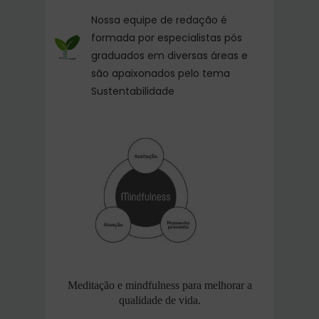
Nossa equipe de redação é
formada por especialistas pós
graduados em diversas áreas e
são apaixonados pelo tema
Sustentabilidade
Meditação e mindfulness para melhorar a
qualidade de vida.