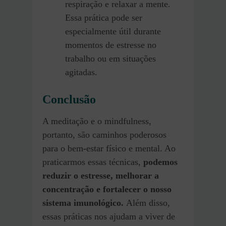
respiração e relaxar a mente.
Essa prática pode ser
especialmente útil durante
momentos de estresse no
trabalho ou em situações
agitadas.
Conclusão
A meditação e o mindfulness,
portanto, são caminhos poderosos
para o bem-estar físico e mental. Ao
praticarmos essas técnicas,
podemos
reduzir o estresse, melhorar a
concentração e fortalecer o nosso
sistema imunológico.
Além disso,
essas práticas nos ajudam a viver de