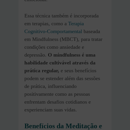
Essa técnica também é incorporada
em terapias, como a
Terapia
Cognitivo-Comportamental
baseada
em Mindfulness (MBCT), para tratar
condições como ansiedade e
depressão.
O mindfulness é uma
habilidade cultivável através da
prática regular,
e seus benefícios
podem se estender além das sessões
de prática, influenciando
positivamente como as pessoas
enfrentam desafios cotidianos e
experienciam suas vidas.
Benefícios da Meditação e