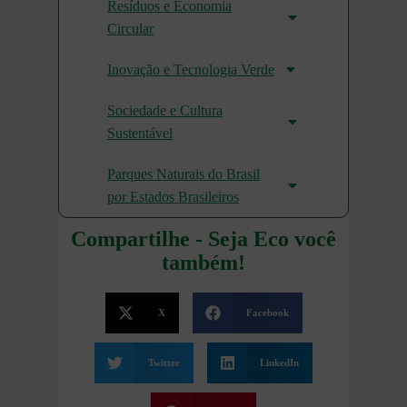
Resíduos e Economia
Circular
Inovação e Tecnologia Verde
Sociedade e Cultura
Sustentável
Parques Naturais do Brasil
por Estados Brasileiros
Compartilhe - Seja Eco você
também!
X
Facebook
Twitter
LinkedIn