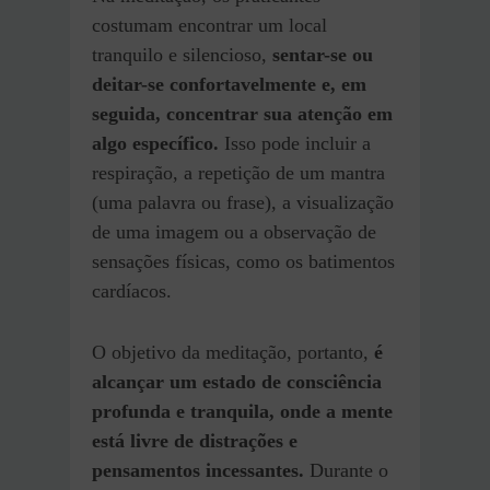
costumam encontrar um local
tranquilo e silencioso,
sentar-se ou
deitar-se confortavelmente e, em
seguida, concentrar sua atenção em
algo específico.
Isso pode incluir a
respiração, a repetição de um mantra
(uma palavra ou frase), a visualização
de uma imagem ou a observação de
sensações físicas, como os batimentos
cardíacos.
O objetivo da meditação, portanto,
é
alcançar um estado de consciência
profunda e tranquila, onde a mente
está livre de distrações e
pensamentos incessantes.
Durante o