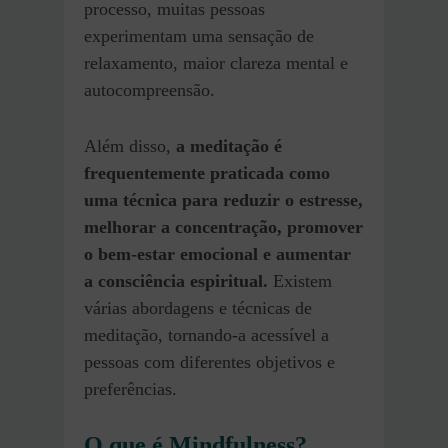
processo, muitas pessoas
experimentam uma sensação de
relaxamento, maior clareza mental e
autocompreensão.
Além disso,
a meditação é
frequentemente praticada como
uma técnica para reduzir o estresse,
melhorar a concentração, promover
o bem-estar emocional e aumentar
a consciência espiritual.
Existem
várias abordagens e técnicas de
meditação, tornando-a acessível a
pessoas com diferentes objetivos e
preferências.
O que é Mindfulness?