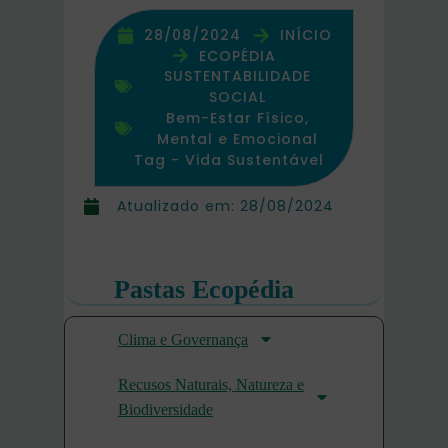
28/08/2024
INÍCIO
ECOPÉDIA
SUSTENTABILIDADE
SOCIAL
Bem-Estar Físico,
Mental e Emocional
Tag -
Vida Sustentável
Atualizado em:
28/08/2024
Pastas Ecopédia
Clima e Governança
Recusos Naturais, Natureza e
Biodiversidade