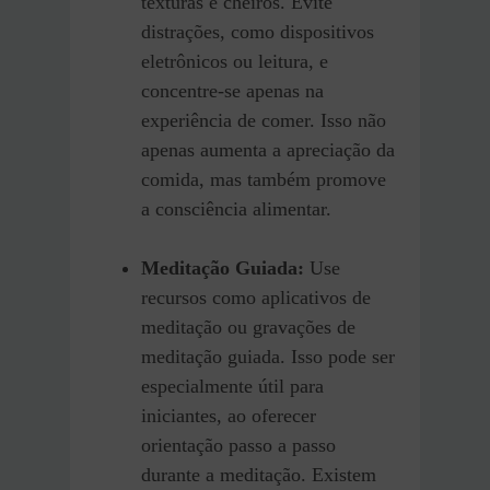
texturas e cheiros. Evite
distrações, como dispositivos
eletrônicos ou leitura, e
concentre-se apenas na
experiência de comer. Isso não
apenas aumenta a apreciação da
comida, mas também promove
a consciência alimentar.
Meditação Guiada:
Use
recursos como aplicativos de
meditação ou gravações de
meditação guiada. Isso pode ser
especialmente útil para
iniciantes, ao oferecer
orientação passo a passo
durante a meditação. Existem