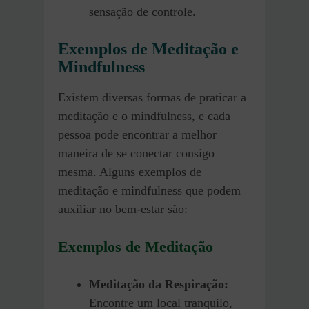
sensação de controle.
Exemplos de Meditação e
Mindfulness
Existem diversas formas de praticar a
meditação e o mindfulness, e cada
pessoa pode encontrar a melhor
maneira de se conectar consigo
mesma. Alguns exemplos de
meditação e mindfulness que podem
auxiliar no bem-estar são:
Exemplos de Meditação
Meditação da Respiração:
Encontre um local tranquilo,