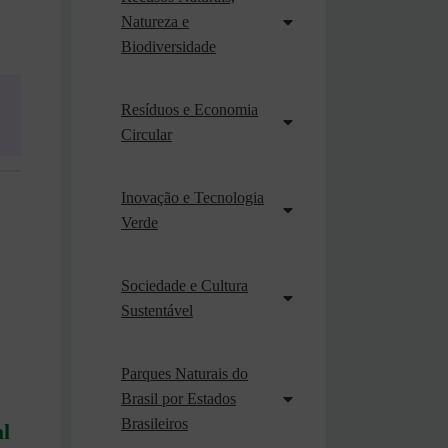
Natureza e
Biodiversidade
Resíduos e Economia
Circular
Inovação e Tecnologia
Verde
Sociedade e Cultura
Sustentável
Parques Naturais do
Brasil por Estados
Brasileiros
al