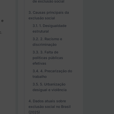
de exclusão social
Causas principais da
exclusão social
 e
1. Desigualdade
estrutural
c.
2. Racismo e
discriminação
3. Falta de
políticas públicas
efetivas
4. Precarização do
trabalho
5. Urbanização
desigual e violência
Dados atuais sobre
exclusão social no Brasil
(2025)