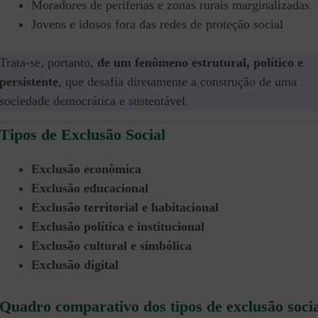
Moradores de periferias e zonas rurais marginalizadas
Jovens e idosos fora das redes de proteção social
Trata-se, portanto,
de um fenômeno estrutural, político e
persistente
, que desafia diretamente a construção de uma
sociedade democrática e sustentável.
Tipos de Exclusão Social
Exclusão econômica
Exclusão educacional
Exclusão territorial e habitacional
Exclusão política e institucional
Exclusão cultural e simbólica
Exclusão digital
Quadro comparativo dos tipos de exclusão soci