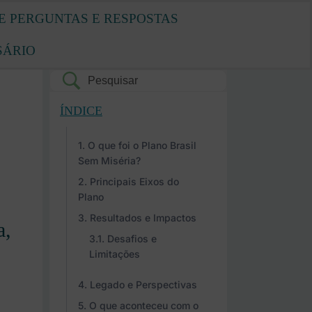
E PERGUNTAS E RESPOSTAS
SÁRIO
ÍNDICE
O que foi o Plano Brasil
Sem Miséria?
Principais Eixos do
Plano
Resultados e Impactos
a,
Desafios e
Limitações
Legado e Perspectivas
O que aconteceu com o