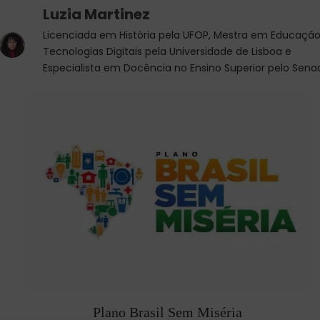
Luzia Martinez
Licenciada em História pela UFOP, Mestra em Educação
Tecnologias Digitais pela Universidade de Lisboa e
Especialista em Docência no Ensino Superior pelo Sena
Plano Brasil Sem Miséria