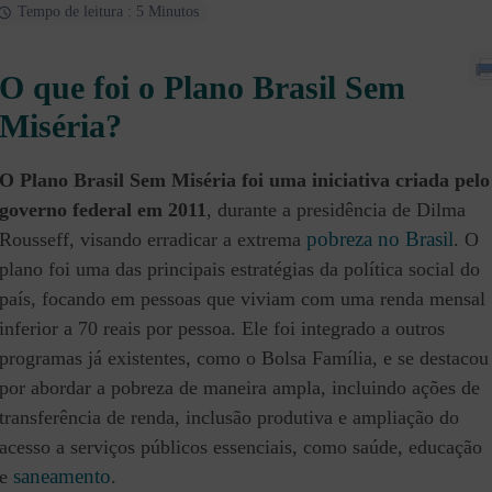
Tempo de leitura : 5 Minutos
O que foi o Plano Brasil Sem
Miséria?
O Plano Brasil Sem Miséria foi uma iniciativa criada pelo
governo federal em 2011
, durante a presidência de Dilma
pobreza no Brasil
Rousseff, visando erradicar a extrema
. O
plano foi uma das principais estratégias da política social do
país, focando em pessoas que viviam com uma renda mensal
inferior a 70 reais por pessoa. Ele foi integrado a outros
programas já existentes, como o Bolsa Família, e se destacou
por abordar a pobreza de maneira ampla, incluindo ações de
transferência de renda, inclusão produtiva e ampliação do
acesso a serviços públicos essenciais, como saúde, educação
saneamento
e
.