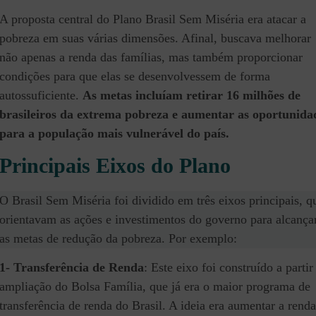
A proposta central do Plano Brasil Sem Miséria era atacar a
pobreza em suas várias dimensões. Afinal, buscava melhorar
não apenas a renda das famílias, mas também proporcionar
condições para que elas se desenvolvessem de forma
autossuficiente.
As metas incluíam retirar 16 milhões de
brasileiros da extrema pobreza e aumentar as oportunida
para a população mais vulnerável do país.
Principais Eixos do Plano
O Brasil Sem Miséria foi dividido em três eixos principais, q
orientavam as ações e investimentos do governo para alcança
as metas de redução da pobreza. Por exemplo:
1- Transferência de Renda
: Este eixo foi construído a partir
ampliação do Bolsa Família, que já era o maior programa de
transferência de renda do Brasil. A ideia era aumentar a renda