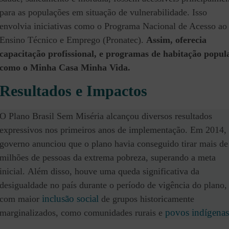
para as populações em situação de vulnerabilidade. Isso
envolvia iniciativas como o Programa Nacional de Acesso ao
Ensino Técnico e Emprego (Pronatec).
Assim, oferecia
capacitação profissional, e programas de habitação popula
como o Minha Casa Minha Vida.
Resultados e Impactos
O Plano Brasil Sem Miséria alcançou diversos resultados
expressivos nos primeiros anos de implementação. Em 2014,
governo anunciou que o plano havia conseguido tirar mais de
milhões de pessoas da extrema pobreza, superando a meta
inicial.
Além disso, houve uma queda significativa da
desigualdade no país durante o período de vigência do plano,
inclusão social
com maior
de grupos historicamente
povos indígenas
marginalizados, como comunidades rurais e