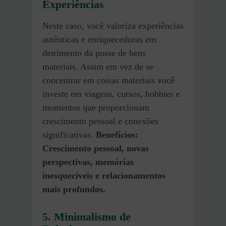
Experiências
Neste caso, você valoriza experiências
autênticas e enriquecedoras em
detrimento da posse de bens
materiais. Assim em vez de se
concentrar em coisas materiais você
investe em viagens, cursos, hobbies e
momentos que proporcionam
crescimento pessoal e conexões
significativas.
Benefícios:
Crescimento pessoal, novas
perspectivas, memórias
inesquecíveis e relacionamentos
mais profundos.
5. Minimalismo de