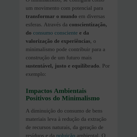
um movimento com potencial para
transformar o mundo
em diversas
esferas. Através da
conscientização,
do
consumo consciente
e da
valorização de experiências
, o
minimalismo pode contribuir para a
construção de um futuro mais
sustentável, justo e equilibrado
. Por
exemplo:
Impactos Ambientais
Positivos do Minimalismo
A diminuição do consumo de bens
materiais leva à redução da extração
de recursos naturais, da geração de
resíduos e da
poluição
ambiental. O