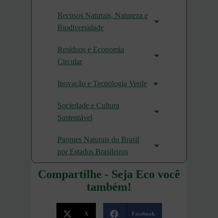
Recusos Naturais, Natureza e
Biodiversidade
Resíduos e Economia
Circular
Inovação e Tecnologia Verde
Sociedade e Cultura
Sustentável
Parques Naturais do Brasil
por Estados Brasileiros
Compartilhe - Seja Eco você
também!
X
Facebook