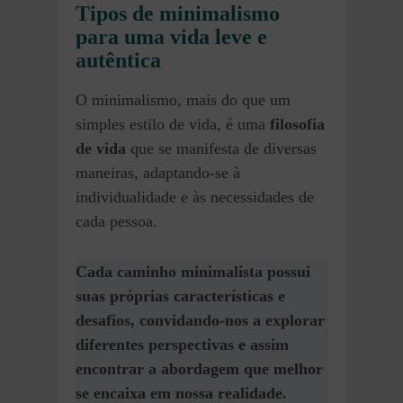
Tipos de minimalismo
para uma vida leve e
autêntica
O minimalismo, mais do que um
simples estilo de vida, é uma
filosofia
de vida
que se manifesta de diversas
maneiras, adaptando-se à
individualidade e às necessidades de
cada pessoa.
Cada caminho minimalista possui
suas próprias características e
desafios, convidando-nos a explorar
diferentes perspectivas e assim
encontrar a abordagem que melhor
se encaixa em nossa realidade.