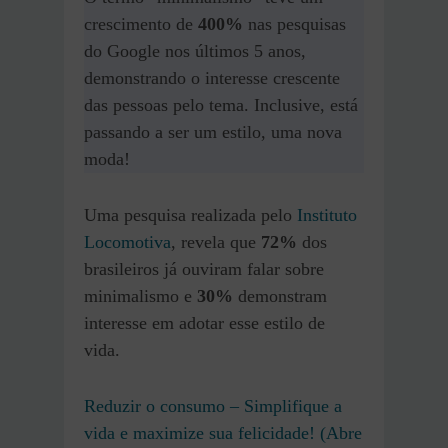
crescimento de
400%
nas pesquisas
do Google nos últimos 5 anos,
demonstrando o interesse crescente
das pessoas pelo tema. Inclusive, está
passando a ser um estilo, uma nova
moda!
Uma pesquisa realizada pelo
Instituto
Locomotiva
, revela que
72%
dos
brasileiros já ouviram falar sobre
minimalismo e
30%
demonstram
interesse em adotar esse estilo de
vida.
Reduzir o consumo – Simplifique a
vida e maximize sua felicidade! (Abre