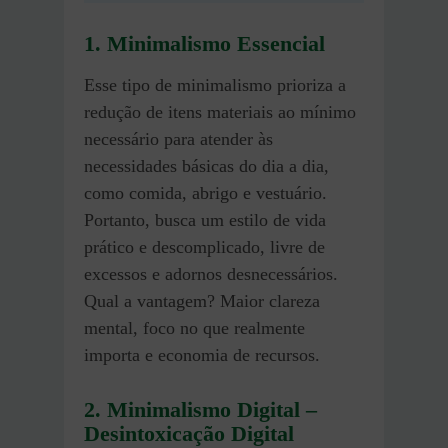
1. Minimalismo Essencial
Esse tipo de minimalismo prioriza a
redução de itens materiais ao mínimo
necessário para atender às
necessidades básicas do dia a dia,
como comida, abrigo e vestuário.
Portanto, busca um estilo de vida
prático e descomplicado, livre de
excessos e adornos desnecessários.
Qual a vantagem? Maior clareza
mental, foco no que realmente
importa e economia de recursos.
2. Minimalismo Digital
–
Desintoxicação Digital