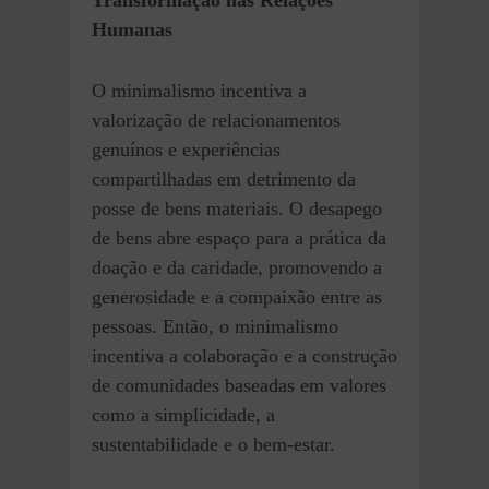
Transformação nas Relações
Humanas
O minimalismo incentiva a
valorização de relacionamentos
genuínos e experiências
compartilhadas em detrimento da
posse de bens materiais. O desapego
de bens abre espaço para a prática da
doação e da caridade, promovendo a
generosidade e a compaixão entre as
pessoas. Então, o minimalismo
incentiva a colaboração e a construção
de comunidades baseadas em valores
como a simplicidade, a
sustentabilidade e o bem-estar.