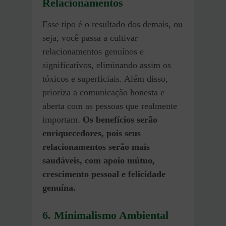
Relacionamentos
Esse tipo é o resultado dos demais, ou
seja, você passa a cultivar
relacionamentos genuínos e
significativos, eliminando assim os
tóxicos e superficiais. Além disso,
prioriza a comunicação honesta e
aberta com as pessoas que realmente
importam.
Os benefícios serão
enriquecedores, pois seus
relacionamentos serão mais
saudáveis, com apoio mútuo,
crescimento pessoal e felicidade
genuína.
6. Minimalismo Ambiental