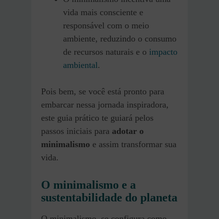
vida mais consciente e
responsável com o meio
ambiente, reduzindo o consumo
de recursos naturais e o
impacto
ambiental
.
Pois bem, se você está pronto para
embarcar nessa jornada inspiradora,
este guia prático te guiará pelos
passos iniciais para
adotar o
minimalismo
e assim transformar sua
vida.
O minimalismo e a
sustentabilidade do planeta
O minimalismo, se configura como