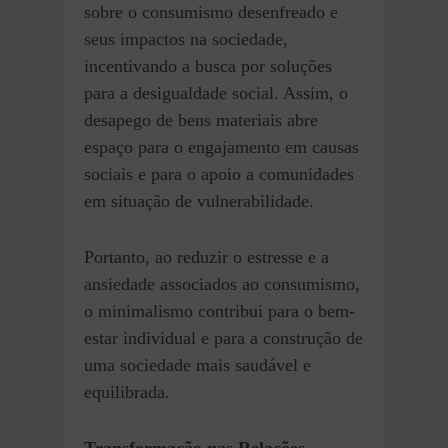
sobre o consumismo desenfreado e
seus impactos na sociedade,
incentivando a busca por soluções
para a desigualdade social. Assim, o
desapego de bens materiais abre
espaço para o engajamento em causas
sociais e para o apoio a comunidades
em situação de vulnerabilidade.
Portanto, ao reduzir o estresse e a
ansiedade associados ao consumismo,
o minimalismo contribui para o bem-
estar individual e para a construção de
uma sociedade mais saudável e
equilibrada.