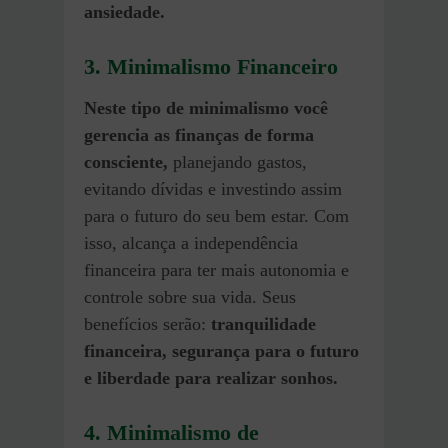
ansiedade.
3. Minimalismo Financeiro
Neste tipo de minimalismo você
gerencia as finanças de forma
consciente,
planejando gastos,
evitando dívidas e investindo assim
para o futuro do seu bem estar. Com
isso, alcança a independência
financeira para ter mais autonomia e
controle sobre sua vida. Seus
benefícios serão:
tranquilidade
financeira, segurança para o futuro
e liberdade para realizar sonhos.
4. Minimalismo de