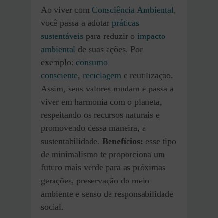
Ao viver com
Consciência Ambiental
,
você passa a adotar
práticas
sustentáveis
para reduzir o
impacto
ambiental
de suas ações. Por
exemplo:
consumo
consciente
,
reciclagem
e reutilização.
Assim, seus valores mudam e passa a
viver em harmonia com o planeta,
respeitando os recursos naturais e
promovendo dessa maneira, a
sustentabilidade.
Benefícios:
esse tipo
de minimalismo te proporciona um
futuro mais verde para as próximas
gerações, preservação do meio
ambiente e senso de responsabilidade
social.