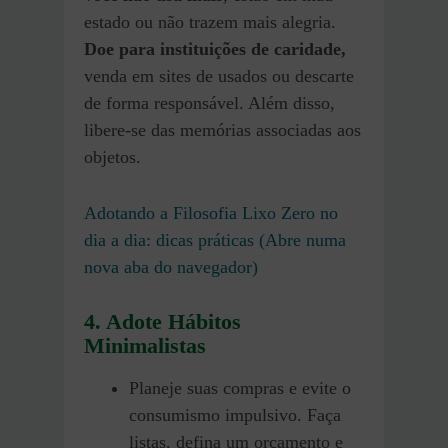
estado ou não trazem mais alegria.
Doe para instituições de caridade,
venda em sites de usados ou descarte
de forma responsável. Além disso,
libere-se das memórias associadas aos
objetos.
Adotando a Filosofia Lixo Zero no
dia a dia: dicas práticas (Abre numa
nova aba do navegador)
4. Adote Hábitos
Minimalistas
Planeje suas compras e evite o
consumismo impulsivo. Faça
listas, defina um orçamento e