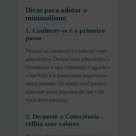
Dicas para adotar o
minimalismo
1.
Conhecer-se é o primeiro
passo
Procure se conhecer e conhecer suas
prioridades. Definir suas prioridades e
reconhecer o que realmente o agrada e
o faz feliz é o passo mais importante
dessa jornada. Só assim você poderá
entender quais aspectos da sua vida
você deve priorizar.
2. Desperte a Consciência –
reflita seus valores