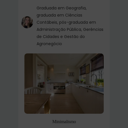
Graduada em Geografia,
graduada em Ciências
Contábeis, pós-graduada em
Administração Pública, Gerências
de Cidades e Gestão do
Agronegócio
Minimalismo