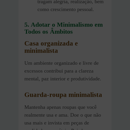
tragam alegria, realização, bem
como crescimento pessoal.
5. Adotar o Minimalismo em
Todos os Âmbitos
Casa organizada e
minimalista
Um ambiente organizado e livre de
excessos contribui para a clareza
mental, paz interior e produtividade.
Guarda-roupa minimalista
Mantenha apenas roupas que você
realmente usa e ama. Doe o que não
usa mais e invista em peças de