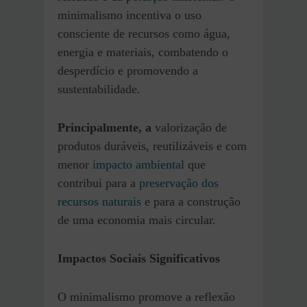
minimalismo incentiva o uso
consciente de recursos como água,
energia e materiais, combatendo o
desperdício e promovendo a
sustentabilidade.
Principalmente, a
valorização de
produtos duráveis, reutilizáveis e com
menor
impacto ambiental
que
contribui para a
preservação dos
recursos naturais
e para a construção
de uma economia mais circular.
Impactos Sociais Significativos
O minimalismo promove a reflexão