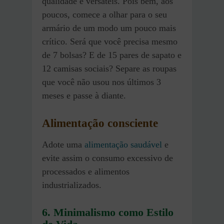
qualidade e versáteis. Pois bem, aos
poucos, comece a olhar para o seu
armário de um modo um pouco mais
crítico. Será que você precisa mesmo
de 7 bolsas? E de 15 pares de sapato e
12 camisas sociais? Separe as roupas
que você não usou nos últimos 3
meses e passe à diante.
Alimentação consciente
Adote uma
alimentação saudável
e
evite assim o consumo excessivo de
processados e alimentos
industrializados.
6. Minimalismo como Estilo