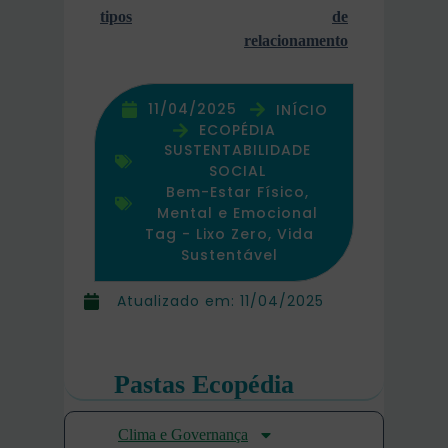
tipos
de
relacionamento
11/04/2025
INÍCIO
ECOPÉDIA
SUSTENTABILIDADE
SOCIAL
Bem-Estar Físico,
Mental e Emocional
Tag -
Lixo Zero
,
Vida
Sustentável
Atualizado em:
11/04/2025
Pastas Ecopédia
Clima e Governança