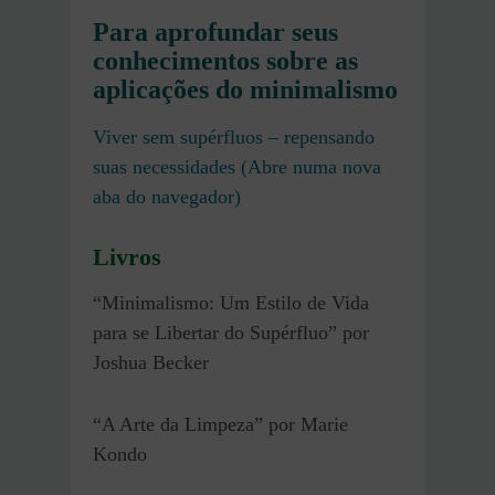
Para aprofundar seus
conhecimentos sobre as
aplicações do minimalismo
Viver sem supérfluos – repensando
suas necessidades (Abre numa nova
aba do navegador)
Livros
“Minimalismo: Um Estilo de Vida
para se Libertar do Supérfluo” por
Joshua Becker
“A Arte da Limpeza” por Marie
Kondo