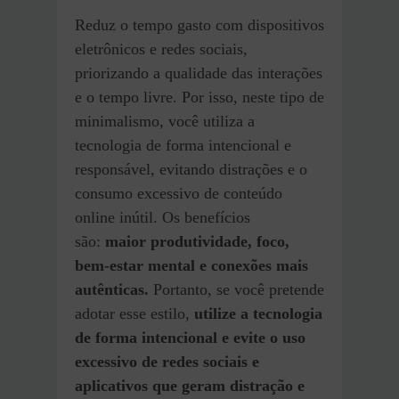
Reduz o tempo gasto com dispositivos
eletrônicos e redes sociais,
priorizando a qualidade das interações
e o tempo livre. Por isso, neste tipo de
minimalismo, você utiliza a
tecnologia de forma intencional e
responsável, evitando distrações e o
consumo excessivo de conteúdo
online inútil. Os benefícios
são:
maior produtividade, foco,
bem-estar mental e conexões mais
autênticas.
Portanto, se você pretende
adotar esse estilo,
utilize a tecnologia
de forma intencional e evite o uso
excessivo de redes sociais e
aplicativos que geram distração e