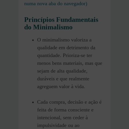
numa nova aba do navegador)
Princípios Fundamentais
do Minimalismo
O minimalismo valoriza a
qualidade em detrimento da
quantidade. Prioriza-se ter
menos bens materiais, mas que
sejam de alta qualidade,
duráveis e que realmente
agreguem valor à vida.
Cada compra, decisão e ação é
feita de forma consciente e
intencional, sem ceder à
impulsividade ou ao