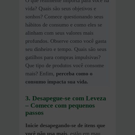
O que realmente importa para você na
vida? Quais são seus objetivos e
sonhos? Comece questionando seus
hábitos de consumo e como eles se
alinham com seus valores mais
profundos. Observe como você gasta
seu dinheiro e tempo. Quais são seus
gatilhos para compras impulsivas?
Que tipo de produtos você consome
mais? Enfim,
perceba como o
consumo impacta sua vida.
3. Desapegue-se com Leveza
– Comece com pequenos
passos
Inicie desapegando-se de itens que
você não usa mais
, estão em mau