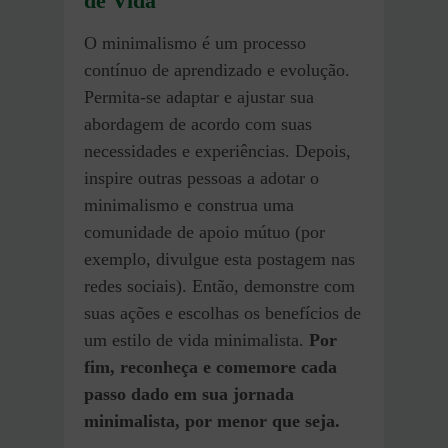
de Vida
O minimalismo é um processo
contínuo de aprendizado e evolução.
Permita-se adaptar e ajustar sua
abordagem de acordo com suas
necessidades e experiências. Depois,
inspire outras pessoas a adotar o
minimalismo e construa uma
comunidade de apoio mútuo (por
exemplo, divulgue esta postagem nas
redes sociais). Então, demonstre com
suas ações e escolhas os benefícios de
um estilo de vida minimalista.
Por
fim, reconheça e comemore cada
passo dado em sua jornada
minimalista, por menor que seja.