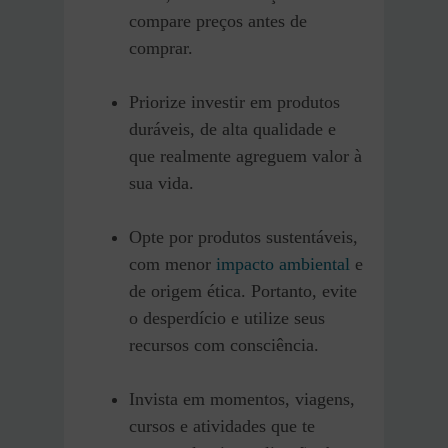
compare preços antes de
comprar.
Priorize investir em produtos
duráveis, de alta qualidade e
que realmente agreguem valor à
sua vida.
Opte por produtos sustentáveis,
com menor
impacto ambiental
e
de origem ética. Portanto, evite
o desperdício e utilize seus
recursos com consciência.
Invista em momentos, viagens,
cursos e atividades que te