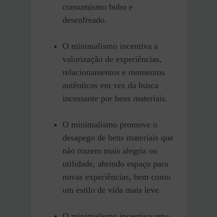
consumismo bobo e
desenfreado.
O minimalismo incentiva a
valorização de experiências,
relacionamentos e momentos
autênticos em vez da busca
incessante por bens materiais.
O minimalismo promove o
desapego de bens materiais que
não trazem mais alegria ou
utilidade, abrindo espaço para
novas experiências, bem como
um estilo de vida mais leve.
O minimalismo incentiva uma