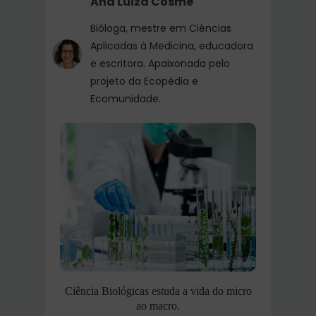
Ana Luiza Cosme
Bióloga, mestre em Ciências
Aplicadas à Medicina, educadora
e escritora. Apaixonada pelo
projeto da Ecopédia e
Ecomunidade.
Ciência Biológicas estuda a vida do micro
ao macro.