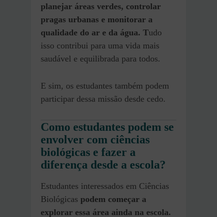
planejar áreas verdes, controlar
pragas urbanas e monitorar a
qualidade do ar e da água. T
udo
isso contribui para uma vida mais
saudável e equilibrada para todos.
E sim, os estudantes também podem
participar dessa missão desde cedo.
Como estudantes podem se
envolver com ciências
biológicas e fazer a
diferença desde a escola?
Estudantes interessados em Ciências
Biológicas
podem começar a
explorar essa área ainda na escola.