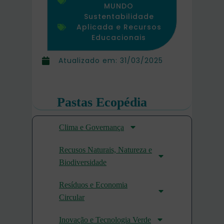
MUNDO
Sustentabilidade
Aplicada e Recursos
Educacionais
Atualizado em:
31/03/2025
Pastas Ecopédia
Clima e Governança
Recusos Naturais, Natureza e
Biodiversidade
Resíduos e Economia
Circular
Inovação e Tecnologia Verde