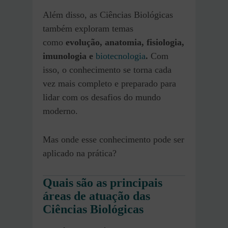
Além disso, as Ciências Biológicas
também exploram temas
como
evolução, anatomia, fisiologia,
imunologia e
biotecnologia
.
Com
isso, o conhecimento se torna cada
vez mais completo e preparado para
lidar com os desafios do mundo
moderno.
Mas onde esse conhecimento pode ser
aplicado na prática?
Quais são as principais
áreas de atuação das
Ciências Biológicas