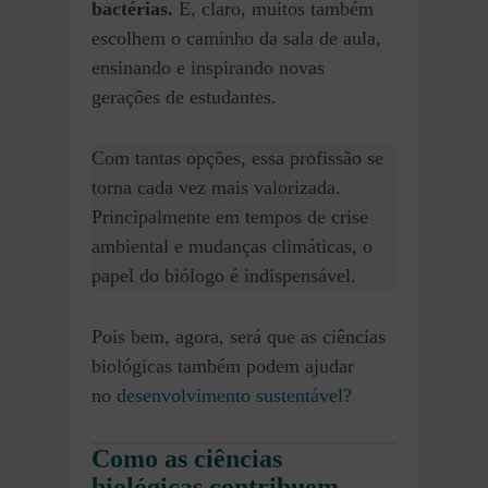
bactérias.
E, claro, muitos também
escolhem o caminho da sala de aula,
ensinando e inspirando novas
gerações de estudantes.
Com tantas opções, essa profissão se
torna cada vez mais valorizada.
Principalmente em tempos de crise
ambiental e mudanças climáticas, o
papel do biólogo é indispensável.
Pois bem, agora, será que as ciências
biológicas também podem ajudar
no
desenvolvimento sustentável
?
Como as ciências
biológicas contribuem