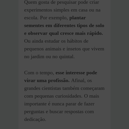
Quem gosta de pesquisar pode criar
experimentos simples em casa ou na
escola. Por exemplo,
plantar
sementes em diferentes tipos de solo
e observar qual cresce mais rápido.
Ou ainda estudar os hábitos de
pequenos animais e insetos que vivem
no jardim ou no quintal.
Com o tempo,
esse interesse pode
virar uma profissão.
Afinal, os
grandes cientistas também começaram
com pequenas curiosidades. O mais
importante é nunca parar de fazer
perguntas e buscar respostas com
dedicação.