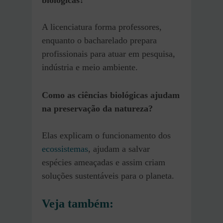
A licenciatura forma professores,
enquanto o bacharelado prepara
profissionais para atuar em pesquisa,
indústria e meio ambiente.
Como as ciências biológicas ajudam
na preservação da natureza?
Elas explicam o funcionamento dos
ecossistemas
, ajudam a salvar
espécies ameaçadas e assim criam
soluções sustentáveis para o planeta.
Veja também: