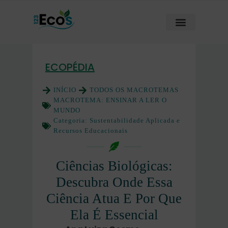
ECOPÉDIA
INÍCIO
TODOS OS MACROTEMAS
MACROTEMA:
ENSINAR A LER O
MUNDO
Categoria:
Sustentabilidade Aplicada e
Recursos Educacionais
Ciências Biológicas:
Descubra Onde Essa
Ciência Atua E Por Que
Ela É Essencial