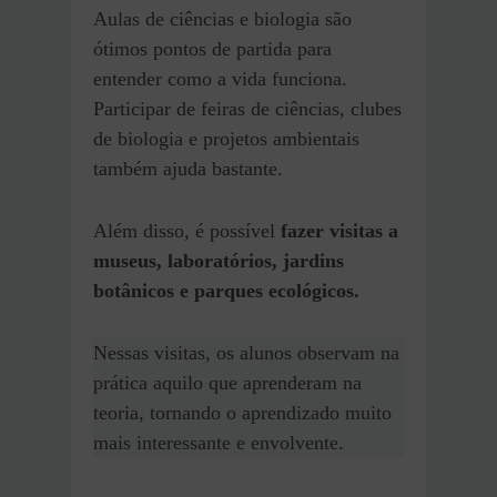
Aulas de ciências e biologia são
ótimos pontos de partida para
entender como a vida funciona.
Participar de feiras de ciências, clubes
de biologia e projetos ambientais
também ajuda bastante.
Além disso, é possível
fazer visitas a
museus, laboratórios, jardins
botânicos e parques ecológicos.
Nessas visitas, os alunos observam na
prática aquilo que aprenderam na
teoria, tornando o aprendizado muito
mais interessante e envolvente.