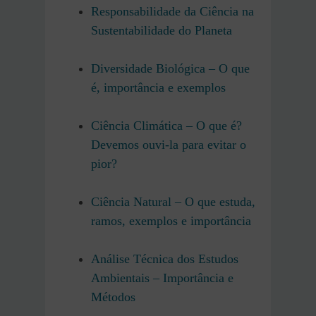
Responsabilidade da Ciência na
Sustentabilidade do Planeta
Diversidade Biológica – O que
é, importância e exemplos
Ciência Climática – O que é?
Devemos ouvi-la para evitar o
pior?
Ciência Natural – O que estuda,
ramos, exemplos e importância
Análise Técnica dos Estudos
Ambientais – Importância e
Métodos