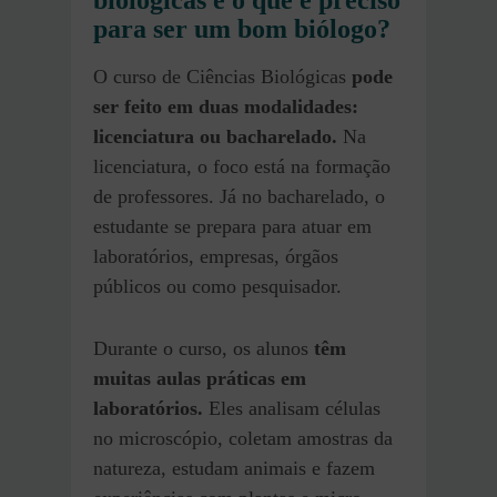
para ser um bom biólogo?
O curso de Ciências Biológicas
pode
ser feito em duas modalidades:
licenciatura ou bacharelado.
Na
licenciatura, o foco está na formação
de professores. Já no bacharelado, o
estudante se prepara para atuar em
laboratórios, empresas, órgãos
públicos ou como pesquisador.
Durante o curso, os alunos
têm
muitas aulas práticas em
laboratórios.
Eles analisam células
no microscópio, coletam amostras da
natureza, estudam animais e fazem