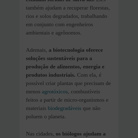
também ajudam a recuperar florestas,
rios e solos degradados, trabalhando
em conjunto com engenheiros
ambientais e agrônomos.
Ademais,
a biotecnologia oferece
soluções sustentáveis para a
produção de alimentos, energia e
produtos industriais.
Com ela, é
possível criar plantas que precisam de
menos
agrotóxicos
, combustíveis
feitos a partir de micro-organismos e
materiais
biodegradáveis
que não
poluem o planeta.
Nas cidades,
os biólogos ajudam a