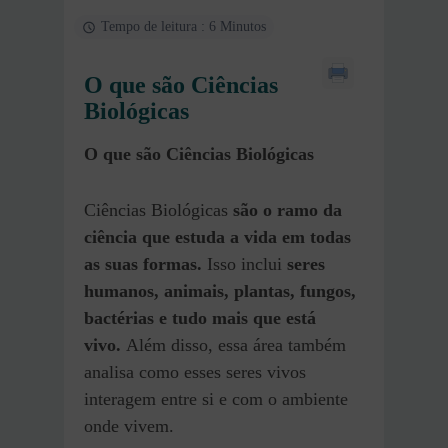
Tempo de leitura : 6 Minutos
O que são Ciências
Biológicas
O que são Ciências Biológicas
Ciências Biológicas
são o ramo da
ciência que estuda a vida em todas
as suas formas.
Isso inclui
seres
humanos, animais, plantas, fungos,
bactérias e tudo mais que está
vivo.
Além disso, essa área também
analisa como esses seres vivos
interagem entre si e com o ambiente
onde vivem.