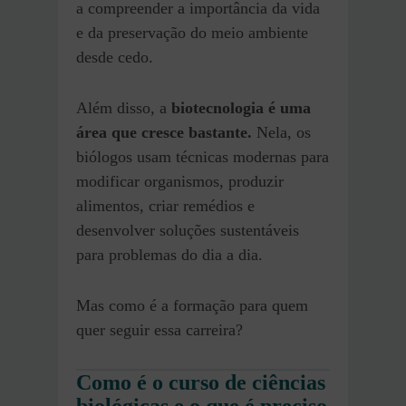
a compreender a importância da vida
e da preservação do meio ambiente
desde cedo.
Além disso, a
biotecnologia é uma
área que cresce bastante.
Nela, os
biólogos usam técnicas modernas para
modificar organismos, produzir
alimentos, criar remédios e
desenvolver soluções sustentáveis
para problemas do dia a dia.
Mas como é a formação para quem
quer seguir essa carreira?
Como é o curso de ciências
biológicas e o que é preciso