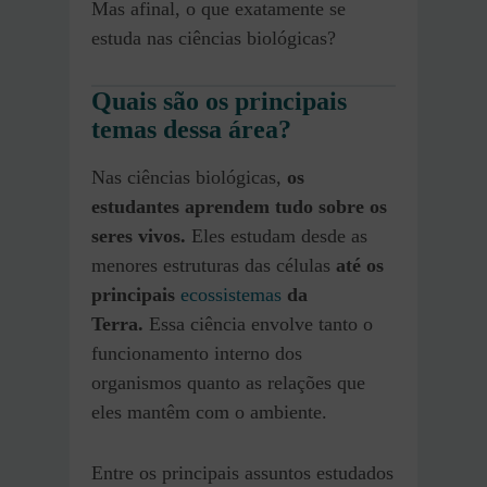
Mas afinal, o que exatamente se
estuda nas ciências biológicas?
Quais são os principais
temas dessa área?
Nas ciências biológicas,
os
estudantes aprendem tudo sobre os
seres vivos.
Eles estudam desde as
menores estruturas das células
até os
principais
ecossistemas
da
Terra.
Essa ciência envolve tanto o
funcionamento interno dos
organismos quanto as relações que
eles mantêm com o ambiente.
Entre os principais assuntos estudados