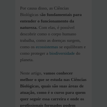
Por causa disso, as Ciências
Biológicas s
ão fundamentais para
entender o funcionamento da
natureza.
Com elas, é possível
descobrir como o corpo humano
trabalha, como as doenças surgem,
como os
ecossistemas
se equilibram e
como proteger a
biodiversidade
do
planeta.
Neste artigo,
vamos conhecer
melhor o que se estuda nas Ciências
Biológicas, quais são suas áreas de
atuação, como é o curso para quem
quer seguir essa carreira e onde os
profissionais formados podem