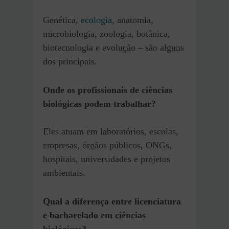
Genética,
ecologia
, anatomia,
microbiologia, zoologia, botânica,
biotecnologia e evolução – são alguns
dos principais.
Onde os profissionais de ciências
biológicas podem trabalhar?
Eles atuam em laboratórios, escolas,
empresas, órgãos públicos, ONGs,
hospitais, universidades e projetos
ambientais.
Qual a diferença entre licenciatura
e bacharelado em ciências
biológicas?