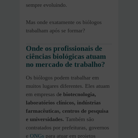
sempre evoluindo.
Mas onde exatamente os biólogos
trabalham após se formar?
Onde os profissionais de
ciências biológicas atuam
no mercado de trabalho?
Os biólogos podem trabalhar em
muitos lugares diferentes. Eles atuam
em empresas d
e biotecnologia,
laboratórios clínicos, indústrias
farmacêuticas, centros de pesquisa
e universidades.
Também são
contratados por prefeituras, governos
e
ONGs
para atuar em projetos