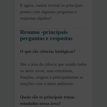
E agora, vamos revisar os principais
pontos com algumas perguntas e
respostas rápidas?
Resumo -principais
perguntas e respostas
O que são ciências biológicas?
São a área da ciência que estuda todos
os seres vivos, suas estruturas,
funções, origens e principalmente as
relações com o meio ambiente.
Quais são os principais temas
estudados nessa área?