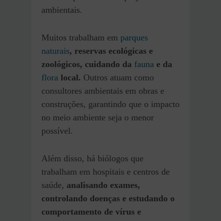
ambientais.
Muitos trabalham em
parques
naturais
, reservas ecológicas e
zoológicos, cuidando da
fauna
e da
flora
local.
Outros atuam como
consultores ambientais em obras e
construções, garantindo que o impacto
no meio ambiente seja o menor
possível.
Além disso, há biólogos que
trabalham em hospitais e centros de
saúde,
analisando exames,
controlando doenças e estudando o
comportamento de vírus e