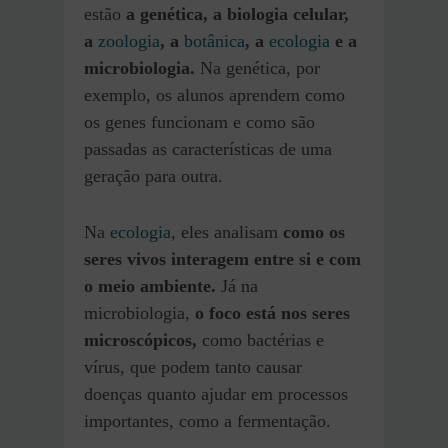
estão
a genética, a biologia celular,
a
zoologia
, a
botânica
, a
ecologia
e a
microbiologia.
Na genética, por
exemplo, os alunos aprendem como
os genes funcionam e como são
passadas as características de uma
geração para outra.
Na
ecologia
, eles analisam
como os
seres vivos interagem entre si e com
o meio ambiente.
Já na
microbiologia,
o foco está nos seres
microscópicos,
como bactérias e
vírus, que podem tanto causar
doenças quanto ajudar em processos
importantes, como a fermentação.