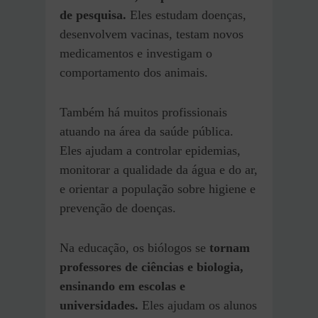
de pesquisa.
Eles estudam doenças,
desenvolvem vacinas, testam novos
medicamentos e investigam o
comportamento dos animais.
Também há muitos profissionais
atuando na área da saúde pública.
Eles ajudam a controlar epidemias,
monitorar a qualidade da água e do ar,
e orientar a população sobre higiene e
prevenção de doenças.
Na educação, os biólogos se
tornam
professores de ciências e biologia,
ensinando em escolas e
universidades.
Eles ajudam os alunos