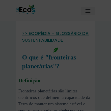
>> ECOPÉDIA - GLOSSÁRIO DA
SUSTENTABILIDADE
O que é "fronteiras
planetárias"?
Definição
Fronteiras planetárias são limites
científicos que definem a capacidade da
Terra de manter um sistema estável e
seguro para a vida, estabelecendo os