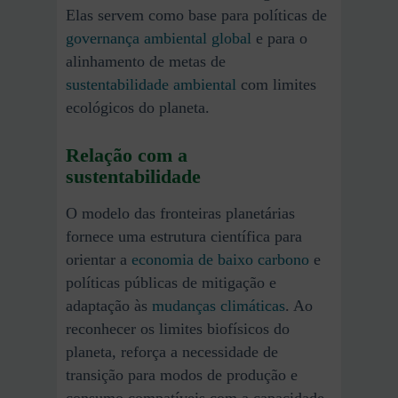
Elas servem como base para políticas de
governança ambiental global
e para o
alinhamento de metas de
sustentabilidade ambiental
com limites
ecológicos do planeta.
Relação com a
sustentabilidade
O modelo das fronteiras planetárias
fornece uma estrutura científica para
orientar a
economia de baixo carbono
e
políticas públicas de mitigação e
adaptação às
mudanças climáticas
. Ao
reconhecer os limites biofísicos do
planeta, reforça a necessidade de
transição para modos de produção e