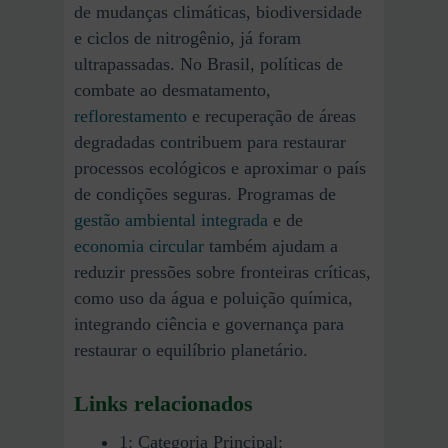
de mudanças climáticas, biodiversidade
e ciclos de nitrogênio, já foram
ultrapassadas. No Brasil, políticas de
combate ao desmatamento,
reflorestamento
e recuperação de áreas
degradadas contribuem para restaurar
processos ecológicos e aproximar o país
de condições seguras. Programas de
gestão ambiental integrada
e de
economia circular
também ajudam a
reduzir pressões sobre fronteiras críticas,
como uso da água e poluição química,
integrando ciência e governança para
restaurar o equilíbrio planetário.
Links relacionados
1: Categoria Principal: