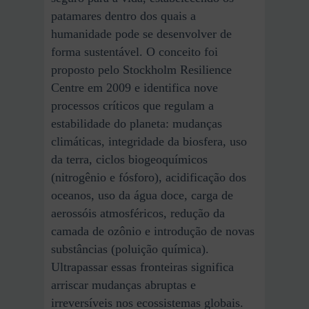
patamares dentro dos quais a
humanidade pode se desenvolver de
forma sustentável. O conceito foi
proposto pelo Stockholm Resilience
Centre em 2009 e identifica nove
processos críticos que regulam a
estabilidade do planeta: mudanças
climáticas, integridade da biosfera, uso
da terra, ciclos biogeoquímicos
(nitrogênio e fósforo), acidificação dos
oceanos, uso da água doce, carga de
aerossóis atmosféricos, redução da
camada de ozônio e introdução de novas
substâncias (poluição química).
Ultrapassar essas fronteiras significa
arriscar mudanças abruptas e
irreversíveis nos ecossistemas globais.