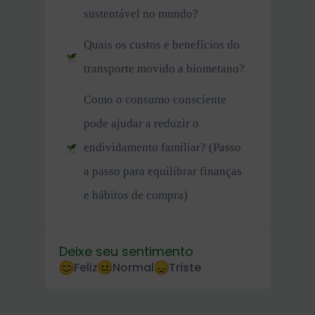
sustentável no mundo?
Quais os custos e benefícios do
transporte movido a biometano?
Como o consumo consciente
pode ajudar a reduzir o
endividamento familiar? (Passo
a passo para equilibrar finanças
e hábitos de compra)
Deixe seu sentimento
Feliz
Normal
Triste