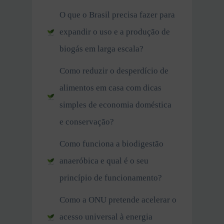
O que o Brasil precisa fazer para
expandir o uso e a produção de
biogás em larga escala?
Como reduzir o desperdício de
alimentos em casa com dicas
simples de economia doméstica
e conservação?
Como funciona a biodigestão
anaeróbica e qual é o seu
princípio de funcionamento?
Como a ONU pretende acelerar o
acesso universal à energia