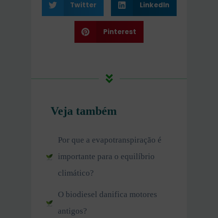
Twitter
LinkedIn
Pinterest
Veja também
Por que a evapotranspiração é
importante para o equilíbrio
climático?
O biodiesel danifica motores
antigos?