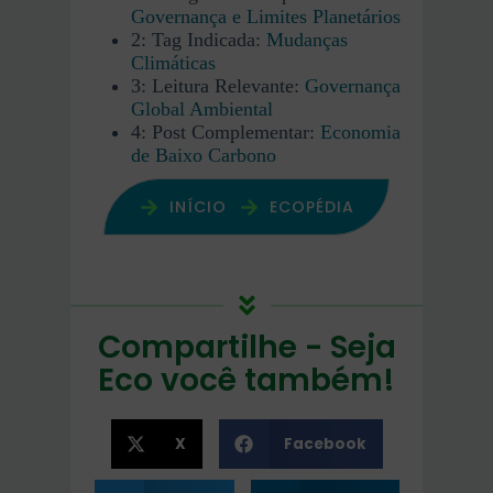
Governança e Limites Planetários
2: Tag Indicada:
Mudanças
Climáticas
3: Leitura Relevante:
Governança
Global Ambiental
4: Post Complementar:
Economia
de Baixo Carbono
INÍCIO
ECOPÉDIA
Compartilhe - Seja
Eco você também!
X
Facebook