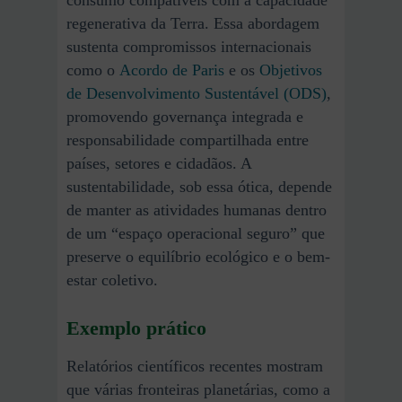
consumo compatíveis com a capacidade
regenerativa da Terra. Essa abordagem
sustenta compromissos internacionais
como o
Acordo de Paris
e os
Objetivos
de Desenvolvimento Sustentável (ODS)
,
promovendo governança integrada e
responsabilidade compartilhada entre
países, setores e cidadãos. A
sustentabilidade, sob essa ótica, depende
de manter as atividades humanas dentro
de um “espaço operacional seguro” que
preserve o equilíbrio ecológico e o bem-
estar coletivo.
Exemplo prático
Relatórios científicos recentes mostram
que várias fronteiras planetárias, como a