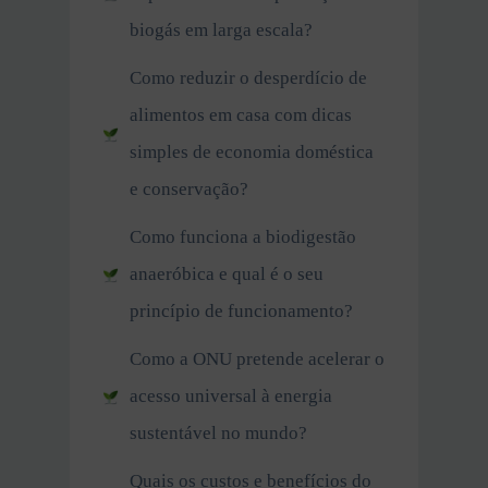
biogás em larga escala?
Como reduzir o desperdício de
alimentos em casa com dicas
simples de economia doméstica
e conservação?
Como funciona a biodigestão
anaeróbica e qual é o seu
princípio de funcionamento?
Como a ONU pretende acelerar o
acesso universal à energia
sustentável no mundo?
Quais os custos e benefícios do