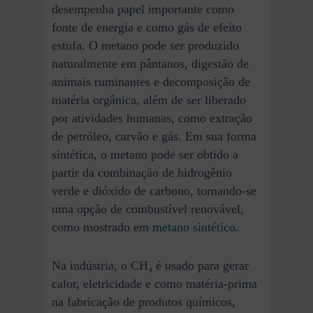
desempenha papel importante como
fonte de energia e como gás de efeito
estufa. O metano pode ser produzido
naturalmente em pântanos, digestão de
animais ruminantes e decomposição de
matéria orgânica, além de ser liberado
por atividades humanas, como extração
de petróleo, carvão e gás. Em sua forma
sintética, o metano pode ser obtido a
partir da combinação de hidrogênio
verde e dióxido de carbono, tornando-se
uma opção de combustível renovável,
como mostrado em
metano sintético
.
Na indústria, o CH₄ é usado para gerar
calor, eletricidade e como matéria-prima
na fabricação de produtos químicos,