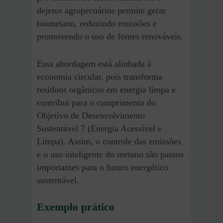
dejetos agropecuários permite gerar
biometano, reduzindo emissões e
promovendo o uso de fontes renováveis.
Essa abordagem está alinhada à
economia circular, pois transforma
resíduos orgânicos em energia limpa e
contribui para o cumprimento do
Objetivo de Desenvolvimento
Sustentável 7 (Energia Acessível e
Limpa). Assim, o controle das emissões
e o uso inteligente do metano são passos
importantes para o futuro energético
sustentável.
Exemplo prático