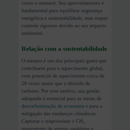
como o metanol. Seu aproveitamento é
fundamental para equilibrar segurança
energética e sustentabilidade, mas requer
controle rigoroso devido ao seu impacto
ambiental.
Relação com a sustentabilidade
O metano é um dos principais gases que
contribuem para o aquecimento global,
com potencial de aquecimento cerca de
28 vezes maior que o dióxido de
carbono. Por esse motivo, sua gestão
adequada é essencial para as metas de
descarbonização da economia
e para a
mitigação das mudanças climáticas.
Capturar e reaproveitar o CH₄
proveniente de aterros sanitários e