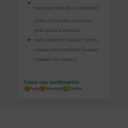
transporte movido a biometano?
Como o consumo consciente
pode ajudar a reduzir o
endividamento familiar? (Passo
a passo para equilibrar finanças
e hábitos de compra)
Deixe seu sentimento
Feliz
Normal
Triste