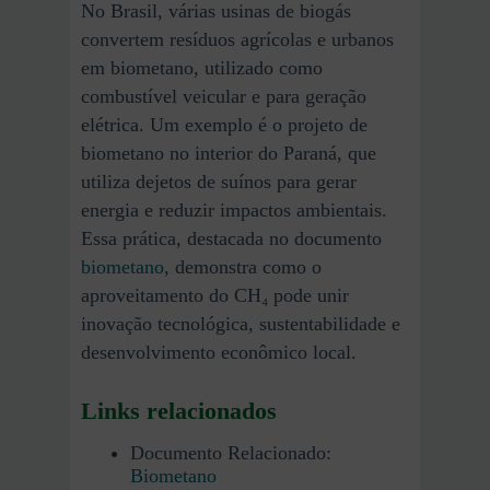
No Brasil, várias usinas de biogás
convertem resíduos agrícolas e urbanos
em biometano, utilizado como
combustível veicular e para geração
elétrica. Um exemplo é o projeto de
biometano no interior do Paraná, que
utiliza dejetos de suínos para gerar
energia e reduzir impactos ambientais.
Essa prática, destacada no documento
biometano
, demonstra como o
aproveitamento do CH₄ pode unir
inovação tecnológica, sustentabilidade e
desenvolvimento econômico local.
Links relacionados
Documento Relacionado:
Biometano