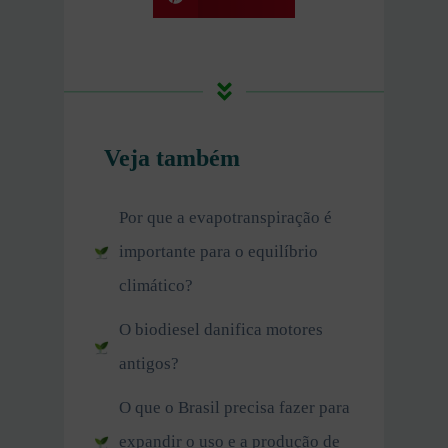
Veja também
Por que a evapotranspiração é
importante para o equilíbrio
climático?
O biodiesel danifica motores
antigos?
O que o Brasil precisa fazer para
expandir o uso e a produção de