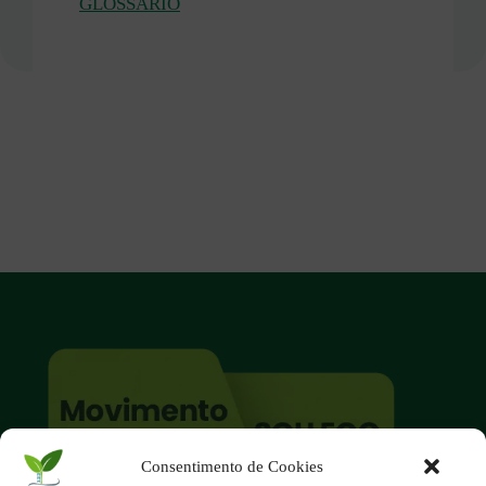
GLOSSÁRIO
Consentimento de Cookies