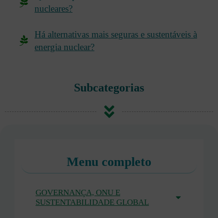
nucleares?
Há alternativas mais seguras e sustentáveis à
energia nuclear?
Subcategorias
Menu completo
GOVERNANÇA, ONU E
SUSTENTABILIDADE GLOBAL