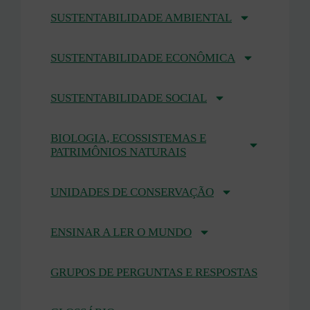
SUSTENTABILIDADE AMBIENTAL
SUSTENTABILIDADE ECONÔMICA
SUSTENTABILIDADE SOCIAL
BIOLOGIA, ECOSSISTEMAS E
PATRIMÔNIOS NATURAIS
UNIDADES DE CONSERVAÇÃO
ENSINAR A LER O MUNDO
GRUPOS DE PERGUNTAS E RESPOSTAS