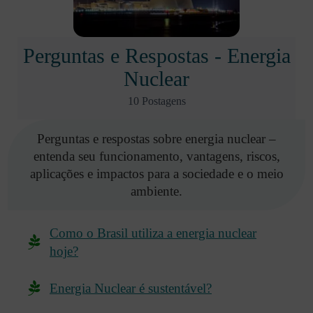
Perguntas e Respostas - Energia
Nuclear
10 Postagens
Perguntas e respostas sobre energia nuclear –
entenda seu funcionamento, vantagens, riscos,
aplicações e impactos para a sociedade e o meio
ambiente.
Como o Brasil utiliza a energia nuclear
hoje?
Energia Nuclear é sustentável?