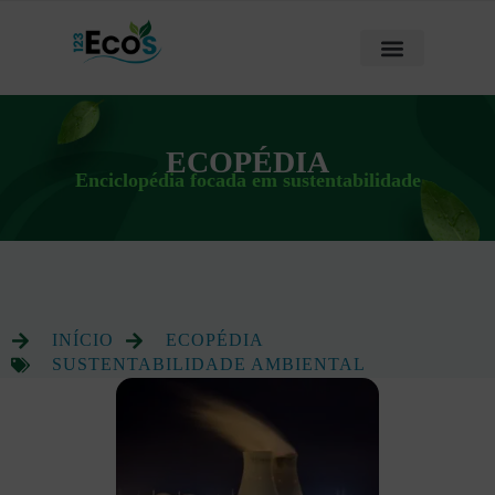
ECOPÉDIA
Enciclopédia focada em sustentabilidade
INÍCIO
ECOPÉDIA
SUSTENTABILIDADE AMBIENTAL