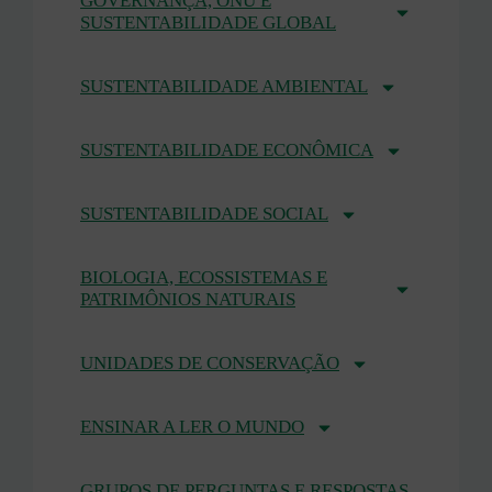
GOVERNANÇA, ONU E
SUSTENTABILIDADE GLOBAL
SUSTENTABILIDADE AMBIENTAL
SUSTENTABILIDADE ECONÔMICA
SUSTENTABILIDADE SOCIAL
BIOLOGIA, ECOSSISTEMAS E
PATRIMÔNIOS NATURAIS
UNIDADES DE CONSERVAÇÃO
ENSINAR A LER O MUNDO
GRUPOS DE PERGUNTAS E RESPOSTAS