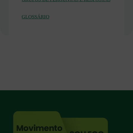
GLOSSÁRIO