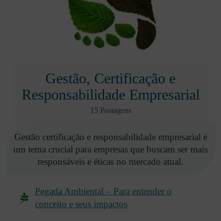
Gestão, Certificação e
Responsabilidade Empresarial
15 Postagens
Gestão certificação e responsabilidade empresarial é
um tema crucial para empresas que buscam ser mais
responsáveis e éticas no mercado atual.
Pegada Ambiental – Para entender o
conceito e seus impactos