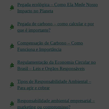
Pegada ecológica – Como Ela Mede Nosso
Impacto no Planeta
Pegada de carbono – como calcular e por
que é importante?
Compensação de Carbono – Como
Funciona e Importância
Regulamentação da Economia Circular no
Brasil – Leis e Orgãos Responsáveis
Tipos de Responsabilidade Ambiental –
Para agir e cobrar
Responsabilidade ambiental empresarial –
marketing ou compromisso?