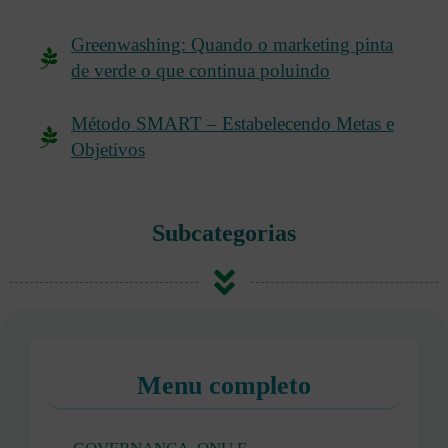
Greenwashing: Quando o marketing pinta
de verde o que continua poluindo
Método SMART – Estabelecendo Metas e
Objetivos
Subcategorias
Menu completo