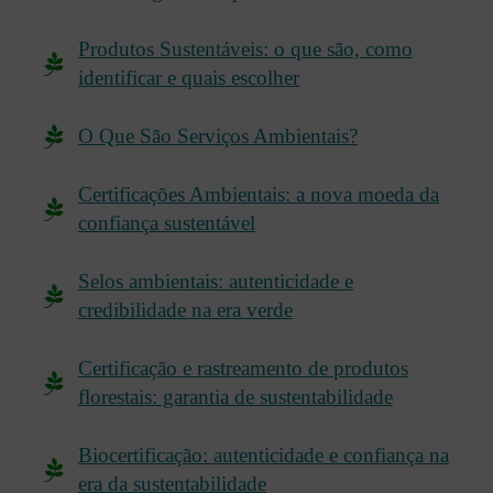
Produtos Sustentáveis: o que são, como
identificar e quais escolher
O Que São Serviços Ambientais?
Certificações Ambientais: a nova moeda da
confiança sustentável
Selos ambientais: autenticidade e
credibilidade na era verde
Certificação e rastreamento de produtos
florestais: garantia de sustentabilidade
Biocertificação: autenticidade e confiança na
era da sustentabilidade