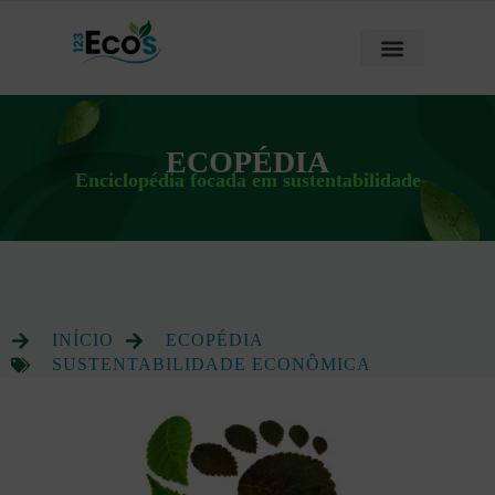
ECOPÉDIA
Enciclopédia focada em sustentabilidade
INÍCIO
ECOPÉDIA
SUSTENTABILIDADE ECONÔMICA